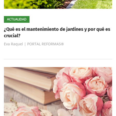
ACTUALIDAD
¿Qué es el mantenimiento de jardines y por qué es
crucial?
Eva Raquel | PORTAL REFORMAS®