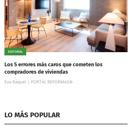
EDITORIAL
Los 5 errores más caros que cometen los
compradores de viviendas
Eva Raquel | PORTAL REFORMAS®
LO MÁS POPULAR