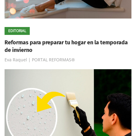
EDITORIAL
Reformas para preparar tu hogar en la temporada
de invierno
Eva Raquel | PORTAL REFORMAS®