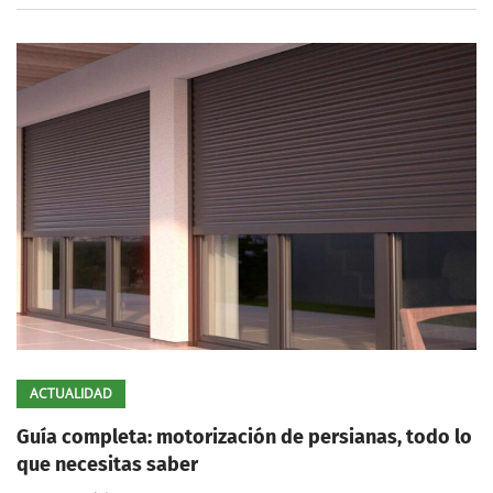
ACTUALIDAD
Guía completa: motorización de persianas, todo lo
que necesitas saber