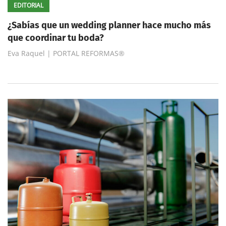
EDITORIAL
¿Sabías que un wedding planner hace mucho más
que coordinar tu boda?
Eva Raquel | PORTAL REFORMAS®