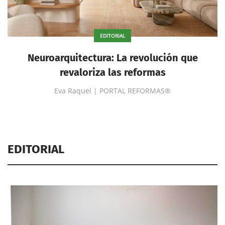
EDITORIAL
Neuroarquitectura: La revolución que
revaloriza las reformas
Eva Raquel | PORTAL REFORMAS®
EDITORIAL