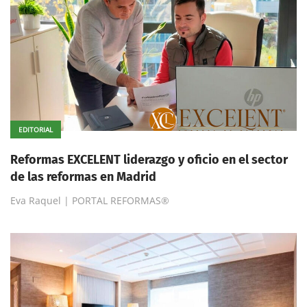
EDITORIAL
Reformas EXCELENT liderazgo y oficio en el sector
de las reformas en Madrid
Eva Raquel | PORTAL REFORMAS®