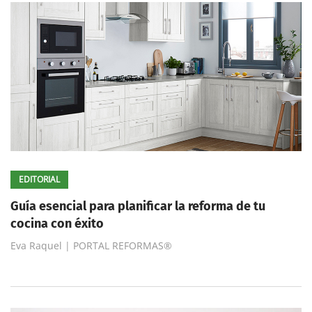
EDITORIAL
Guía esencial para planificar la reforma de tu
cocina con éxito
Eva Raquel | PORTAL REFORMAS®