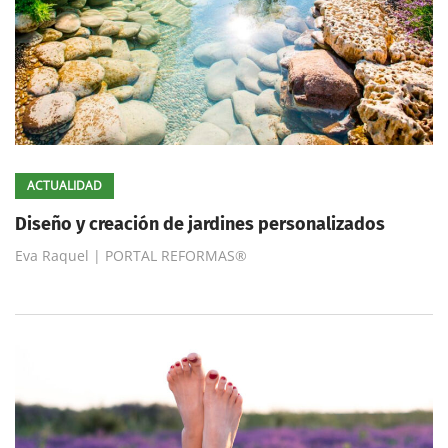
ACTUALIDAD
Diseño y creación de jardines personalizados
Eva Raquel | PORTAL REFORMAS®