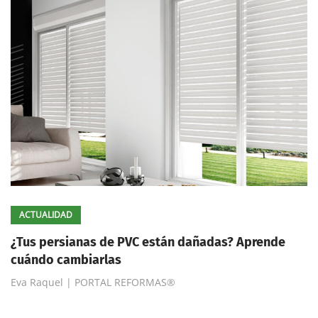
ACTUALIDAD
¿Tus persianas de PVC están dañadas? Aprende
cuándo cambiarlas
Eva Raquel | PORTAL REFORMAS®