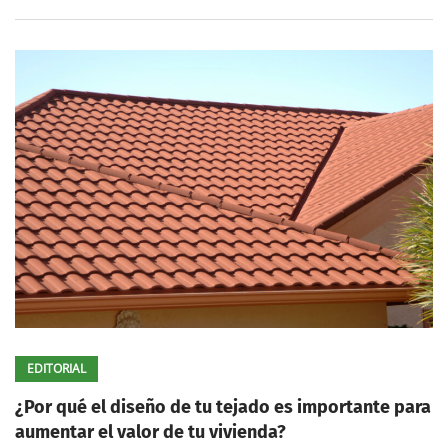
EDITORIAL
¿Por qué el diseño de tu tejado es importante para
aumentar el valor de tu vivienda?