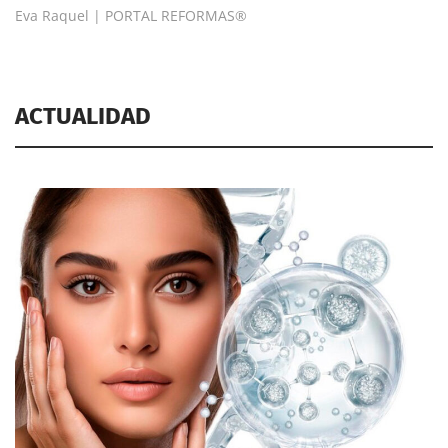
Eva Raquel | PORTAL REFORMAS®
ACTUALIDAD