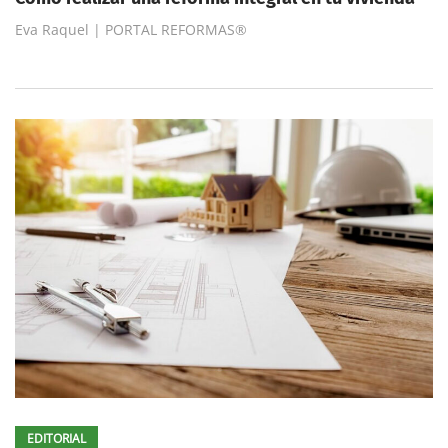
Eva Raquel | PORTAL REFORMAS®
EDITORIAL