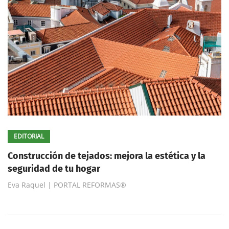
EDITORIAL
Construcción de tejados: mejora la estética y la
seguridad de tu hogar
Eva Raquel | PORTAL REFORMAS®