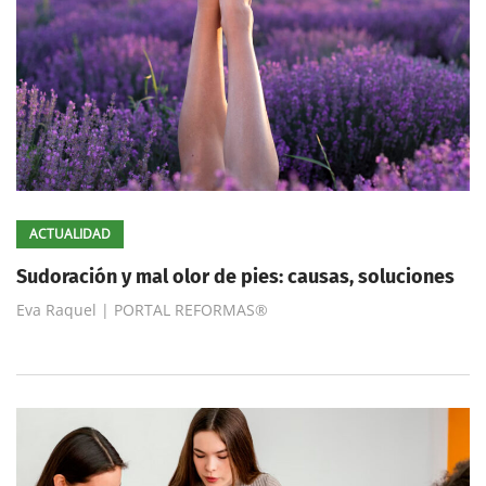
ACTUALIDAD
Sudoración y mal olor de pies: causas, soluciones
Eva Raquel | PORTAL REFORMAS®