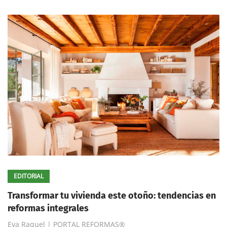
EDITORIAL
Transformar tu vivienda este otoño: tendencias en
reformas integrales
Eva Raquel | PORTAL REFORMAS®