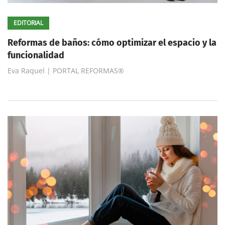
EDITORIAL
Reformas de baños: cómo optimizar el espacio y la
funcionalidad
Eva Raquel | PORTAL REFORMAS®