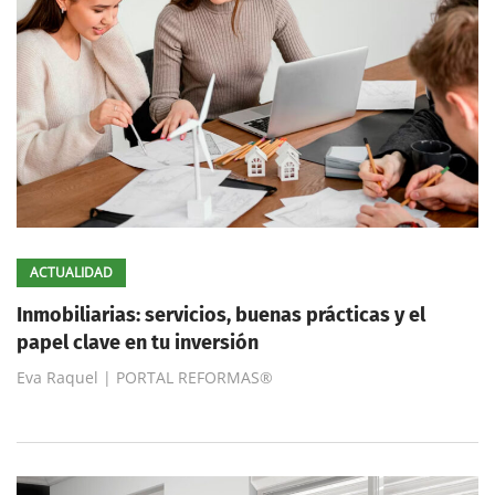
ACTUALIDAD
Inmobiliarias: servicios, buenas prácticas y el
papel clave en tu inversión
Eva Raquel | PORTAL REFORMAS®