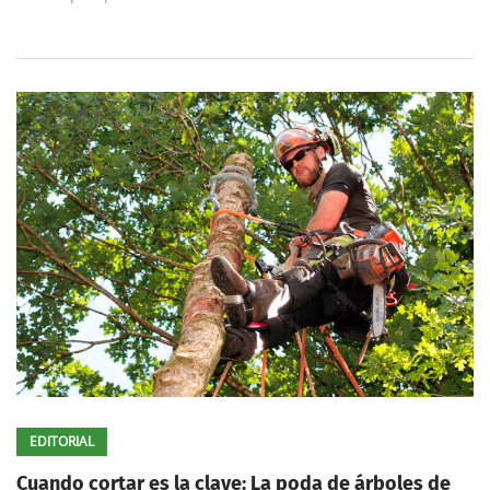
EDITORIAL
Cuando cortar es la clave: La poda de árboles de