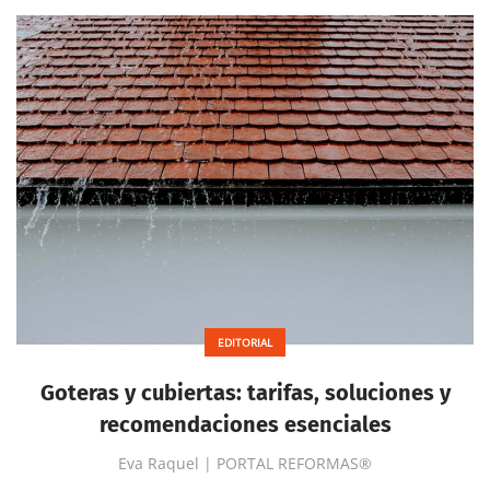
EDITORIAL
Goteras y cubiertas: tarifas, soluciones y
recomendaciones esenciales
Eva Raquel | PORTAL REFORMAS®