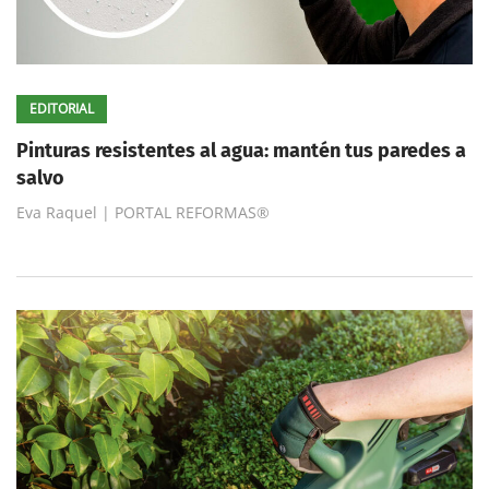
EDITORIAL
Pinturas resistentes al agua: mantén tus paredes a
salvo
Eva Raquel | PORTAL REFORMAS®