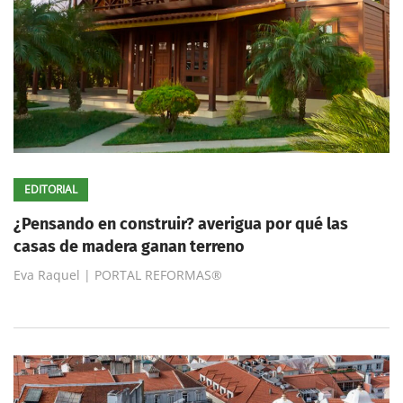
EDITORIAL
¿Pensando en construir? averigua por qué las
casas de madera ganan terreno
Eva Raquel | PORTAL REFORMAS®