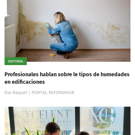
EDITORIAL
Profesionales hablan sobre le tipos de humedades
en edificaciones
Eva Raquel | PORTAL REFORMAS®