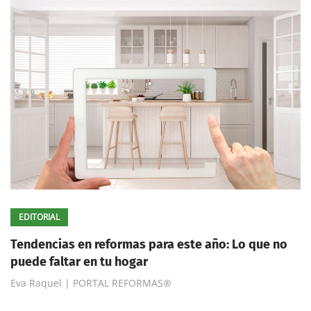
EDITORIAL
Tendencias en reformas para este año: Lo que no
puede faltar en tu hogar
Eva Raquel | PORTAL REFORMAS®