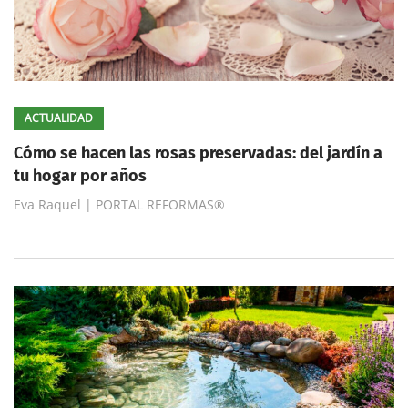
ACTUALIDAD
Cómo se hacen las rosas preservadas: del jardín a
tu hogar por años
Eva Raquel | PORTAL REFORMAS®