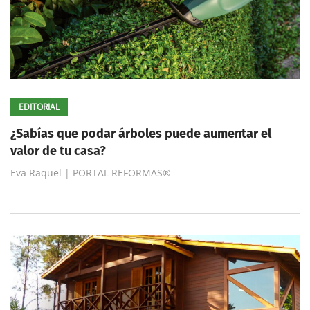
EDITORIAL
¿Sabías que podar árboles puede aumentar el
valor de tu casa?
Eva Raquel | PORTAL REFORMAS®