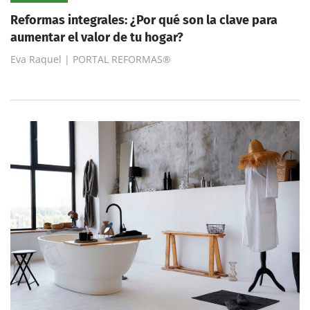
Reformas integrales: ¿Por qué son la clave para
aumentar el valor de tu hogar?
Eva Raquel | PORTAL REFORMAS®