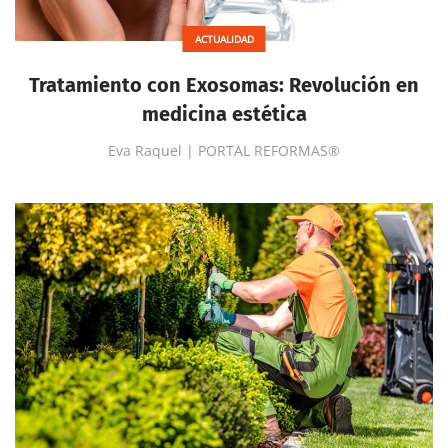
ACTUALIDAD
Tratamiento con Exosomas: Revolución en
medicina estética
Eva Raquel | PORTAL REFORMAS®