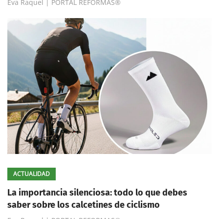
Eva Raquel | PORTAL REFORMAS®
ACTUALIDAD
La importancia silenciosa: todo lo que debes
saber sobre los calcetines de ciclismo