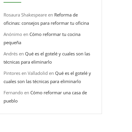
Rosaura Shakespeare
en
Reforma de
oficinas: consejos para reformar tu oficina
Anónimo
en
Cómo reformar tu cocina
pequeña
Andrés
en
Qué es el gotelé y cuales son las
técnicas para eliminarlo
Pintores en Valladolid
en
Qué es el gotelé y
cuales son las técnicas para eliminarlo
Fernando
en
Cómo reformar una casa de
pueblo