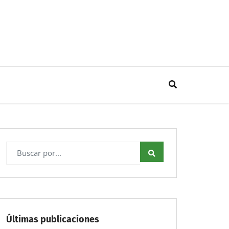
Últimas publicaciones