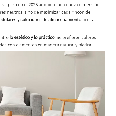
ura, pero en el 2025 adquiere una nueva dimensión.
res neutros, sino de maximizar cada rincón del
dulares y soluciones de almacenamiento
ocultas,
 entre
lo estético y lo práctico
. Se prefieren colores
ados con elementos en madera natural y piedra.