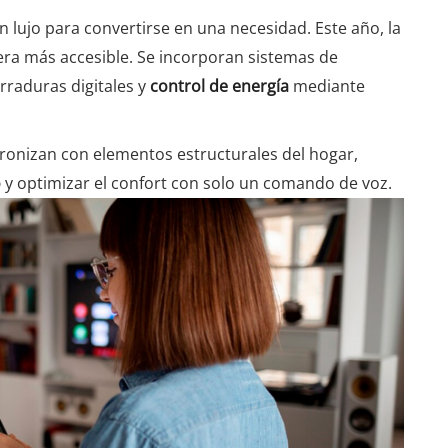
n lujo para convertirse en una necesidad. Este año, la
era más accesible. Se incorporan sistemas de
rraduras digitales y
control de energía
mediante
cronizan con elementos estructurales del hogar,
o
y optimizar el confort con solo un comando de voz.