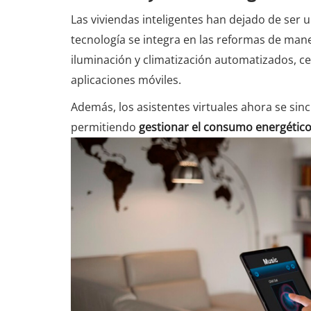
Las viviendas inteligentes han dejado de ser u
tecnología se integra en las reformas de man
iluminación y climatización automatizados, ce
aplicaciones móviles.
Además, los asistentes virtuales ahora se sin
permitiendo
gestionar el consumo energétic