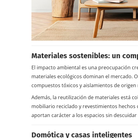
Materiales sostenibles: un co
El impacto ambiental es una preocupación creci
materiales ecológicos dominan el mercado.
compuestos tóxicos y aislamientos de origen
Además, la reutilización de materiales está c
mobiliario reciclado y revestimientos hechos
aportan carácter a los espacios sin descuidar l
Domótica y casas inteligentes