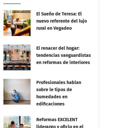
El Sueño de Teresa: El
nuevo referente del lujo
rural en Vegadeo
El renacer del hogar:
tendencias vanguardistas
en reformas de interiores
Profesionales hablan
sobre le tipos de
humedades en
edificaciones
Reformas EXCELENT
liderazgo y oficio en el