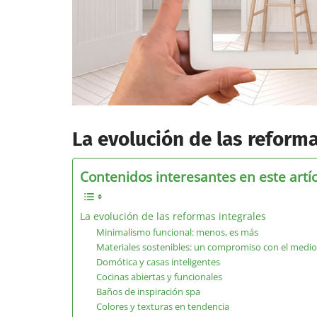
La evolución de las reforma
Contenidos interesantes en este artí
La evolución de las reformas integrales
Minimalismo funcional: menos, es más
Materiales sostenibles: un compromiso con el medi
Domótica y casas inteligentes
Cocinas abiertas y funcionales
Baños de inspiración spa
Colores y texturas en tendencia