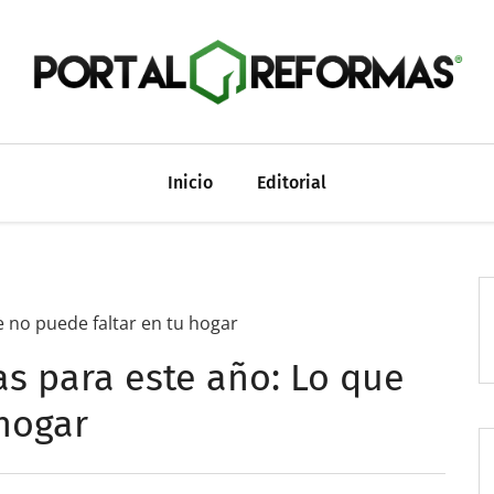
Inicio
Editorial
 no puede faltar en tu hogar
s para este año: Lo que
 hogar