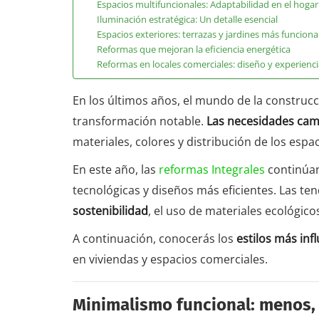
Espacios multifuncionales: Adaptabilidad en el hogar
Iluminación estratégica: Un detalle esencial
Espacios exteriores: terrazas y jardines más funciona
Reformas que mejoran la eficiencia energética
Reformas en locales comerciales: diseño y experiencia
En los últimos años, el mundo de la construc
transformación notable.
Las necesidades ca
materiales, colores y distribución de los espac
En este año, las
reformas Integrales
continúa
tecnológicas y diseños más eficientes. Las t
sostenibilidad
, el uso de materiales ecológic
A continuación, conocerás los
estilos más inf
en viviendas y espacios comerciales.
Minimalismo funcional: menos,