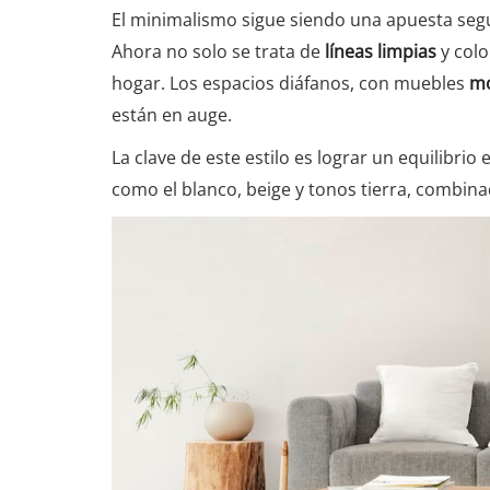
El minimalismo sigue siendo una apuesta seg
Ahora no solo se trata de
líneas limpias
y colo
hogar. Los espacios diáfanos, con muebles
mo
están en auge.
La clave de este estilo es lograr un equilibrio
como el blanco, beige y tonos tierra, combin