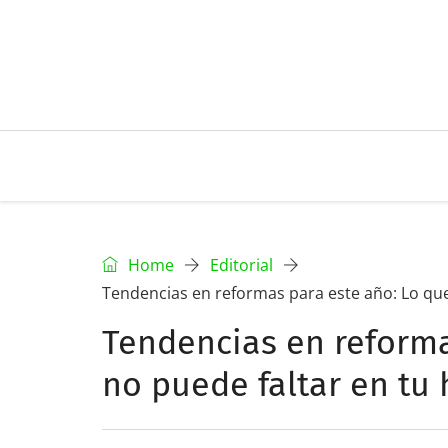
Home
Editorial
Tendencias en reformas para este año: Lo que
Tendencias en reforma
no puede faltar en tu