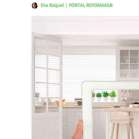
Eva Raquel | PORTAL REFORMAS®