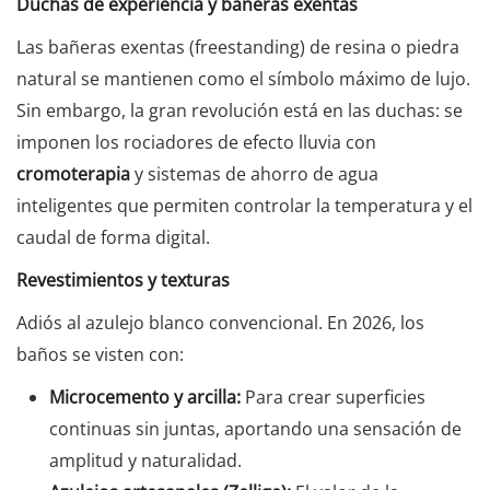
Duchas de experiencia y bañeras exentas
Las bañeras exentas (freestanding) de resina o piedra
natural se mantienen como el símbolo máximo de lujo.
Sin embargo, la gran revolución está en las duchas: se
imponen los rociadores de efecto lluvia con
cromoterapia
y sistemas de ahorro de agua
inteligentes que permiten controlar la temperatura y el
caudal de forma digital.
Revestimientos y texturas
Adiós al azulejo blanco convencional. En 2026, los
baños se visten con:
Microcemento y arcilla:
Para crear superficies
continuas sin juntas, aportando una sensación de
amplitud y naturalidad.