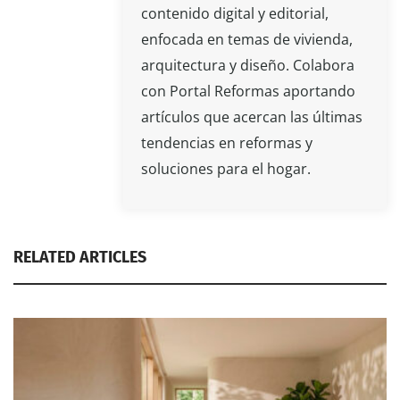
contenido digital y editorial,
enfocada en temas de vivienda,
arquitectura y diseño. Colabora
con Portal Reformas aportando
artículos que acercan las últimas
tendencias en reformas y
soluciones para el hogar.
RELATED ARTICLES