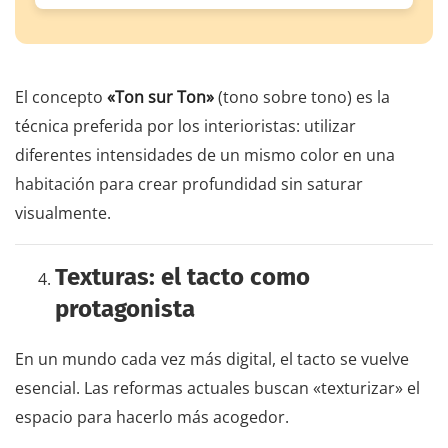
El concepto
«Ton sur Ton»
(tono sobre tono) es la
técnica preferida por los interioristas: utilizar
diferentes intensidades de un mismo color en una
habitación para crear profundidad sin saturar
visualmente.
Texturas: el tacto como
protagonista
En un mundo cada vez más digital, el tacto se vuelve
esencial. Las reformas actuales buscan «texturizar» el
espacio para hacerlo más acogedor.