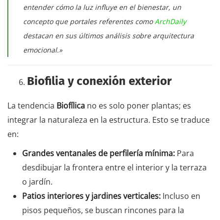
entender cómo la luz influye en el bienestar, un
concepto que portales referentes como
ArchDaily
destacan en sus últimos análisis sobre arquitectura
emocional.»
Biofilia y conexión exterior
La tendencia
Biofílica
no es solo poner plantas; es
integrar la naturaleza en la estructura. Esto se traduce
en:
Grandes ventanales de perfilería mínima:
Para
desdibujar la frontera entre el interior y la terraza
o jardín.
Patios interiores y jardines verticales:
Incluso en
pisos pequeños, se buscan rincones para la