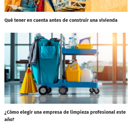
Qué tener en cuenta antes de construir una vivienda
¿Cómo elegir una empresa de limpieza profesional este
año?