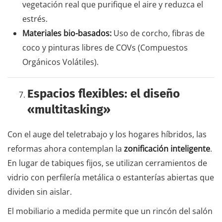
vegetación real que purifique el aire y reduzca el
estrés.
Materiales bio-basados:
Uso de corcho, fibras de
coco y pinturas libres de COVs (Compuestos
Orgánicos Volátiles).
Espacios flexibles: el diseño
«multitasking»
Con el auge del teletrabajo y los hogares híbridos, las
reformas ahora contemplan la
zonificación inteligente
.
En lugar de tabiques fijos, se utilizan cerramientos de
vidrio con perfilería metálica o estanterías abiertas que
dividen sin aislar.
El mobiliario a medida permite que un rincón del salón