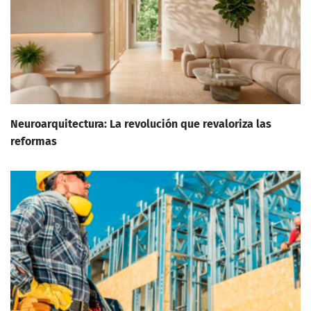
Neuroarquitectura: La revolución que revaloriza las
reformas