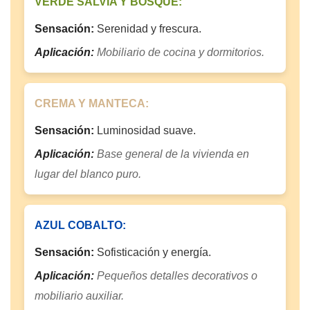
VERDE SALVIA Y BOSQUE:
Sensación:
Serenidad y frescura.
Aplicación:
Mobiliario de cocina y dormitorios.
CREMA Y MANTECA:
Sensación:
Luminosidad suave.
Aplicación:
Base general de la vivienda en
lugar del blanco puro.
AZUL COBALTO:
Sensación:
Sofisticación y energía.
Aplicación:
Pequeños detalles decorativos o
mobiliario auxiliar.