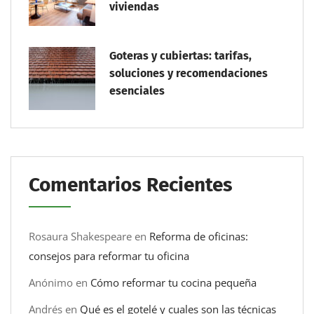
viviendas
Goteras y cubiertas: tarifas,
soluciones y recomendaciones
esenciales
Comentarios Recientes
Rosaura Shakespeare
en
Reforma de oficinas:
consejos para reformar tu oficina
Anónimo
en
Cómo reformar tu cocina pequeña
Andrés
en
Qué es el gotelé y cuales son las técnicas