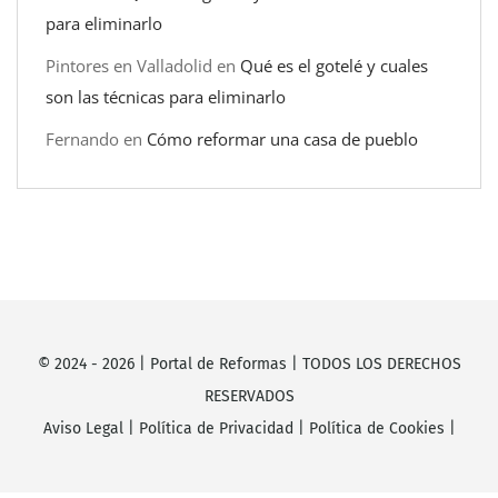
para eliminarlo
Pintores en Valladolid
en
Qué es el gotelé y cuales
son las técnicas para eliminarlo
Fernando
en
Cómo reformar una casa de pueblo
© 2024 -
2026
|
Portal de Reformas
| TODOS LOS DERECHOS
RESERVADOS
Aviso Legal
|
Política de Privacidad
|
Política de Cookies
|