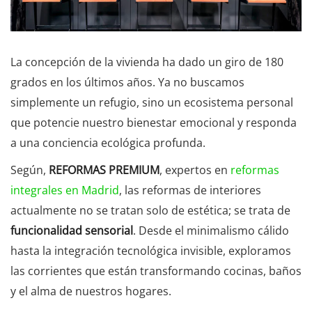
La concepción de la vivienda ha dado un giro de 180
grados en los últimos años. Ya no buscamos
simplemente un refugio, sino un ecosistema personal
que potencie nuestro bienestar emocional y responda
a una conciencia ecológica profunda.
Según,
REFORMAS PREMIUM
, expertos en
reformas
integrales en Madrid
, las reformas de interiores
actualmente no se tratan solo de estética; se trata de
funcionalidad sensorial
. Desde el minimalismo cálido
hasta la integración tecnológica invisible, exploramos
las corrientes que están transformando cocinas, baños
y el alma de nuestros hogares.