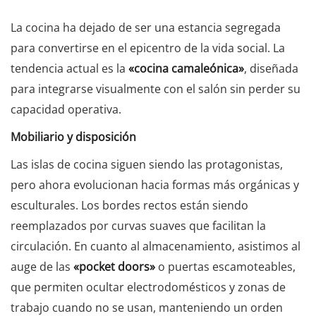
La cocina ha dejado de ser una estancia segregada
para convertirse en el epicentro de la vida social. La
tendencia actual es la
«cocina camaleónica»
, diseñada
para integrarse visualmente con el salón sin perder su
capacidad operativa.
Mobiliario y disposición
Las islas de cocina siguen siendo las protagonistas,
pero ahora evolucionan hacia formas más orgánicas y
esculturales. Los bordes rectos están siendo
reemplazados por curvas suaves que facilitan la
circulación. En cuanto al almacenamiento, asistimos al
auge de las
«pocket doors»
o puertas escamoteables,
que permiten ocultar electrodomésticos y zonas de
trabajo cuando no se usan, manteniendo un orden