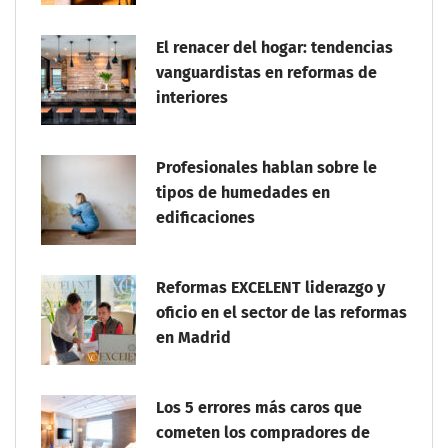
El renacer del hogar: tendencias
vanguardistas en reformas de
interiores
Profesionales hablan sobre le
tipos de humedades en
edificaciones
Reformas EXCELENT liderazgo y
oficio en el sector de las reformas
en Madrid
Los 5 errores más caros que
cometen los compradores de