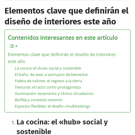
Elementos clave que definirán el
diseño de interiores este año
Contenidos interesantes en este artículo
Elementos clave que definirán el diseño de interiores
este año
La cocina: el «hub» social y sostenible
El baño: de aseo a santuario de bienestar
Paleta de colores: el regreso a la tierra
Texturas: el tacto como protagonista
Iluminación: escenarios y ritmos circadianos
Biofilia y conexión exterior
Espacios flexibles: el diseño «multitasking»
La cocina: el «hub» social y
sostenible