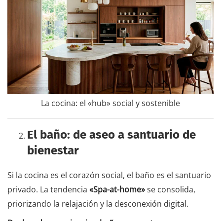
La cocina: el «hub» social y sostenible
El baño: de aseo a santuario de
bienestar
Si la cocina es el corazón social, el baño es el santuario
privado. La tendencia
«Spa-at-home»
se consolida,
priorizando la relajación y la desconexión digital.