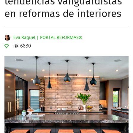
tendencias vanguardistas
en reformas de interiores
Eva Raquel | PORTAL REFORMAS®
6830