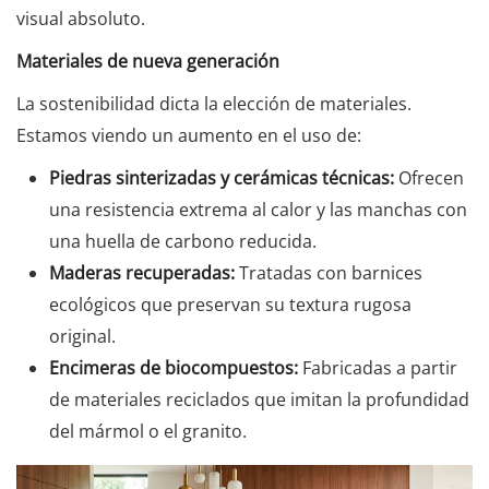
visual absoluto.
Materiales de nueva generación
La sostenibilidad dicta la elección de materiales.
Estamos viendo un aumento en el uso de:
Piedras sinterizadas y cerámicas técnicas:
Ofrecen
una resistencia extrema al calor y las manchas con
una huella de carbono reducida.
Maderas recuperadas:
Tratadas con barnices
ecológicos que preservan su textura rugosa
original.
Encimeras de biocompuestos:
Fabricadas a partir
de materiales reciclados que imitan la profundidad
del mármol o el granito.