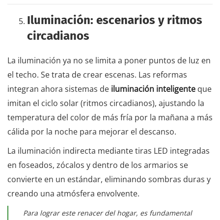
Iluminación: escenarios y ritmos
circadianos
La iluminación ya no se limita a poner puntos de luz en
el techo. Se trata de crear escenas. Las reformas
integran ahora sistemas de
iluminación inteligente
que
imitan el ciclo solar (ritmos circadianos), ajustando la
temperatura del color de más fría por la mañana a más
cálida por la noche para mejorar el descanso.
La iluminación indirecta mediante tiras LED integradas
en foseados, zócalos y dentro de los armarios se
convierte en un estándar, eliminando sombras duras y
creando una atmósfera envolvente.
Para lograr este renacer del hogar, es fundamental