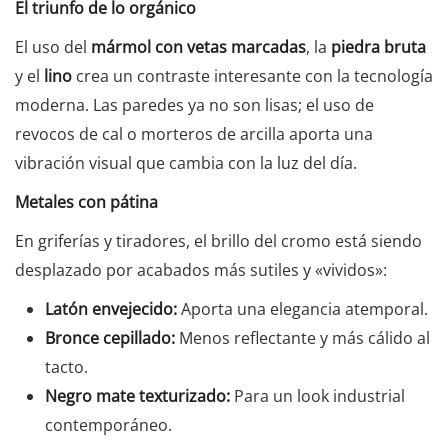
El triunfo de lo orgánico
El uso del
mármol con vetas marcadas
, la
piedra bruta
y el
lino
crea un contraste interesante con la tecnología
moderna. Las paredes ya no son lisas; el uso de
revocos de cal o morteros de arcilla aporta una
vibración visual que cambia con la luz del día.
Metales con pátina
En griferías y tiradores, el brillo del cromo está siendo
desplazado por acabados más sutiles y «vividos»:
Latón envejecido:
Aporta una elegancia atemporal.
Bronce cepillado:
Menos reflectante y más cálido al
tacto.
Negro mate texturizado:
Para un look industrial
contemporáneo.