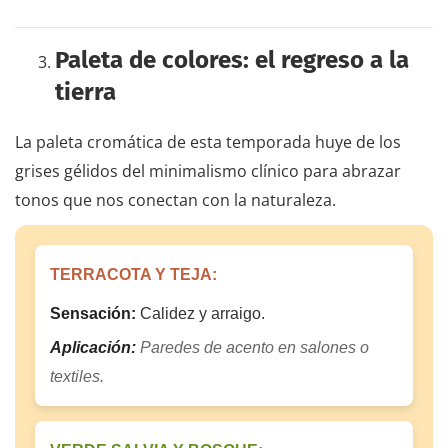
Paleta de colores: el regreso a la
tierra
La paleta cromática de esta temporada huye de los
grises gélidos del minimalismo clínico para abrazar
tonos que nos conectan con la naturaleza.
TERRACOTA Y TEJA:
Sensación:
Calidez y arraigo.
Aplicación:
Paredes de acento en salones o
textiles.