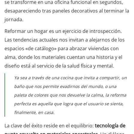
se transforme en una oficina funcional en segundos,
desapareciendo tras paneles decorativos al terminar la
jornada.
Reformar un hogar es un ejercicio de introspección.
Las tendencias actuales nos invitan a alejarnos de los
espacios «de catálogo» para abrazar viviendas con
alma, donde los materiales cuentan una historia y el
diseño está al servicio de la salud física y mental.
Ya sea a través de una cocina que invita a compartir, un
baño que nos permite evadirnos del mundo, o una
paleta de colores que nos devuelve la calma, la reforma
perfecta es aquella que logra que el usuario se sienta,
finalmente, en casa.
La clave del éxito reside en el equilibrio:
tecnología de