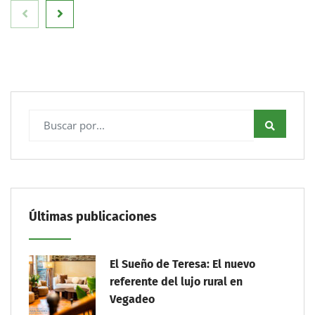
Últimas publicaciones
El Sueño de Teresa: El nuevo
referente del lujo rural en
Vegadeo