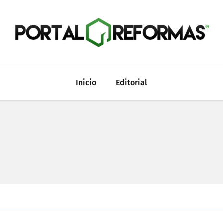
Inicio
Editorial