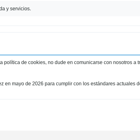
a y servicios.
a política de cookies, no dude en comunicarse con nosotros a tr
 vez en mayo de 2026 para cumplir con los estándares actuales d