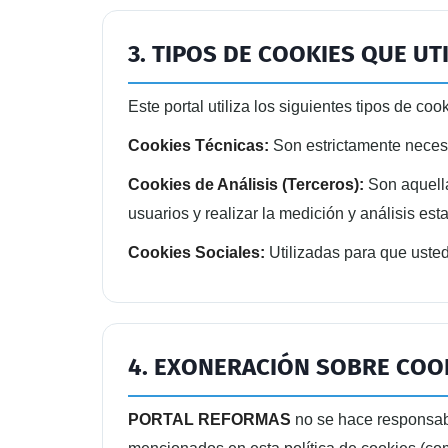
3. TIPOS DE COOKIES QUE UT
Este portal utiliza los siguientes tipos de coo
Cookies Técnicas:
Son estrictamente necesar
Cookies de Análisis (Terceros):
Son aquella
usuarios y realizar la medición y análisis est
Cookies Sociales:
Utilizadas para que usted
4. EXONERACIÓN SOBRE COO
PORTAL REFORMAS
no se hace responsabl