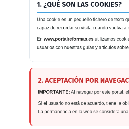
1. ¿QUÉ SON LAS COOKIES?
Una cookie es un pequeño fichero de texto q
capaz de recordar su visita cuando vuelva a 
En
www.portalreformas.es
utilizamos cooki
usuarios con nuestras guías y artículos sobre
2. ACEPTACIÓN POR NAVEGA
IMPORTANTE:
Al navegar por este portal, e
Si el usuario no está de acuerdo, tiene la o
La permanencia en la web se considera una 