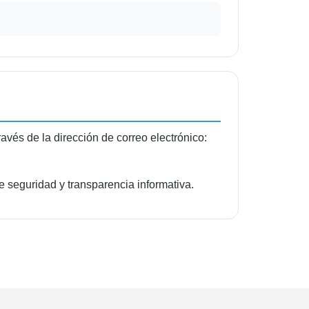
avés de la dirección de correo electrónico:
e seguridad y transparencia informativa.