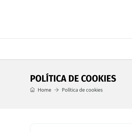
POLÍTICA DE COOKIES
Home
Política de cookies