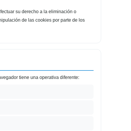
ectuar su derecho a la eliminación o
nipulación de las cookies por parte de los
avegador tiene una operativa diferente: