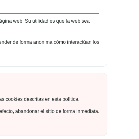
ágina web. Su utilidad es que la web sea
ntender de forma anónima cómo interactúan los
as cookies descritas en esta política.
efecto, abandonar el sitio de forma inmediata.