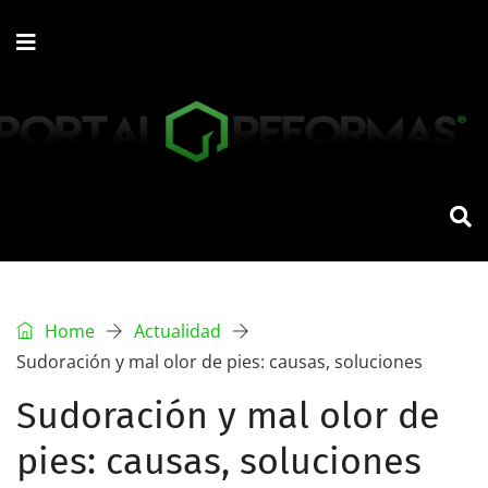
Home
Actualidad
Sudoración y mal olor de pies: causas, soluciones
Sudoración y mal olor de
pies: causas, soluciones