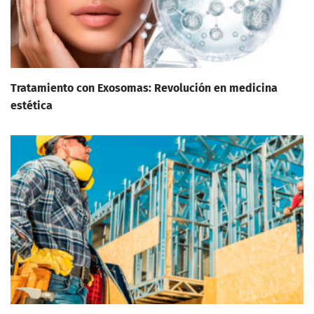
Tratamiento con Exosomas: Revolución en medicina
estética