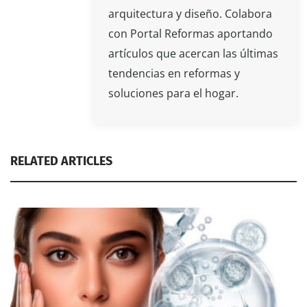
arquitectura y diseño. Colabora
con Portal Reformas aportando
artículos que acercan las últimas
tendencias en reformas y
soluciones para el hogar.
RELATED ARTICLES