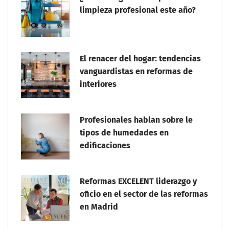
limpieza profesional este año?
El renacer del hogar: tendencias
vanguardistas en reformas de
interiores
Profesionales hablan sobre le
tipos de humedades en
edificaciones
Reformas EXCELENT liderazgo y
oficio en el sector de las reformas
en Madrid