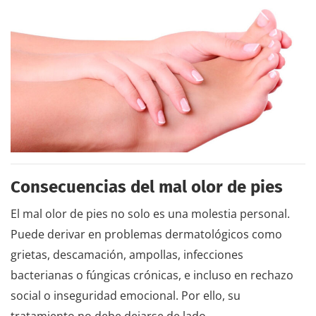
Consecuencias del mal olor de pies
El mal olor de pies no solo es una molestia personal.
Puede derivar en problemas dermatológicos como
grietas, descamación, ampollas, infecciones
bacterianas o fúngicas crónicas, e incluso en rechazo
social o inseguridad emocional. Por ello, su
tratamiento no debe dejarse de lado.