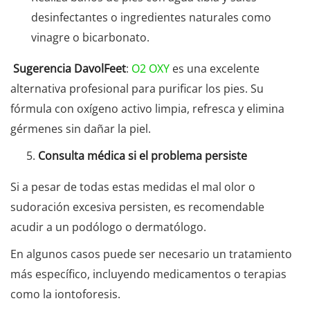
desinfectantes o ingredientes naturales como
vinagre o bicarbonato.
Sugerencia DavolFeet
:
O2 OXY
es una excelente
alternativa profesional para purificar los pies. Su
fórmula con oxígeno activo limpia, refresca y elimina
gérmenes sin dañar la piel.
Consulta médica si el problema persiste
Si a pesar de todas estas medidas el mal olor o
sudoración excesiva persisten, es recomendable
acudir a un podólogo o dermatólogo.
En algunos casos puede ser necesario un tratamiento
más específico, incluyendo medicamentos o terapias
como la iontoforesis.