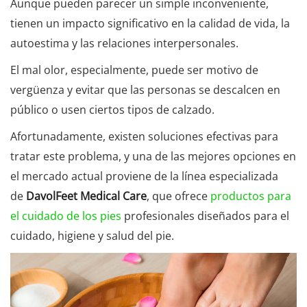
Aunque pueden parecer un simple inconveniente,
tienen un impacto significativo en la calidad de vida, la
autoestima y las relaciones interpersonales.
El mal olor, especialmente, puede ser motivo de
vergüenza y evitar que las personas se descalcen en
público o usen ciertos tipos de calzado.
Afortunadamente, existen soluciones efectivas para
tratar este problema, y una de las mejores opciones en
el mercado actual proviene de la línea especializada
de
DavolFeet Medical Care
, que ofrece
productos para
el cuidado de los pies
profesionales diseñados para el
cuidado, higiene y salud del pie.