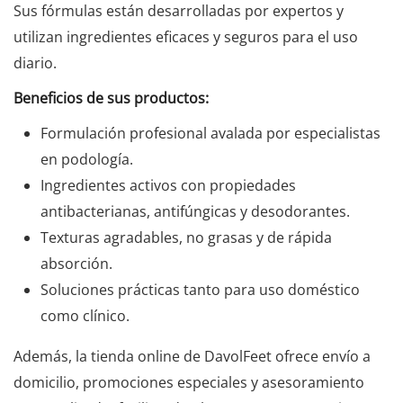
Sus fórmulas están desarrolladas por expertos y
utilizan ingredientes eficaces y seguros para el uso
diario.
Beneficios de sus productos:
Formulación profesional avalada por especialistas
en podología.
Ingredientes activos con propiedades
antibacterianas, antifúngicas y desodorantes.
Texturas agradables, no grasas y de rápida
absorción.
Soluciones prácticas tanto para uso doméstico
como clínico.
Además, la tienda online de DavolFeet ofrece envío a
domicilio, promociones especiales y asesoramiento