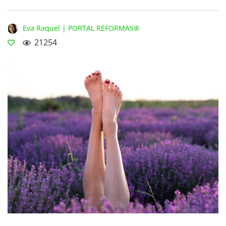
Eva Raquel | PORTAL REFORMAS®
21254