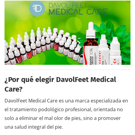
¿Por qué elegir DavolFeet Medical
Care?
DavolFeet Medical Care es una marca especializada en
el tratamiento podológico profesional, orientada no
solo a eliminar el mal olor de pies, sino a promover
una salud integral del pie.