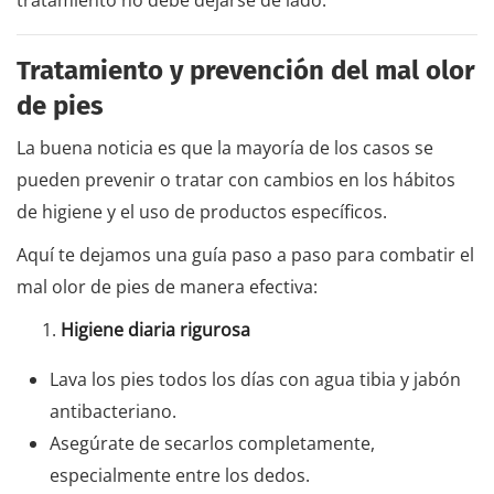
Tratamiento y prevención del mal olor
de pies
La buena noticia es que la mayoría de los casos se
pueden prevenir o tratar con cambios en los hábitos
de higiene y el uso de productos específicos.
Aquí te dejamos una guía paso a paso para combatir el
mal olor de pies de manera efectiva:
Higiene diaria rigurosa
Lava los pies todos los días con agua tibia y jabón
antibacteriano.
Asegúrate de secarlos completamente,
especialmente entre los dedos.