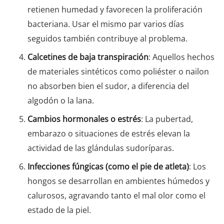
retienen humedad y favorecen la proliferación
bacteriana. Usar el mismo par varios días
seguidos también contribuye al problema.
Calcetines de baja transpiración
: Aquellos hechos
de materiales sintéticos como poliéster o nailon
no absorben bien el sudor, a diferencia del
algodón o la lana.
Cambios hormonales o estrés
: La pubertad,
embarazo o situaciones de estrés elevan la
actividad de las glándulas sudoríparas.
Infecciones fúngicas (como el pie de atleta)
: Los
hongos se desarrollan en ambientes húmedos y
calurosos, agravando tanto el mal olor como el
estado de la piel.