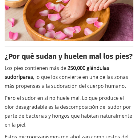
¿Por qué sudan y huelen mal los pies?
Los pies contienen más de
250,000 glándulas
sudoríparas
, lo que los convierte en una de las zonas
más propensas a la sudoración del cuerpo humano.
Pero el sudor en sí no huele mal. Lo que produce el
olor desagradable es la descomposición del sudor por
parte de bacterias y hongos que habitan naturalmente
en la piel.
Estos microorganismos metabolizan compuestos del