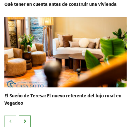
Qué tener en cuenta antes de construir una vivienda
El Sueño de Teresa: El nuevo referente del lujo rural en
Vegadeo