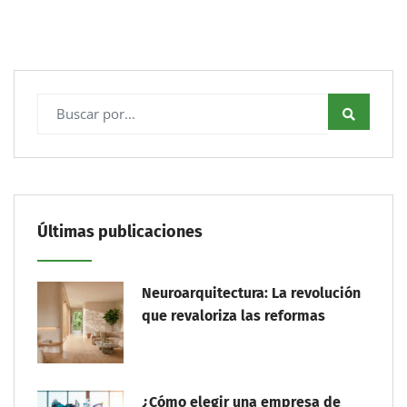
Últimas publicaciones
Neuroarquitectura: La revolución
que revaloriza las reformas
¿Cómo elegir una empresa de