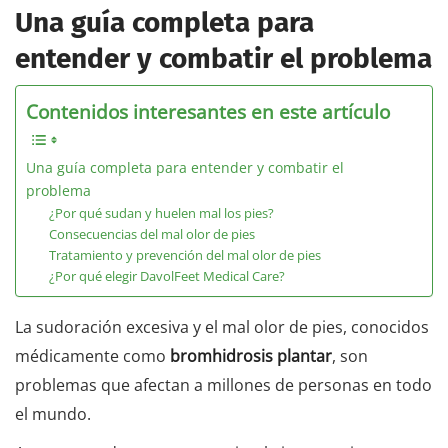
Una guía completa para
entender y combatir el problema
Contenidos interesantes en este artículo
Una guía completa para entender y combatir el
problema
¿Por qué sudan y huelen mal los pies?
Consecuencias del mal olor de pies
Tratamiento y prevención del mal olor de pies
¿Por qué elegir DavolFeet Medical Care?
La sudoración excesiva y el mal olor de pies, conocidos
médicamente como
bromhidrosis plantar
, son
problemas que afectan a millones de personas en todo
el mundo.