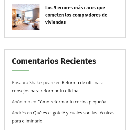
Los 5 errores más caros que
cometen los compradores de
viviendas
Comentarios Recientes
Rosaura Shakespeare
en
Reforma de oficinas:
consejos para reformar tu oficina
Anónimo
en
Cómo reformar tu cocina pequeña
Andrés
en
Qué es el gotelé y cuales son las técnicas
para eliminarlo