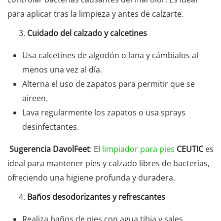
para aplicar tras la limpieza y antes de calzarte.
Cuidado del calzado y calcetines
Usa calcetines de algodón o lana y cámbialos al
menos una vez al día.
Alterna el uso de zapatos para permitir que se
aireen.
Lava regularmente los zapatos o usa sprays
desinfectantes.
Sugerencia DavolFeet
: El
limpiador para pies
CEUTIC
es
ideal para mantener pies y calzado libres de bacterias,
ofreciendo una higiene profunda y duradera.
Baños desodorizantes y refrescantes
Realiza baños de pies con agua tibia y sales