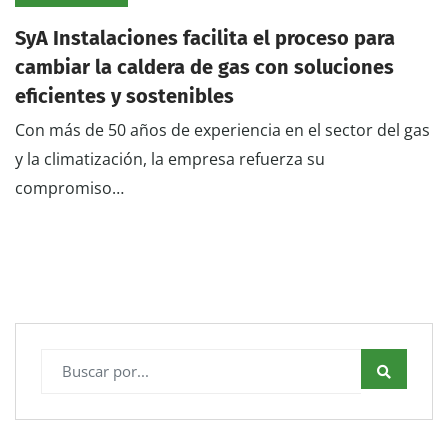
SyA Instalaciones facilita el proceso para
cambiar la caldera de gas con soluciones
eficientes y sostenibles
Con más de 50 años de experiencia en el sector del gas
y la climatización, la empresa refuerza su
compromiso…