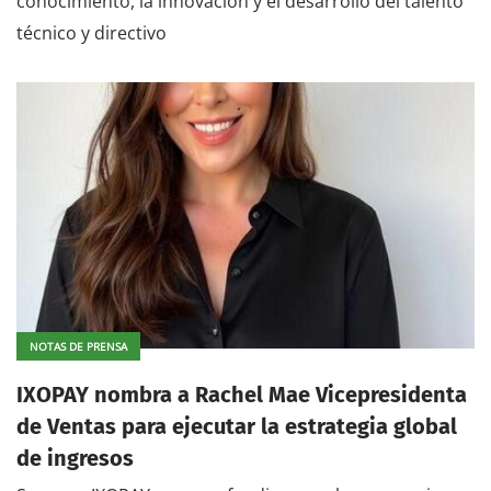
conocimiento, la innovación y el desarrollo del talento
técnico y directivo
NOTAS DE PRENSA
IXOPAY nombra a Rachel Mae Vicepresidenta
de Ventas para ejecutar la estrategia global
de ingresos