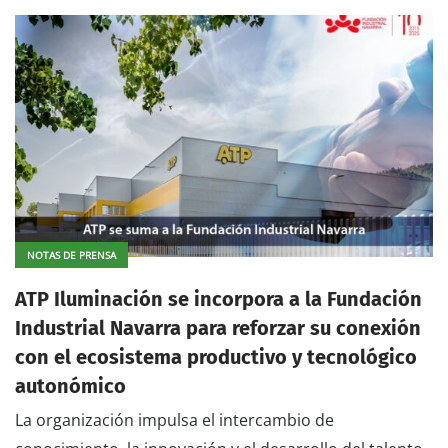
NOTAS DE PRENSA
ATP Iluminación se incorpora a la Fundación
Industrial Navarra para reforzar su conexión
con el ecosistema productivo y tecnológico
autonómico
La organización impulsa el intercambio de