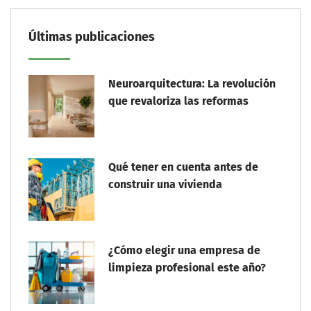
Últimas publicaciones
Neuroarquitectura: La revolución
que revaloriza las reformas
Qué tener en cuenta antes de
construir una vivienda
¿Cómo elegir una empresa de
limpieza profesional este año?