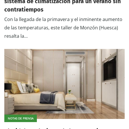
sistema de climatización para un verano sin
contratiempos
Con la llegada de la primavera y el inminente aumento
de las temperaturas, este taller de Monzón (Huesca)
resalta la…
NOTAS DE PRENSA