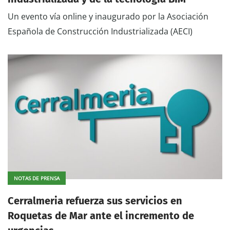
Un evento vía online y inaugurado por la Asociación
Española de Construcción Industrializada (AECI)
NOTAS DE PRENSA
Cerralmeria refuerza sus servicios en
Roquetas de Mar ante el incremento de