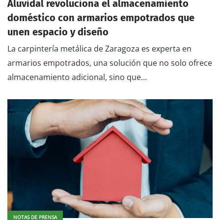
Aluvidal revoluciona el almacenamiento
doméstico con armarios empotrados que
unen espacio y diseño
La carpintería metálica de Zaragoza es experta en
armarios empotrados, una solución que no solo ofrece
almacenamiento adicional, sino que…
NOTAS DE PRENSA