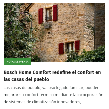
NOTAS DE PRENSA
Bosch Home Comfort redefine el confort en
las casas del pueblo
Las casas de pueblo, valioso legado familiar, pueden
mejorar su confort térmico mediante la incorporación
de sistemas de climatización innovadores,…