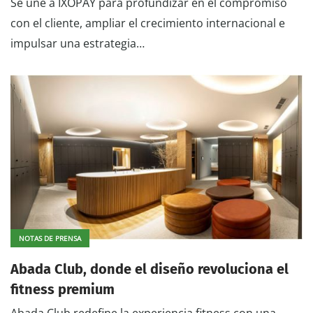
Se une a IXOPAY para profundizar en el compromiso
con el cliente, ampliar el crecimiento internacional e
impulsar una estrategia…
NOTAS DE PRENSA
Abada Club, donde el diseño revoluciona el
fitness premium