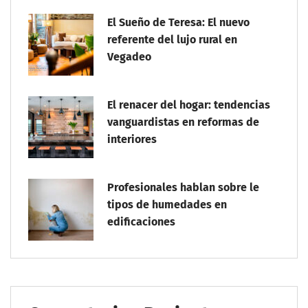
El Sueño de Teresa: El nuevo
referente del lujo rural en
Vegadeo
El renacer del hogar: tendencias
vanguardistas en reformas de
interiores
Profesionales hablan sobre le
tipos de humedades en
edificaciones