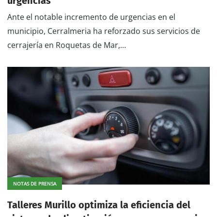
urgencias
Ante el notable incremento de urgencias en el
municipio, Cerralmeria ha reforzado sus servicios de
cerrajería en Roquetas de Mar,…
NOTAS DE PRENSA
Talleres Murillo optimiza la eficiencia del