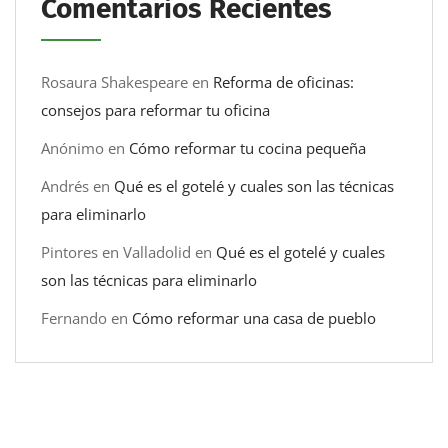
Comentarios Recientes
Rosaura Shakespeare
en
Reforma de oficinas:
consejos para reformar tu oficina
Anónimo
en
Cómo reformar tu cocina pequeña
Andrés
en
Qué es el gotelé y cuales son las técnicas
para eliminarlo
Pintores en Valladolid
en
Qué es el gotelé y cuales
son las técnicas para eliminarlo
Fernando
en
Cómo reformar una casa de pueblo