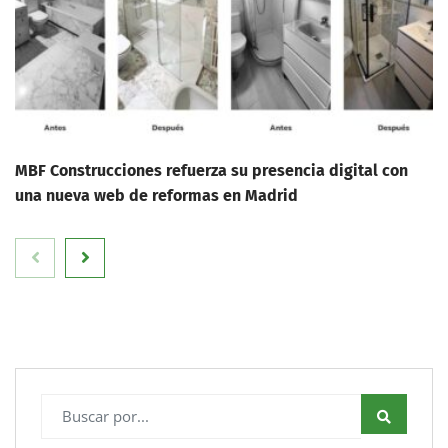
MBF Construcciones refuerza su presencia digital con
una nueva web de reformas en Madrid