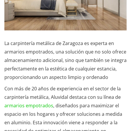
La carpintería metálica de Zaragoza es experta en
armarios empotrados, una solución que no solo ofrece
almacenamiento adicional, sino que también se integra
perfectamente en la estética de cualquier estancia,
proporcionando un aspecto limpio y ordenado
Con más de 20 años de experiencia en el sector de la
carpintería metálica, Aluvidal destaca con su línea de
armarios empotrados
, diseñados para maximizar el
espacio en los hogares y ofrecer soluciones a medida
en aluminio. Esta innovación viene a responder a la
necesidad de optimizar el almacenamiento en