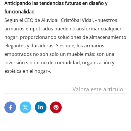
Anticipando las tendencias futuras en diseño y
funcionalidad
Según el CEO de Aluvidal, Cristóbal Vidal, «nuestros
armarios empotrados pueden transformar cualquier
hogar, proporcionando soluciones de almacenamiento
elegantes y duraderas. Y es que, los armarios
empotrados no son solo un mueble más: son una
inversión sinónimo de comodidad, organización y
estética en el hogar».
Valora este artículo