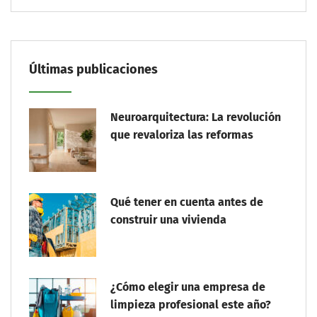
Últimas publicaciones
Neuroarquitectura: La revolución
que revaloriza las reformas
Qué tener en cuenta antes de
construir una vivienda
¿Cómo elegir una empresa de
limpieza profesional este año?