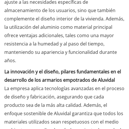
ajuste a las necesidades específicas de
almacenamiento de los usuarios, sino que también
complemente el diseño interior de la vivienda. Además,
la utilización del aluminio como material principal
ofrece ventajas adicionales, tales como una mayor
resistencia a la humedad y al paso del tiempo,
manteniendo su apariencia y funcionalidad durante
años.
La innovación y el diseño, pilares fundamentales en el
desarrollo de los armarios empotrados de Aluvidal
La empresa aplica tecnologías avanzadas en el proceso
de diseño y fabricación, asegurando que cada
producto sea de la más alta calidad. Además, el
enfoque sostenible de Aluvidal garantiza que todos los
materiales utilizados sean respetuosos con el medio