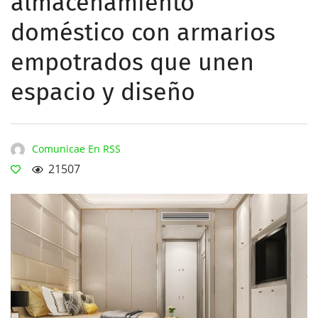
almacenamiento
doméstico con armarios
empotrados que unen
espacio y diseño
Comunicae En RSS
21507