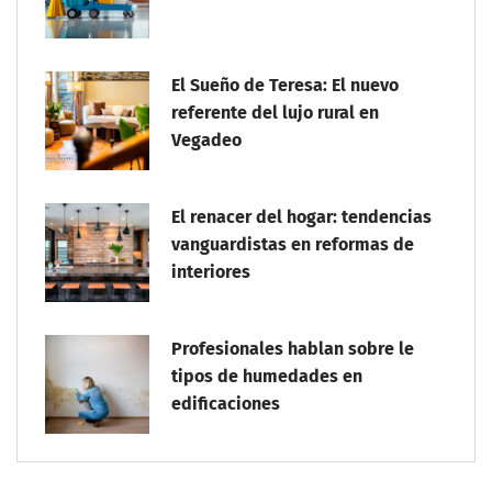
El Sueño de Teresa: El nuevo
referente del lujo rural en
Vegadeo
El renacer del hogar: tendencias
vanguardistas en reformas de
interiores
Profesionales hablan sobre le
tipos de humedades en
edificaciones