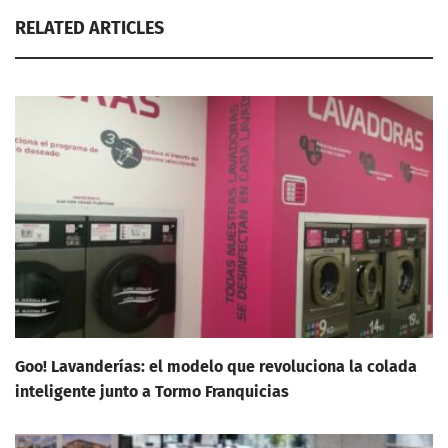
RELATED ARTICLES
Goo! Lavanderías: el modelo que revoluciona la colada
inteligente junto a Tormo Franquicias