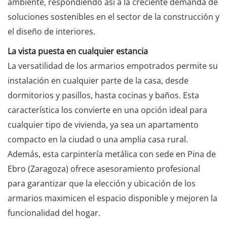
ambiente, respondiendo así a la creciente demanda de
soluciones sostenibles en el sector de la construcción y
el diseño de interiores.
La vista puesta en cualquier estancia
La versatilidad de los armarios empotrados permite su
instalación en cualquier parte de la casa, desde
dormitorios y pasillos, hasta cocinas y baños. Esta
característica los convierte en una opción ideal para
cualquier tipo de vivienda, ya sea un apartamento
compacto en la ciudad o una amplia casa rural.
Además, esta carpintería metálica con sede en Pina de
Ebro (Zaragoza) ofrece asesoramiento profesional
para garantizar que la elección y ubicación de los
armarios maximicen el espacio disponible y mejoren la
funcionalidad del hogar.