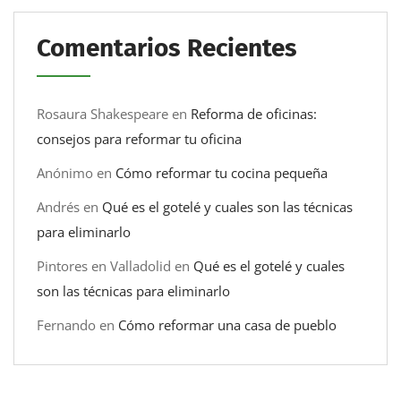
Comentarios Recientes
Rosaura Shakespeare
en
Reforma de oficinas:
consejos para reformar tu oficina
Anónimo
en
Cómo reformar tu cocina pequeña
Andrés
en
Qué es el gotelé y cuales son las técnicas
para eliminarlo
Pintores en Valladolid
en
Qué es el gotelé y cuales
son las técnicas para eliminarlo
Fernando
en
Cómo reformar una casa de pueblo