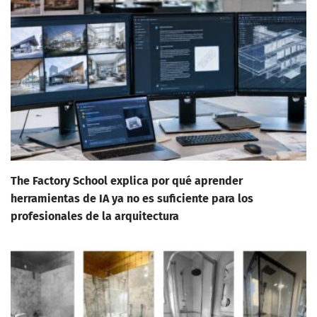
The Factory School explica por qué aprender
herramientas de IA ya no es suficiente para los
profesionales de la arquitectura