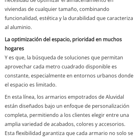
viviendas de cualquier tamaño, combinando
funcionalidad, estética y la durabilidad que caracteriza
al aluminio.
La optimización del espacio, prioridad en muchos
hogares
Y es que, la búsqueda de soluciones que permitan
aprovechar cada metro cuadrado disponible es
constante, especialmente en entornos urbanos donde
el espacio es limitado.
En esta línea, los armarios empotrados de Aluvidal
están diseñados bajo un enfoque de personalización
completa, permitiendo a los clientes elegir entre una
amplia variedad de acabados, colores y accesorios.
Esta flexibilidad garantiza que cada armario no solo se