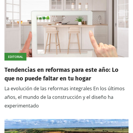
EDITORIAL
Tendencias en reformas para este año: Lo
que no puede faltar en tu hogar
La evolución de las reformas integrales En los últimos
años, el mundo de la construcción y el diseño ha
experimentado