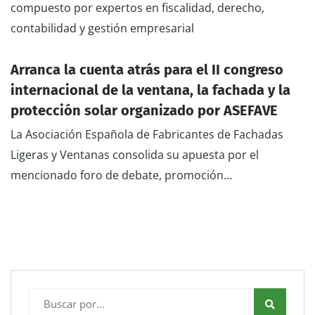
compuesto por expertos en fiscalidad, derecho,
contabilidad y gestión empresarial
Arranca la cuenta atrás para el II congreso
internacional de la ventana, la fachada y la
protección solar organizado por ASEFAVE
La Asociación Española de Fabricantes de Fachadas
Ligeras y Ventanas consolida su apuesta por el
mencionado foro de debate, promoción…