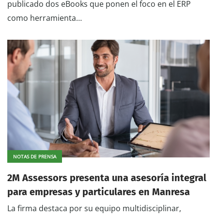
publicado dos eBooks que ponen el foco en el ERP
como herramienta…
NOTAS DE PRENSA
2M Assessors presenta una asesoría integral
para empresas y particulares en Manresa
La firma destaca por su equipo multidisciplinar,