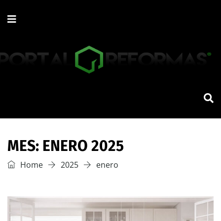
MES:
ENERO 2025
Home
2025
enero