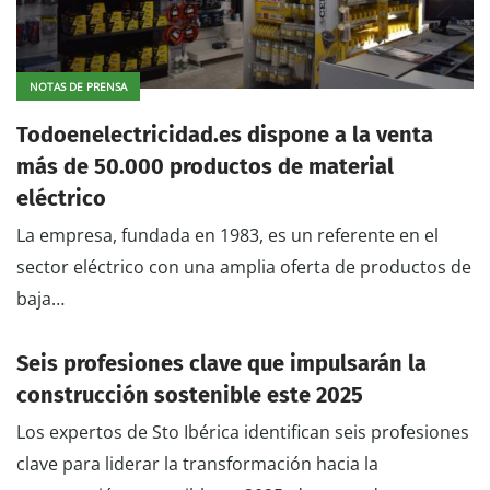
NOTAS DE PRENSA
Todoenelectricidad.es dispone a la venta
más de 50.000 productos de material
eléctrico
La empresa, fundada en 1983, es un referente en el
sector eléctrico con una amplia oferta de productos de
baja…
Seis profesiones clave que impulsarán la
construcción sostenible este 2025
Los expertos de Sto Ibérica identifican seis profesiones
clave para liderar la transformación hacia la