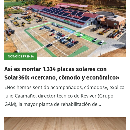
NOTAS DE PRENSA
Así es montar 1.334 placas solares con
Solar360: «cercano, cómodo y económico»
«Nos hemos sentido acompañados, cómodos», explica
Julio Caamaño, director técnico de Reviver (Grupo
GAM), la mayor planta de rehabilitación de…