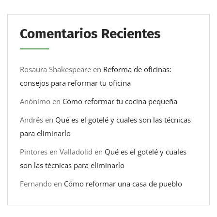
Comentarios Recientes
Rosaura Shakespeare
en
Reforma de oficinas:
consejos para reformar tu oficina
Anónimo
en
Cómo reformar tu cocina pequeña
Andrés
en
Qué es el gotelé y cuales son las técnicas
para eliminarlo
Pintores en Valladolid
en
Qué es el gotelé y cuales
son las técnicas para eliminarlo
Fernando
en
Cómo reformar una casa de pueblo