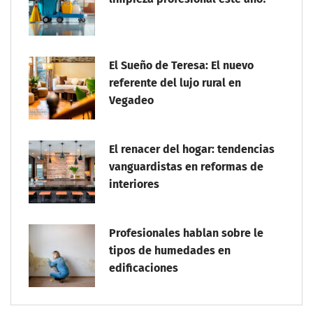
El Sueño de Teresa: El nuevo
referente del lujo rural en
Vegadeo
El renacer del hogar: tendencias
vanguardistas en reformas de
interiores
Profesionales hablan sobre le
tipos de humedades en
edificaciones