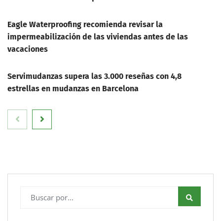
Eagle Waterproofing recomienda revisar la
impermeabilización de las viviendas antes de las
vacaciones
Servimudanzas supera las 3.000 reseñas con 4,8
estrellas en mudanzas en Barcelona