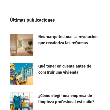
Últimas publicaciones
Neuroarquitectura: La revolución
que revaloriza las reformas
Qué tener en cuenta antes de
construir una vivienda
¿Cómo elegir una empresa de
limpieza profesional este año?