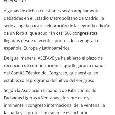
en el sector.
Algunas de dichas cuestiones serán ampliamente
debatidas en el Estadio Metropolitano de Madrid, la
sede acogida para la celebración de la segunda edición
de un foro al que acudirán casi 500 congresistas
llegados desde diferentes puntos de la geografía
española, Europa y Latinoamérica.
De igual manera, ASEFAVE ya ha abierto el plazo de
recepción de comunicaciones, que llegarán a manos
del Comité Técnico del Congreso, que será quien
establezca el programa definitivo del congreso.
Según la Asociación Española de Fabricantes de
Fachadas Ligeras y Ventanas, durante este ya
inminente II congreso internacional de la ventana, la
fachada y la protección solar se escucharán