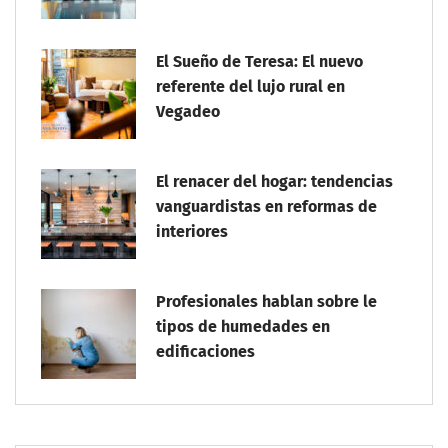
El Sueño de Teresa: El nuevo
referente del lujo rural en
Vegadeo
El renacer del hogar: tendencias
vanguardistas en reformas de
interiores
Profesionales hablan sobre le
tipos de humedades en
edificaciones