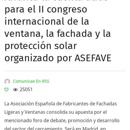
para el II congreso
internacional de la
ventana, la fachada y la
protección solar
organizado por ASEFAVE
Comunicae En RSS
25051
La Asociación Española de Fabricantes de Fachadas
Ligeras y Ventanas consolida su apuesta por el
mencionado foro de debate, promoción y desarrollo
del sector del cerramiento. Será en Madrid, en