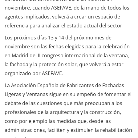
noviembre, cuando ASEFAVE, de la mano de todos los
agentes implicados, volverá a crear un espacio de
referencia para analizar el estado actual del sector
Los próximos días 13 y 14 del próximo mes de
noviembre son las fechas elegidas para la celebración
en Madrid del II congreso internacional de la ventana,
la fachada y la protección solar, que volverá a estar
organizado por ASEFAVE.
La Asociación Española de Fabricantes de Fachadas
Ligeras y Ventanas sigue en su empeño de fomentar el
debate de las cuestiones que más preocupan a los
profesionales de la arquitectura y la construcción,
como por ejemplo las medidas que, desde las
administraciones, faciliten y estimulen la rehabilitación