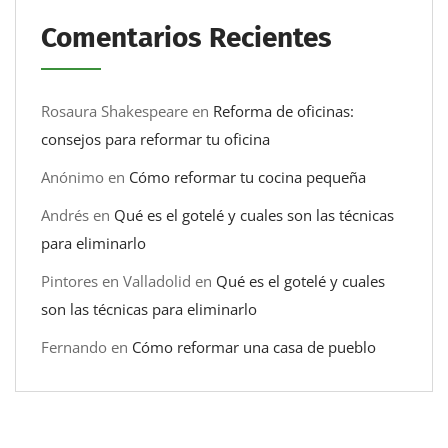
Comentarios Recientes
Rosaura Shakespeare
en
Reforma de oficinas:
consejos para reformar tu oficina
Anónimo
en
Cómo reformar tu cocina pequeña
Andrés
en
Qué es el gotelé y cuales son las técnicas
para eliminarlo
Pintores en Valladolid
en
Qué es el gotelé y cuales
son las técnicas para eliminarlo
Fernando
en
Cómo reformar una casa de pueblo