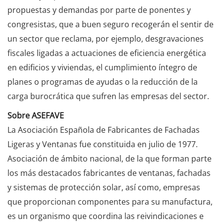
propuestas y demandas por parte de ponentes y
congresistas, que a buen seguro recogerán el sentir de
un sector que reclama, por ejemplo, desgravaciones
fiscales ligadas a actuaciones de eficiencia energética
en edificios y viviendas, el cumplimiento íntegro de
planes o programas de ayudas o la reducción de la
carga burocrática que sufren las empresas del sector.
Sobre ASEFAVE
La Asociación Española de Fabricantes de Fachadas
Ligeras y Ventanas fue constituida en julio de 1977.
Asociación de ámbito nacional, de la que forman parte
los más destacados fabricantes de ventanas, fachadas
y sistemas de protección solar, así como, empresas
que proporcionan componentes para su manufactura,
es un organismo que coordina las reivindicaciones e