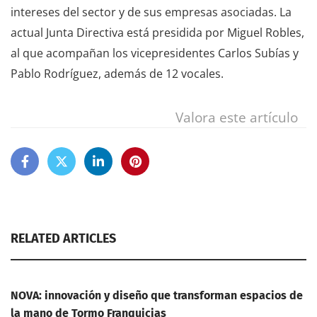
intereses del sector y de sus empresas asociadas. La
actual Junta Directiva está presidida por Miguel Robles,
al que acompañan los vicepresidentes Carlos Subías y
Pablo Rodríguez, además de 12 vocales.
Valora este artículo
RELATED ARTICLES
NOVA: innovación y diseño que transforman espacios de
la mano de Tormo Franquicias