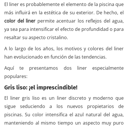
El liner es probablemente el elemento de la piscina que
más influirá en la estética de su exterior. De hecho, el
color del liner
permite acentuar los reflejos del agua,
ya sea para intensificar el efecto de profundidad o para
resaltar su aspecto cristalino.
A lo largo de los años, los motivos y colores del liner
han evolucionado en función de las tendencias.
Aquí te presentamos dos liner especialmente
populares:
Gris liso: ¡el imprescindible!
El liner gris liso es un liner discreto y moderno que
sigue seduciendo a los nuevos propietarios de
piscinas. Su color intensifica el azul natural del agua,
manteniendo al mismo tiempo un aspecto muy puro