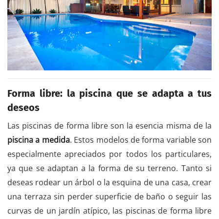
Forma libre: la piscina que se adapta a tus
deseos
Las piscinas de forma libre son la esencia misma de la
piscina a medida
. Estos modelos de forma variable son
especialmente apreciados por todos los particulares,
ya que se adaptan a la forma de su terreno. Tanto si
deseas rodear un árbol o la esquina de una casa, crear
una terraza sin perder superficie de baño o seguir las
curvas de un jardín atípico, las piscinas de forma libre