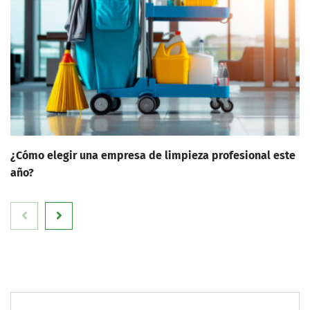
¿Cómo elegir una empresa de limpieza profesional este
año?