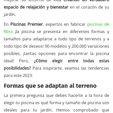
espacio de relajación y bienestar
en el corazón de su
jardín.
En
Piscinas Premier
, expertos en fabricar
piscinas de
fibra
¡la piscina se presenta en diferentes formas y
tamaños para adaptarse a todo tipo de terrenos y a
todo tipo de deseos! 90 modelos y 200.000 variaciones
posibles, ¡tantas opciones para encontrar la piscina
ideal! Pero,
¿Cómo
elegir entre todas estas
posibilidades?
Para inspirarte, veamos las tendencias
para este 2023:
Formas que se adaptan al terreno
La primera pregunta que debes hacerte a la hora de
elegir tu piscina es qué forma y tamaño de piscina son
ideales para tu jardín. Hemos comprobado que