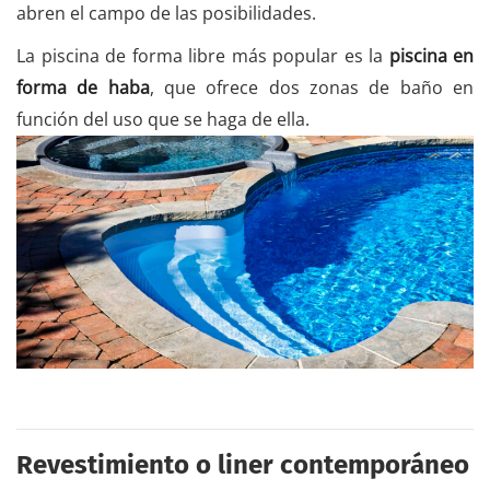
abren el campo de las posibilidades.
La piscina de forma libre más popular es la
piscina en
forma de haba
, que ofrece dos zonas de baño en
función del uso que se haga de ella.
Revestimiento o liner contemporáneo