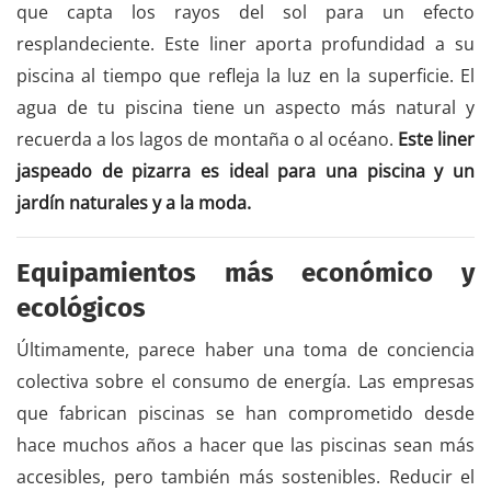
que capta los rayos del sol para un efecto
resplandeciente. Este liner aporta profundidad a su
piscina al tiempo que refleja la luz en la superficie. El
agua de tu piscina tiene un aspecto más natural y
recuerda a los lagos de montaña o al océano.
Este liner
jaspeado de pizarra es ideal para una piscina y un
jardín naturales y a la moda.
Equipamientos más económico y
ecológicos
Últimamente, parece haber una toma de conciencia
colectiva sobre el consumo de energía. Las empresas
que fabrican piscinas se han comprometido desde
hace muchos años a hacer que las piscinas sean más
accesibles, pero también más sostenibles. Reducir el