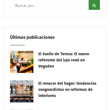
Últimas publicaciones
El Sueño de Teresa: El nuevo
referente del lujo rural en
Vegadeo
El renacer del hogar: tendencias
vanguardistas en reformas de
interiores