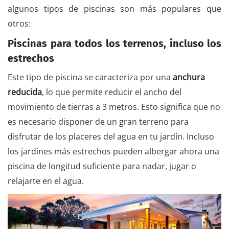
algunos tipos de piscinas son más populares que
otros:
Piscinas para todos los terrenos, incluso los
estrechos
Este tipo de piscina se caracteriza por una
anchura
reducida
, lo que permite reducir el ancho del
movimiento de tierras a 3 metros. Esto significa que no
es necesario disponer de un gran terreno para
disfrutar de los placeres del agua en tu jardín. Incluso
los jardines más estrechos pueden albergar ahora una
piscina de longitud suficiente para nadar, jugar o
relajarte en el agua.