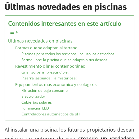
Últimas novedades en piscinas
Contenidos interesantes en este artículo
Últimas novedades en piscinas
Formas que se adaptan al terreno
Piscinas para todos los terrenos, incluso los estrechos
Forma libre: la piscina que se adapta a tus deseos
Revestimiento o liner contemporáneo
Gris liso: ¡el imprescindible!
Pizarra jaspeada: ¡la misteriosa!
Equipamientos más económico y ecológicos
Filtración de bajo consumo
Electrolizador
Cubiertas solares
Iluminación LED
Controladores automáticos de pH
Al instalar una piscina, los futuros propietarios desean
mejorar su entorno de vida
creando un verdadero