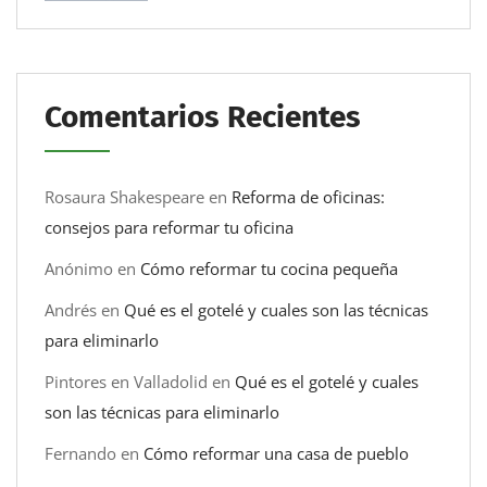
Comentarios Recientes
Rosaura Shakespeare
en
Reforma de oficinas:
consejos para reformar tu oficina
Anónimo
en
Cómo reformar tu cocina pequeña
Andrés
en
Qué es el gotelé y cuales son las técnicas
para eliminarlo
Pintores en Valladolid
en
Qué es el gotelé y cuales
son las técnicas para eliminarlo
Fernando
en
Cómo reformar una casa de pueblo