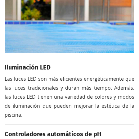
Iluminación LED
Las luces LED son más eficientes energéticamente que
las luces tradicionales y duran más tiempo. Además,
las luces LED tienen una variedad de colores y modos
de iluminación que pueden mejorar la estética de la
piscina.
Controladores automáticos de pH