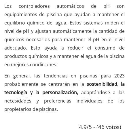
Los controladores automáticos de pH son
equipamientos de piscina que ayudan a mantener el
equilibrio químico del agua. Estos sistemas miden el
nivel de pH y ajustan automáticamente la cantidad de
químicos necesarios para mantener el pH en el nivel
adecuado. Esto ayuda a reducir el consumo de
productos químicos y a mantener el agua de la piscina
en mejores condiciones.
En general, las tendencias en piscinas para 2023
probablemente se centrarán en la
sostenibilidad, la
tecnología y la personalización,
adaptándose a las
necesidades y preferencias individuales de los
propietarios de piscinas.
4.9/5 - (46 votos)