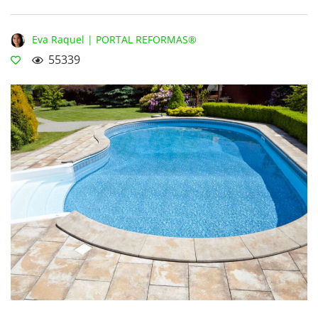
Eva Raquel | PORTAL REFORMAS®
55339