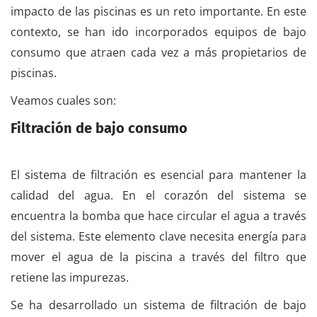
impacto de las piscinas es un reto importante. En este
contexto, se han ido incorporados equipos de bajo
consumo que atraen cada vez a más propietarios de
piscinas.
Veamos cuales son:
Filtración de bajo consumo
El sistema de filtración es esencial para mantener la
calidad del agua. En el corazón del sistema se
encuentra la bomba que hace circular el agua a través
del sistema. Este elemento clave necesita energía para
mover el agua de la piscina a través del filtro que
retiene las impurezas.
Se ha desarrollado un sistema de filtración de bajo