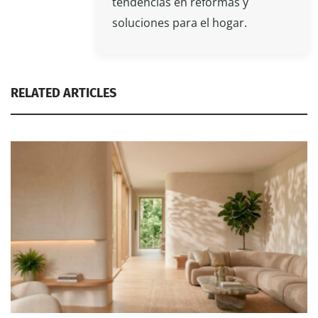
tendencias en reformas y
soluciones para el hogar.
RELATED ARTICLES