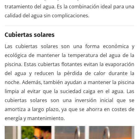
tratamiento del agua. Es la combinación ideal para una
calidad del agua sin complicaciones.
Cubiertas solares
Las cubiertas solares son una forma económica y
ecológica de mantener la temperatura del agua de la
piscina. Estas cubiertas flotantes evitan la evaporación
del agua y reducen la pérdida de calor durante la
noche. Además, también ayudan a mantener la piscina
limpia al evitar que la suciedad caiga en el agua. Las
cubiertas solares son una inversión inicial que se
amortiza a largo plazo, ya que se ahorra en costes de
energía y mantenimiento.