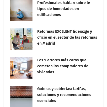
Profesionales hablan sobre le
tipos de humedades en
edificaciones
Reformas EXCELENT liderazgo y
oficio en el sector de las reformas
en Madrid
Los 5 errores más caros que
cometen los compradores de
viviendas
Goteras y cubiertas: tarifas,
soluciones y recomendaciones
esenciales