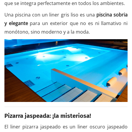
que se integra perfectamente en todos los ambientes.
Una piscina con un liner gris liso es una
piscina sobria
y elegante
para un exterior que no es ni llamativo ni
monótono, sino moderno y a la moda.
Pizarra jaspeada: ¡la misteriosa!
El liner pizarra jaspeado es un liner oscuro jaspeado