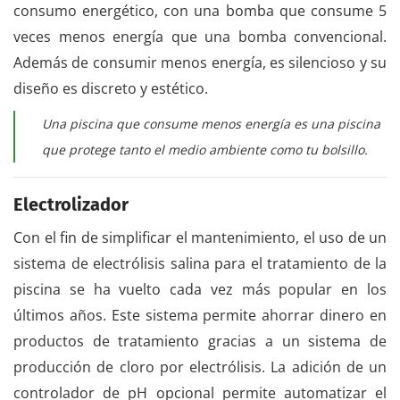
consumo energético, con una bomba que consume 5
veces menos energía que una bomba convencional.
Además de consumir menos energía, es silencioso y su
diseño es discreto y estético.
Una piscina que consume menos energía es una piscina
que protege tanto el medio ambiente como tu bolsillo.
Electrolizador
Con el fin de simplificar el mantenimiento, el uso de un
sistema de electrólisis salina para el tratamiento de la
piscina se ha vuelto cada vez más popular en los
últimos años. Este sistema permite ahorrar dinero en
productos de tratamiento gracias a un sistema de
producción de cloro por electrólisis. La adición de un
controlador de pH opcional permite automatizar el