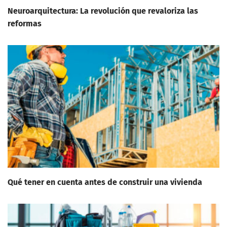
Neuroarquitectura: La revolución que revaloriza las
reformas
Qué tener en cuenta antes de construir una vivienda