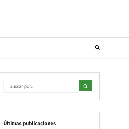
Últimas publicaciones