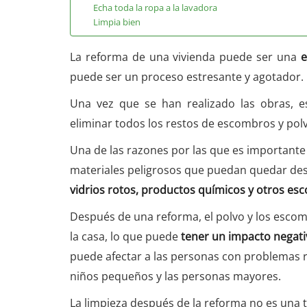
Echa toda la ropa a la lavadora
Limpia bien
La reforma de una vivienda puede ser una
e
puede ser un proceso estresante y agotador.
Una vez que se han realizado las obras, e
eliminar todos los restos de escombros y po
Una de las razones por las que es importante
materiales peligrosos que puedan quedar de
vidrios rotos, productos químicos y otros e
Después de una reforma, el polvo y los escom
la casa, lo que puede
tener un impacto negativo
puede afectar a las personas con problemas r
niños pequeños y las personas mayores.
La limpieza después de la reforma no es una t