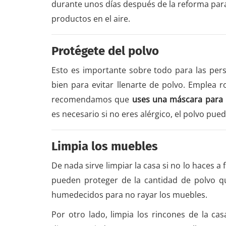
durante unos días después de la reforma par
productos en el aire.
Protégete del polvo
Esto es importante sobre todo para las pers
bien para evitar llenarte de polvo. Emplea r
recomendamos que
uses una máscara para p
es necesario si no eres alérgico, el polvo puede
Limpia los muebles
De nada sirve limpiar la casa si no lo haces 
pueden proteger de la cantidad de polvo qu
humedecidos para no rayar los muebles.
Por otro lado, limpia los rincones de la ca