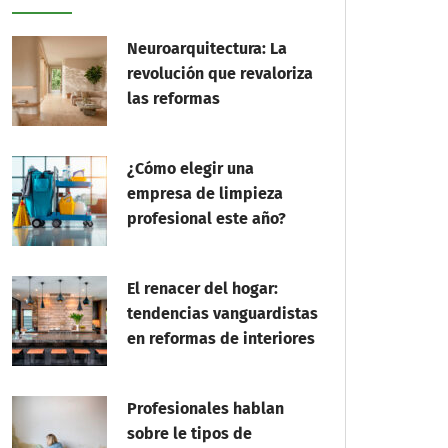
Neuroarquitectura: La
revolución que revaloriza
las reformas
¿Cómo elegir una
empresa de limpieza
profesional este año?
El renacer del hogar:
tendencias vanguardistas
en reformas de interiores
Profesionales hablan
sobre le tipos de