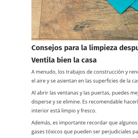
Consejos para la limpieza desp
Ventila bien la casa
A menudo, los trabajos de construcción y ren
el aire y se asientan en las superficies de la ca
Al abrir las ventanas y las puertas, puedes mej
disperse y se elimine. Es recomendable hacer
interior está limpio y fresco.
Además, es importante recordar que algunos 
gases tóxicos que pueden ser perjudiciales para