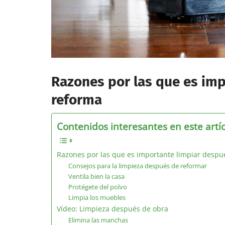
Razones por las que es im
reforma
Contenidos interesantes en este artí
Razones por las que es importante limpiar despu
Consejos para la limpieza después de reformar
Ventila bien la casa
Protégete del polvo
Limpia los muebles
Vídeo: Limpieza después de obra
Elimina las manchas