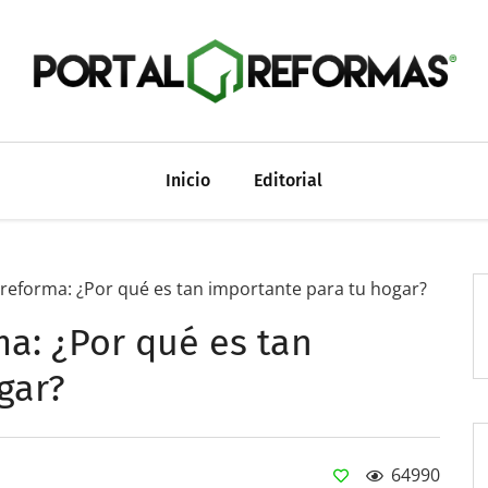
Inicio
Editorial
a reforma: ¿Por qué es tan importante para tu hogar?
ma: ¿Por qué es tan
gar?
64990