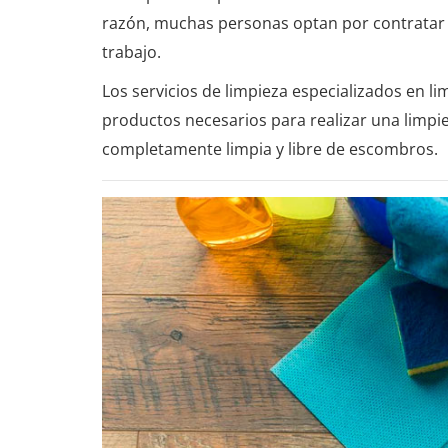
razón, muchas personas optan por contratar
trabajo.
Los servicios de limpieza especializados en l
productos necesarios para realizar una limpi
completamente limpia y libre de escombros.