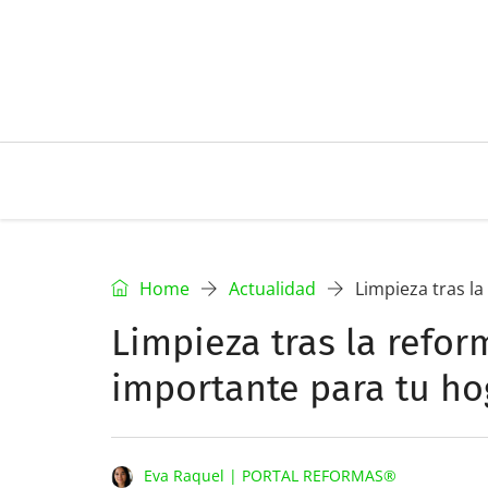
Home
Actualidad
Limpieza tras l
Limpieza tras la refor
importante para tu ho
Eva Raquel | PORTAL REFORMAS®