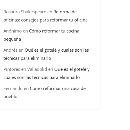
Rosaura Shakespeare
en
Reforma de
oficinas: consejos para reformar tu oficina
Anónimo
en
Cómo reformar tu cocina
pequeña
Andrés
en
Qué es el gotelé y cuales son las
técnicas para eliminarlo
Pintores en Valladolid
en
Qué es el gotelé y
cuales son las técnicas para eliminarlo
Fernando
en
Cómo reformar una casa de
pueblo