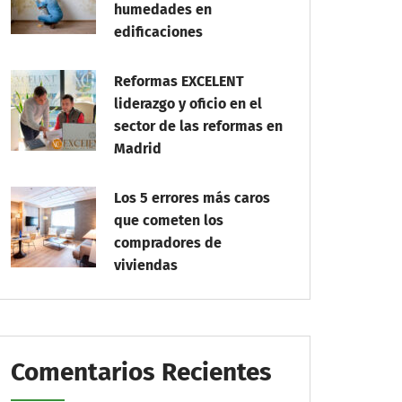
humedades en
edificaciones
Reformas EXCELENT
liderazgo y oficio en el
sector de las reformas en
Madrid
Los 5 errores más caros
que cometen los
compradores de
viviendas
Comentarios Recientes