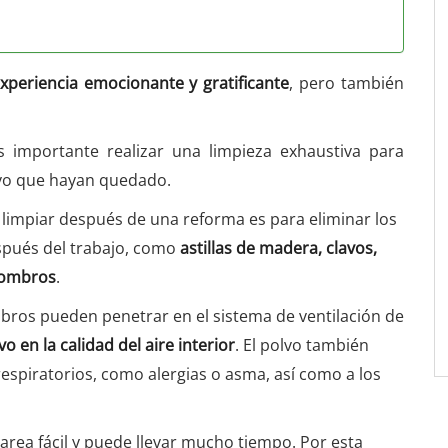
xperiencia emocionante y gratificante
, pero también
s importante realizar una limpieza exhaustiva para
lvo que hayan quedado.
 limpiar después de una reforma es para eliminar los
spués del trabajo, como
astillas de madera, clavos,
scombros
.
bros pueden penetrar en el sistema de ventilación de
 en la calidad del aire interior
. El polvo también
espiratorios, como alergias o asma, así como a los
area fácil y puede llevar mucho tiempo. Por esta