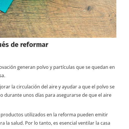
ués de reformar
ovación generan polvo y partículas que se quedan en
sa.
orar la circulación del aire y ayudar a que el polvo se
lo durante unos días para asegurarse de que el aire
productos utilizados en la reforma pueden emitir
 la salud. Por lo tanto, es esencial ventilar la casa