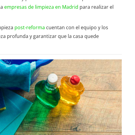
 a
empresas de limpieza en Madrid
para realizar el
impieza
post-reforma
cuentan con el equipo y los
eza profunda y garantizar que la casa quede