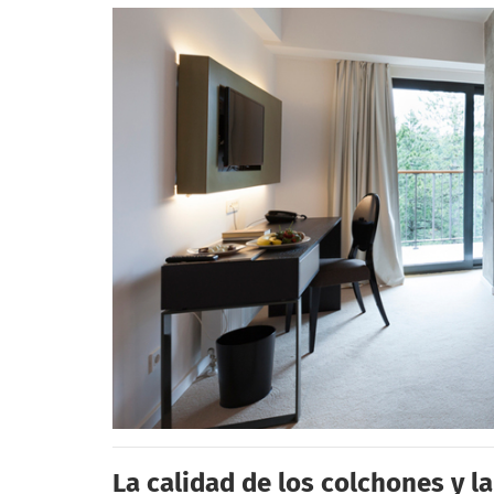
La calidad de los colchones y la