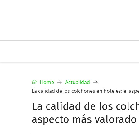
Home
Actualidad
La calidad de los colchones en hoteles: el asp
La calidad de los colc
aspecto más valorado 