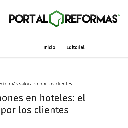
Inicio
Editorial
ecto más valorado por los clientes
hones en hoteles: el
por los clientes