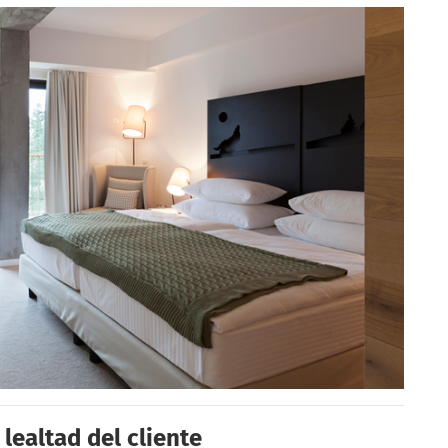
 lealtad del cliente