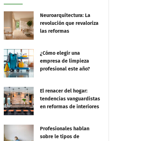
Neuroarquitectura: La
revolución que revaloriza
las reformas
¿Cómo elegir una
empresa de limpieza
profesional este año?
El renacer del hogar:
tendencias vanguardistas
en reformas de interiores
Profesionales hablan
sobre le tipos de