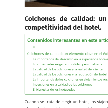
Colchones de calidad: un
competitividad del hotel.
Contenidos interesantes en este artí
Colchones de calidad: un elemento clave en el éxit
La importancia del descanso en la experiencia hotele
Los huéspedes exigen comodidad personalizada
La calidad de los colchones y la lealtad del cliente
La calidad de los colchones y la reputación del hotel
La importancia de los colchones en alojamientos rur
Inversiones en la calidad de los colchones
El bienestar de los huéspedes
Cuando se trata de elegir un hotel, los viaj