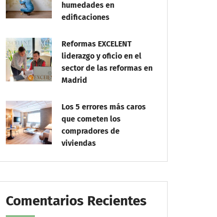
humedades en
edificaciones
Reformas EXCELENT
liderazgo y oficio en el
sector de las reformas en
Madrid
Los 5 errores más caros
que cometen los
compradores de
viviendas
Comentarios Recientes