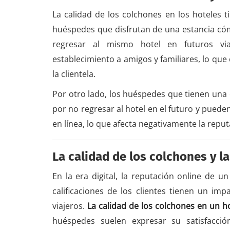
La calidad de los colchones en los hoteles 
huéspedes que disfrutan de una estancia c
regresar al mismo hotel en futuros vi
establecimiento a amigos y familiares, lo que
la clientela.
Por otro lado, los huéspedes que tienen una
por no regresar al hotel en el futuro y puede
en línea, lo que afecta negativamente la reput
La calidad de los colchones y la
En la era digital, la reputación online de 
calificaciones de los clientes tienen un imp
viajeros.
La calidad de los colchones en un h
huéspedes suelen expresar su satisfacció