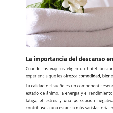
La importancia del descanso en
Cuando los viajeros eligen un hotel, busc
experiencia que les ofrezca
comodidad, biene
La calidad del sueño es un componente esenci
estado de ánimo, la energía y el rendimiento 
fatiga, el estrés y una percepción negati
contribuye a una estancia más satisfactoria e