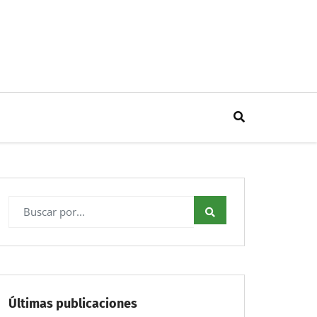
Últimas publicaciones