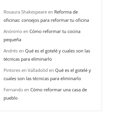
Rosaura Shakespeare
en
Reforma de
oficinas: consejos para reformar tu oficina
Anónimo
en
Cómo reformar tu cocina
pequeña
Andrés
en
Qué es el gotelé y cuales son las
técnicas para eliminarlo
Pintores en Valladolid
en
Qué es el gotelé y
cuales son las técnicas para eliminarlo
Fernando
en
Cómo reformar una casa de
pueblo