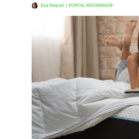
Eva Raquel | PORTAL REFORMAS®