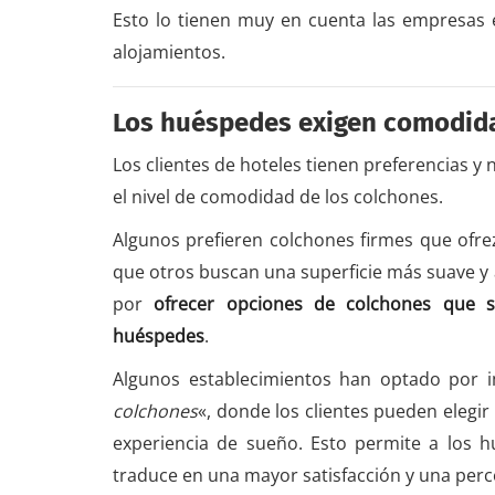
Esto lo tienen muy en cuenta las empresas 
alojamientos.
Los huéspedes exigen comodid
Los clientes de hoteles tienen preferencias y 
el nivel de comodidad de los colchones.
Algunos prefieren colchones firmes que ofr
que otros buscan una superficie más suave y 
por
ofrecer opciones de colchones que s
huéspedes
.
Algunos establecimientos han optado por 
colchones
«, donde los clientes pueden elegi
experiencia de sueño. Esto permite a los h
traduce en una mayor satisfacción y una perce