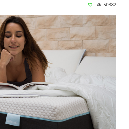
50382