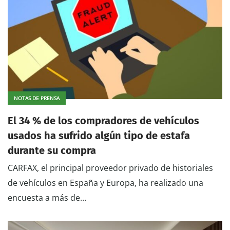
NOTAS DE PRENSA
El 34 % de los compradores de vehículos
usados ha sufrido algún tipo de estafa
durante su compra
CARFAX, el principal proveedor privado de historiales
de vehículos en España y Europa, ha realizado una
encuesta a más de…