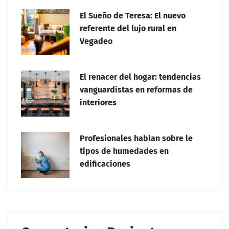
El Sueño de Teresa: El nuevo
referente del lujo rural en
Vegadeo
El renacer del hogar: tendencias
vanguardistas en reformas de
interiores
Profesionales hablan sobre le
tipos de humedades en
edificaciones