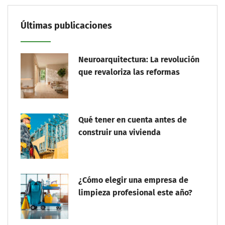
Últimas publicaciones
Neuroarquitectura: La revolución
que revaloriza las reformas
Qué tener en cuenta antes de
construir una vivienda
¿Cómo elegir una empresa de
limpieza profesional este año?