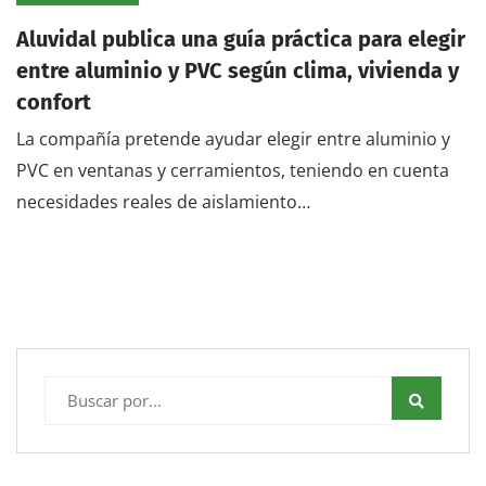
Aluvidal publica una guía práctica para elegir
entre aluminio y PVC según clima, vivienda y
confort
La compañía pretende ayudar elegir entre aluminio y
PVC en ventanas y cerramientos, teniendo en cuenta
necesidades reales de aislamiento…