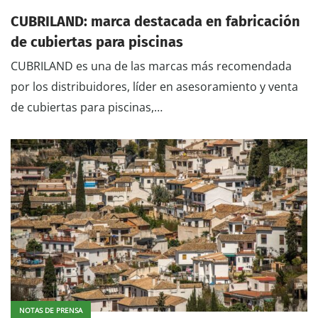
CUBRILAND: marca destacada en fabricación
de cubiertas para piscinas
CUBRILAND es una de las marcas más recomendada
por los distribuidores, líder en asesoramiento y venta
de cubiertas para piscinas,…
NOTAS DE PRENSA