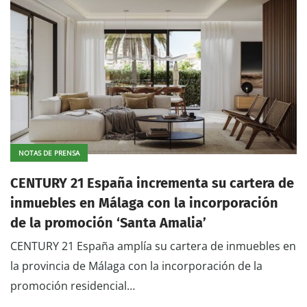
NOTAS DE PRENSA
CENTURY 21 España incrementa su cartera de
inmuebles en Málaga con la incorporación
de la promoción ‘Santa Amalia’
CENTURY 21 España amplía su cartera de inmuebles en
la provincia de Málaga con la incorporación de la
promoción residencial…