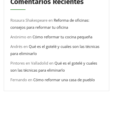
Comentarios Recientes
Rosaura Shakespeare
en
Reforma de oficinas:
consejos para reformar tu oficina
Anónimo
en
Cómo reformar tu cocina pequeña
Andrés
en
Qué es el gotelé y cuales son las técnicas
para eliminarlo
Pintores en Valladolid
en
Qué es el gotelé y cuales
son las técnicas para eliminarlo
Fernando
en
Cómo reformar una casa de pueblo