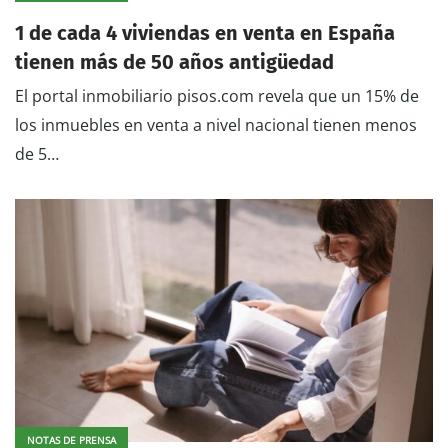
1 de cada 4 viviendas en venta en España
tienen más de 50 años antigüedad
El portal inmobiliario pisos.com revela que un 15% de
los inmuebles en venta a nivel nacional tienen menos
de 5…
NOTAS DE PRENSA