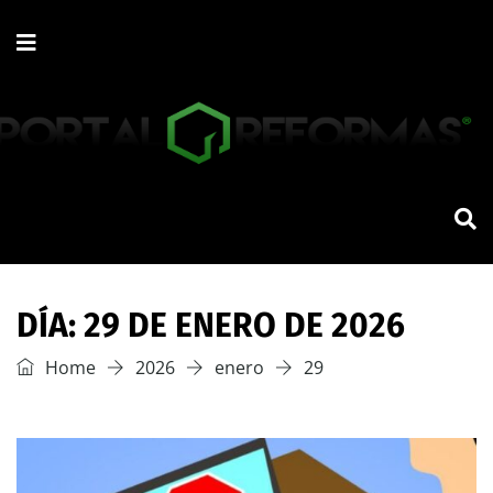
DÍA:
29 DE ENERO DE 2026
Home
2026
enero
29