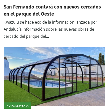
San Fernando contará con nuevos cercados
en el parque del Oeste
Kwazulu se hace eco de la información lanzada por
Andalucía Información sobre las nuevas obras de
cercado del parque del…
NOTAS DE PRENSA