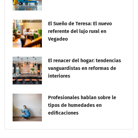
El Sueño de Teresa: El nuevo
referente del lujo rural en
Vegadeo
El renacer del hogar: tendencias
vanguardistas en reformas de
interiores
Profesionales hablan sobre le
tipos de humedades en
edificaciones