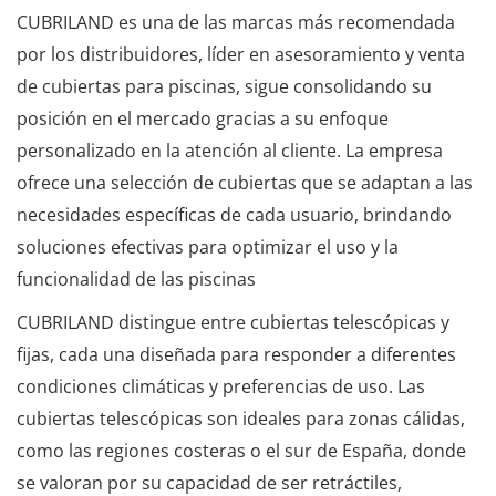
CUBRILAND es una de las marcas más recomendada
por los distribuidores, líder en asesoramiento y venta
de cubiertas para piscinas, sigue consolidando su
posición en el mercado gracias a su enfoque
personalizado en la atención al cliente. La empresa
ofrece una selección de cubiertas que se adaptan a las
necesidades específicas de cada usuario, brindando
soluciones efectivas para optimizar el uso y la
funcionalidad de las piscinas
CUBRILAND distingue entre cubiertas telescópicas y
fijas, cada una diseñada para responder a diferentes
condiciones climáticas y preferencias de uso. Las
cubiertas telescópicas son ideales para zonas cálidas,
como las regiones costeras o el sur de España, donde
se valoran por su capacidad de ser retráctiles,