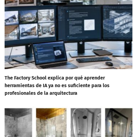
The Factory School explica por qué aprender
herramientas de IA ya no es suficiente para los
profesionales de la arquitectura