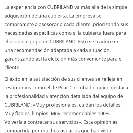
La experiencia con CUBRILAND va más allá de la simple
adquisición de una cubierta. La empresa se
compromete a asesorar a cada cliente, priorizando sus
necesidades específicas como si la cubierta fuera para
el propio equipo de CUBRILAND. Esto se traduce en
una recomendación adaptada a cada situación,
garantizando así la elección más conveniente para el
cliente.
El éxito en la satisfacción de sus clientes se refleja en
testimonios como el de Pilar Corcobado, quien destaca
la profesionalidad y atención detallada del equipo de
CUBRILAND: «Muy profesionales, cuidan los detalles.
Muy fiables, limpios. Muy recomendables 100%.
Volvería a contratar sus servicios». Esta opinión es
compartida por muchos usuarios que han visto