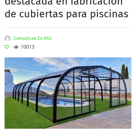
destacada en fabricación
de cubiertas para piscinas
Comunicae En RSS
10013