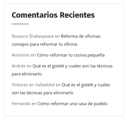
Comentarios Recientes
Rosaura Shakespeare
en
Reforma de oficinas:
consejos para reformar tu oficina
Anónimo
en
Cómo reformar tu cocina pequeña
Andrés
en
Qué es el gotelé y cuales son las técnicas
para eliminarlo
Pintores en Valladolid
en
Qué es el gotelé y cuales
son las técnicas para eliminarlo
Fernando
en
Cómo reformar una casa de pueblo