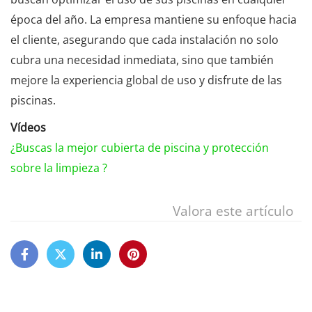
época del año. La empresa mantiene su enfoque hacia
el cliente, asegurando que cada instalación no solo
cubra una necesidad inmediata, sino que también
mejore la experiencia global de uso y disfrute de las
piscinas.
Vídeos
¿Buscas la mejor cubierta de piscina y protección
sobre la limpieza ?
Valora este artículo