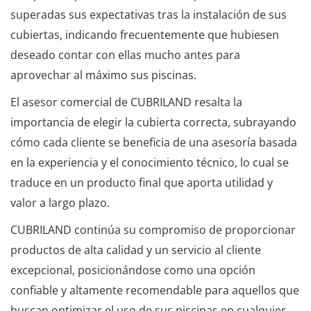
superadas sus expectativas tras la instalación de sus
cubiertas, indicando frecuentemente que hubiesen
deseado contar con ellas mucho antes para
aprovechar al máximo sus piscinas.
El asesor comercial de CUBRILAND resalta la
importancia de elegir la cubierta correcta, subrayando
cómo cada cliente se beneficia de una asesoría basada
en la experiencia y el conocimiento técnico, lo cual se
traduce en un producto final que aporta utilidad y
valor a largo plazo.
CUBRILAND continúa su compromiso de proporcionar
productos de alta calidad y un servicio al cliente
excepcional, posicionándose como una opción
confiable y altamente recomendable para aquellos que
buscan optimizar el uso de sus piscinas en cualquier