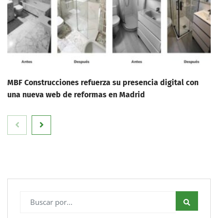
MBF Construcciones refuerza su presencia digital con
una nueva web de reformas en Madrid