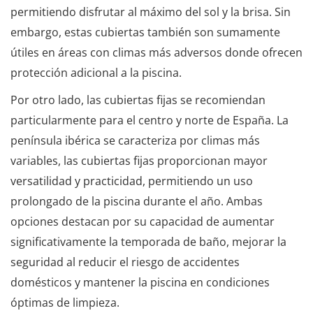
permitiendo disfrutar al máximo del sol y la brisa. Sin
embargo, estas cubiertas también son sumamente
útiles en áreas con climas más adversos donde ofrecen
protección adicional a la piscina.
Por otro lado, las cubiertas fijas se recomiendan
particularmente para el centro y norte de España. La
península ibérica se caracteriza por climas más
variables, las cubiertas fijas proporcionan mayor
versatilidad y practicidad, permitiendo un uso
prolongado de la piscina durante el año. Ambas
opciones destacan por su capacidad de aumentar
significativamente la temporada de baño, mejorar la
seguridad al reducir el riesgo de accidentes
domésticos y mantener la piscina en condiciones
óptimas de limpieza.