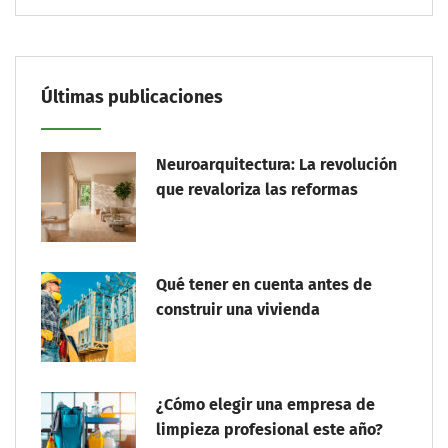
Últimas publicaciones
Neuroarquitectura: La revolución
que revaloriza las reformas
Qué tener en cuenta antes de
construir una vivienda
¿Cómo elegir una empresa de
limpieza profesional este año?