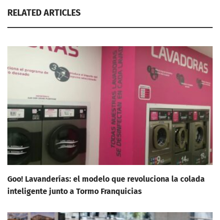
RELATED ARTICLES
Goo! Lavanderías: el modelo que revoluciona la colada
inteligente junto a Tormo Franquicias