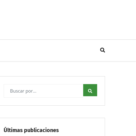
Últimas publicaciones