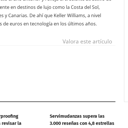
ente en destinos de lujo como la Costa del Sol,
 y Canarias. De ahí que Keller Williams, a nivel
s de euros en tecnología en los últimos años.
Valora este artículo
rproofing
Servimudanzas supera las
revisar la
3.000 reseñas con 4,8 estrellas