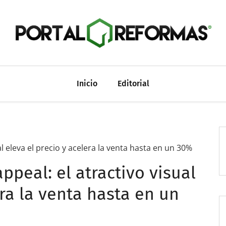
Inicio
Editorial
l eleva el precio y acelera la venta hasta en un 30%
ppeal: el atractivo visual
era la venta hasta en un