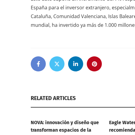
España para el inversor extranjero, especialm
Cataluña, Comunidad Valenciana, Islas Baleares
mundial, ha invertido ya más de 1.000 millone
RELATED ARTICLES
NOVA: innovación y diseño que
Eagle Wate
transforman espacios de la
recomienda 