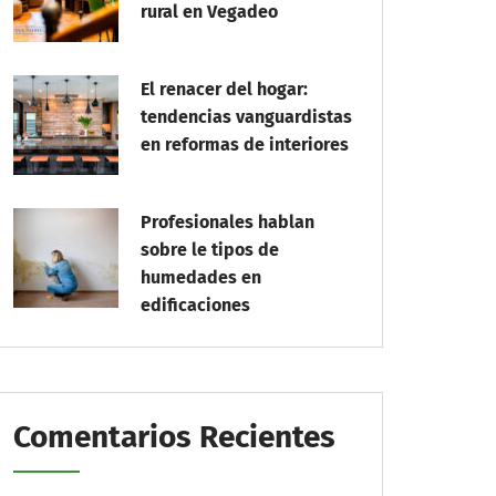
rural en Vegadeo
El renacer del hogar:
tendencias vanguardistas
en reformas de interiores
Profesionales hablan
sobre le tipos de
humedades en
edificaciones
Comentarios Recientes