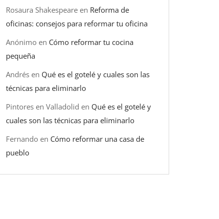
Rosaura Shakespeare
en
Reforma de
oficinas: consejos para reformar tu oficina
Anónimo
en
Cómo reformar tu cocina
pequeña
Andrés
en
Qué es el gotelé y cuales son las
técnicas para eliminarlo
Pintores en Valladolid
en
Qué es el gotelé y
cuales son las técnicas para eliminarlo
Fernando
en
Cómo reformar una casa de
pueblo