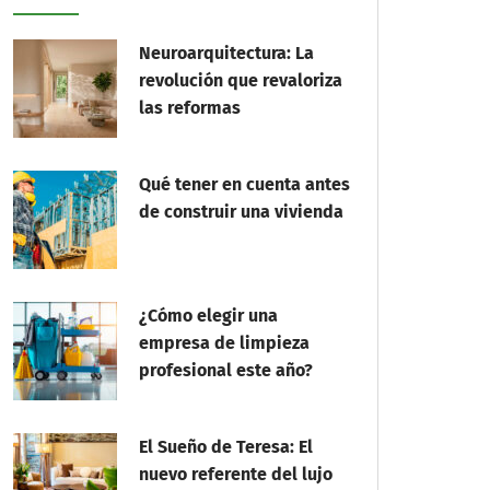
Neuroarquitectura: La
revolución que revaloriza
las reformas
Qué tener en cuenta antes
de construir una vivienda
¿Cómo elegir una
empresa de limpieza
profesional este año?
El Sueño de Teresa: El
nuevo referente del lujo