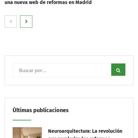
una nueva web de reformas en Madrid
Últimas publicaciones
Neuroarquitectura: La revolución