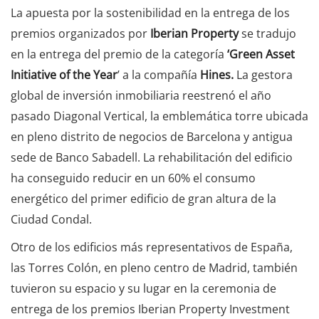
La apuesta por la sostenibilidad en la entrega de los
premios organizados por
Iberian Property
se tradujo
en la entrega del premio de la categoría
‘Green Asset
Initiative of the Year
’ a la compañía
Hines.
La gestora
global de inversión inmobiliaria reestrenó el año
pasado Diagonal Vertical, la emblemática torre ubicada
en pleno distrito de negocios de Barcelona y antigua
sede de Banco Sabadell. La rehabilitación del edificio
ha conseguido reducir en un 60% el consumo
energético del primer edificio de gran altura de la
Ciudad Condal.
Otro de los edificios más representativos de España,
las Torres Colón, en pleno centro de Madrid, también
tuvieron su espacio y su lugar en la ceremonia de
entrega de los premios Iberian Property Investment