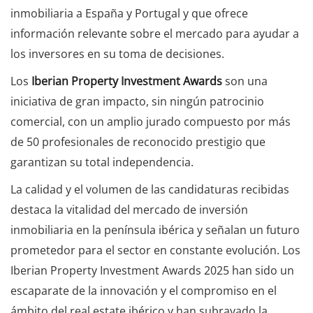
inmobiliaria a España y Portugal y que ofrece
información relevante sobre el mercado para ayudar a
los inversores en su toma de decisiones.
Los
Iberian Property Investment Awards
son una
iniciativa de gran impacto, sin ningún patrocinio
comercial, con un amplio jurado compuesto por más
de 50 profesionales de reconocido prestigio que
garantizan su total independencia.
La calidad y el volumen de las candidaturas recibidas
destaca la vitalidad del mercado de inversión
inmobiliaria en la península ibérica y señalan un futuro
prometedor para el sector en constante evolución. Los
Iberian Property Investment Awards 2025 han sido un
escaparate de la innovación y el compromiso en el
ámbito del real estate ibérico y han subrayado la