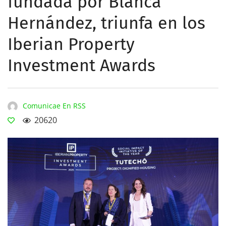
fundada por Blanca
Hernández, triunfa en los
Iberian Property
Investment Awards
Comunicae En RSS
20620