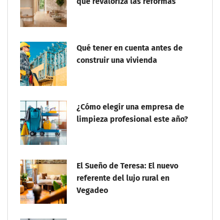
que revaloriza las reformas
Qué tener en cuenta antes de
construir una vivienda
¿Cómo elegir una empresa de
limpieza profesional este año?
El Sueño de Teresa: El nuevo
referente del lujo rural en
Vegadeo