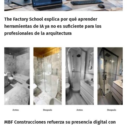
The Factory School explica por qué aprender
herramientas de IA ya no es suficiente para los
profesionales de la arquitectura
MBF Construcciones refuerza su presencia digital con