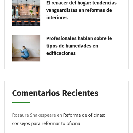
El renacer del hogar: tendencias
vanguardistas en reformas de
interiores
Profesionales hablan sobre le
tipos de humedades en
edificaciones
Comentarios Recientes
Rosaura Shakespeare
en
Reforma de oficinas:
consejos para reformar tu oficina