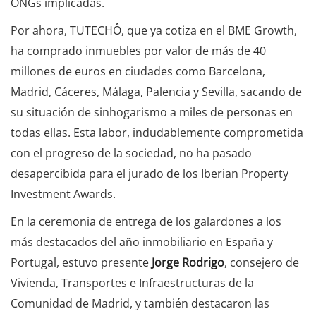
ONGs implicadas.
Por ahora, TUTECHÔ, que ya cotiza en el BME Growth,
ha comprado inmuebles por valor de más de 40
millones de euros en ciudades como Barcelona,
Madrid, Cáceres, Málaga, Palencia y Sevilla, sacando de
su situación de sinhogarismo a miles de personas en
todas ellas. Esta labor, indudablemente comprometida
con el progreso de la sociedad, no ha pasado
desapercibida para el jurado de los Iberian Property
Investment Awards.
En la ceremonia de entrega de los galardones a los
más destacados del año inmobiliario en España y
Portugal, estuvo presente
Jorge Rodrigo
, consejero de
Vivienda, Transportes e Infraestructuras de la
Comunidad de Madrid, y también destacaron las