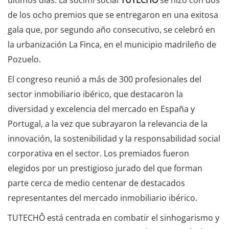
de los ocho premios que se entregaron en una exitosa
gala que, por segundo año consecutivo, se celebró en
la urbanización La Finca, en el municipio madrileño de
Pozuelo.
El congreso reunió a más de 300 profesionales del
sector inmobiliario ibérico, que destacaron la
diversidad y excelencia del mercado en España y
Portugal, a la vez que subrayaron la relevancia de la
innovación, la sostenibilidad y la responsabilidad social
corporativa en el sector. Los premiados fueron
elegidos por un prestigioso jurado del que forman
parte cerca de medio centenar de destacados
representantes del mercado inmobiliario ibérico.
TUTECHÔ está centrada en combatir el sinhogarismo y