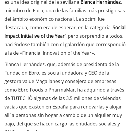
es una idea original de la sevillana
Blanca Hernández
,
miembro de Ebro, una de las familias más prestigiosas
del ámbito económico nacional. La socimi fue
destacada, como era de esperar, en la categoría ‘
Social
Impact Initiative of the Year’
, pero sorprendió a todos,
haciéndose también con el galardón que correspondió
a la de «Financial Innovation of the Year».
Blanca Hernández, que, además de presidenta de la
Fundación Ebro, es socia fundadora y CEO de la
gestora value Magallanes y consejera de empresas
como Ebro Foods o PharmaMar, ha adquirido a través
de TUTECHÔ algunas de las 3,5 millones de viviendas
vacías que existen en España para renovarlas y alojar
allí a personas sin hogar a cambio de un alquiler muy
bajo, del que se hacen cargo las entidades sociales y