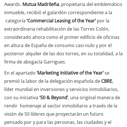
Awards.
Mutua Madrileña
, propietaria del emblemático
inmueble, recibió el galardón correspondiente a la
categoría
‘Commercial Leasing of the Year’
por la
extraordinaria rehabilitación de las Torres Colón,
considerado ahora como el primer edificio de oficinas
en altura de España de consumo casi nulo y por el
posterior alquiler de las dos torres, en su totalidad, a la
firma de abogacía Garrigues.
En el apartado
‘Marketing Initiative of the Year’
se
premió la labor de la delegación española de
CBRE
,
líder mundial en inversiones y servicios inmobiliarios,
con su iniciativa
‘50 & Beyond’
, una original manera de
rendir homenaje al sector inmobiliario a través de la
visión de 50 líderes que proyectarán un futuro
pensado por y para las personas, las ciudades y el