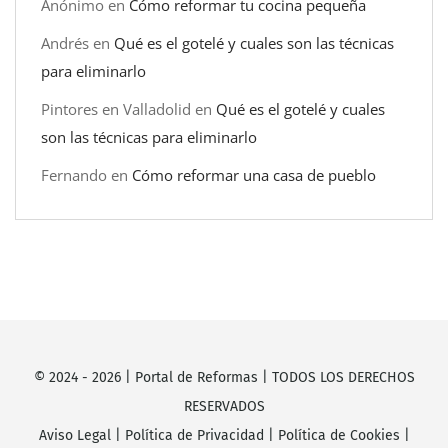
Anónimo
en
Cómo reformar tu cocina pequeña
Andrés
en
Qué es el gotelé y cuales son las técnicas
para eliminarlo
Pintores en Valladolid
en
Qué es el gotelé y cuales
son las técnicas para eliminarlo
Fernando
en
Cómo reformar una casa de pueblo
© 2024 -
2026
|
Portal de Reformas
| TODOS LOS DERECHOS
RESERVADOS
Aviso Legal
|
Política de Privacidad
|
Política de Cookies
|