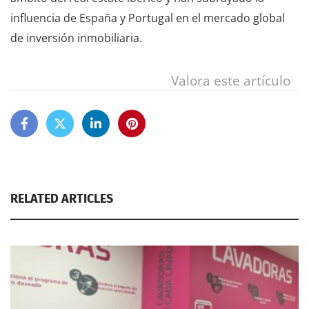
influencia de España y Portugal en el mercado global
de inversión inmobiliaria.
Valora este artículo
RELATED ARTICLES