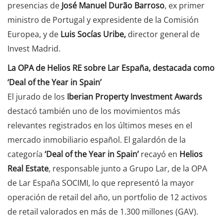
presencias de
José Manuel Durão Barroso
, ex primer
ministro de Portugal y expresidente de la Comisión
Europea, y de
Luis Socías Uribe,
director general de
Invest Madrid.
La OPA de Helios RE sobre Lar España, destacada como
‘Deal of the Year in Spain’
El jurado de los
Iberian Property Investment Awards
destacó también uno de los movimientos más
relevantes registrados en los últimos meses en el
mercado inmobiliario español. El galardón de la
categoría
‘Deal of the Year in Spain’
recayó en
Helios
Real Estate
, responsable junto a Grupo Lar, de la OPA
de Lar España SOCIMI, lo que representó la mayor
operación de retail del año, un portfolio de 12 activos
de retail valorados en más de 1.300 millones (GAV).