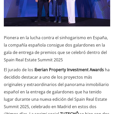
Pionera en la lucha contra el sinhogarismo en España,
la compañía española consigue dos galardones en la
gala de entrega de premios que se celebró dentro del
Spain Real Estate Summit 2025
El jurado de los
Iberian Property Investment Awards
ha
decidido destacar a uno de los proyectos más
originales y extraordinarios del panorama inmobiliario
español en la entrega de galardones que ha tenido
lugar durante una nueva edición del Spain Real Estate
Summit 2025, celebrado en Madrid en estos dos
últimos días. La socimi social
TUTECHÔ
se hizo con dos