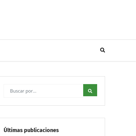
Últimas publicaciones