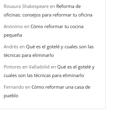
Rosaura Shakespeare
en
Reforma de
oficinas: consejos para reformar tu oficina
Anónimo
en
Cómo reformar tu cocina
pequeña
Andrés
en
Qué es el gotelé y cuales son las
técnicas para eliminarlo
Pintores en Valladolid
en
Qué es el gotelé y
cuales son las técnicas para eliminarlo
Fernando
en
Cómo reformar una casa de
pueblo