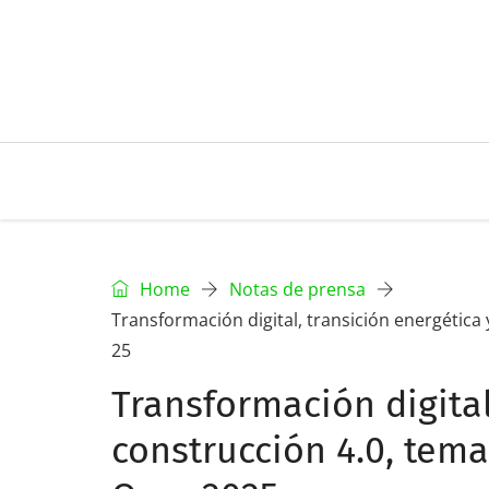
Home
Notas de prensa
Transformación digital, transición energética
25
Transformación digital
construcción 4.0, tema