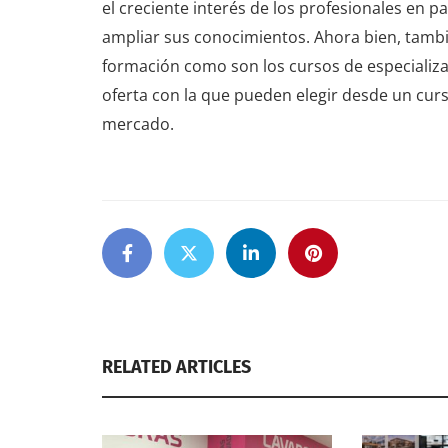
el creciente interés de los profesionales en 
ampliar sus conocimientos. Ahora bien, tambi
formación como son los cursos de especializac
oferta con la que pueden elegir desde un curs
mercado.
RELATED ARTICLES