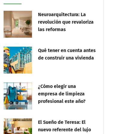
Neuroarquitectura: La
revolución que revaloriza
las reformas
Qué tener en cuenta antes
de construir una vivienda
¿Cómo elegir una
empresa de limpieza
profesional este año?
El Sueño de Teresa: El
nuevo referente del lujo