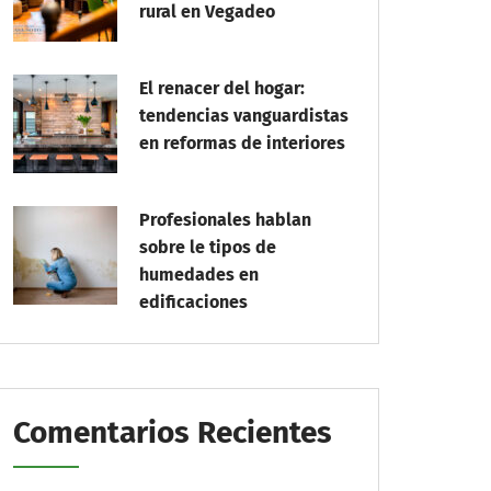
rural en Vegadeo
El renacer del hogar:
tendencias vanguardistas
en reformas de interiores
Profesionales hablan
sobre le tipos de
humedades en
edificaciones
Comentarios Recientes