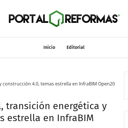
Inicio
Editorial
 y construcción 4.0, temas estrella en InfraBIM Open20
, transición energética y
s estrella en InfraBIM