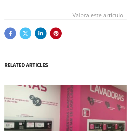
Valora este artículo
RELATED ARTICLES