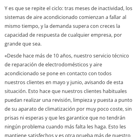
Y es que se repite el ciclo: tras meses de inactividad, los
sistemas de aire acondicionado comienzan a fallar al
mismo tiempo, y la demanda supera con creces la
capacidad de respuesta de cualquier empresa, por
grande que sea.
«Desde hace más de 10 años, nuestro servicio técnico
de reparación de electrodomésticos y aire
acondicionado se pone en contacto con todos
nuestros clientes en mayo y junio, avisando de esta
situación. Esto hace que nuestros clientes habituales
puedan realizar una revisión, limpieza y puesta a punto
de su aparato de climatización por muy poco coste, sin
prisas ni esperas y que les garantice que no tendrán
ningún problema cuando más falta les haga. Esto les
mantiene satisfechos y es otra prueba más de nuestro