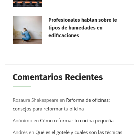
Profesionales hablan sobre le
tipos de humedades en
edificaciones
Comentarios Recientes
Rosaura Shakespeare
en
Reforma de oficinas:
consejos para reformar tu oficina
Anónimo
en
Cómo reformar tu cocina pequeña
Andrés
en
Qué es el gotelé y cuales son las técnicas