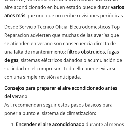
aire acondicionado en buen estado puede durar
varios
años más
que uno que no recibe revisiones periódicas.
Desde Servicio Tecnico Oficial Electrodomesticos Top
Reparacion advierten que muchas de las averías que
se atienden en verano son consecuencia directa de
una falta de mantenimiento:
filtros obstruidos, fugas
de gas
, sistemas eléctricos dañados o acumulación de
suciedad en el compresor. Todo ello puede evitarse
con una simple revisión anticipada.
Consejos para preparar el aire acondicionado antes
del verano
Así, recomiendan seguir estos pasos básicos para
poner a punto el sistema de climatización:
Encender el aire acondicionado
durante al menos