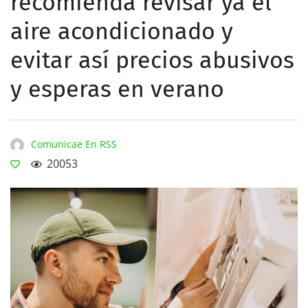
recomienda revisar ya el
aire acondicionado y
evitar así precios abusivos
y esperas en verano
Comunicae En RSS
20053