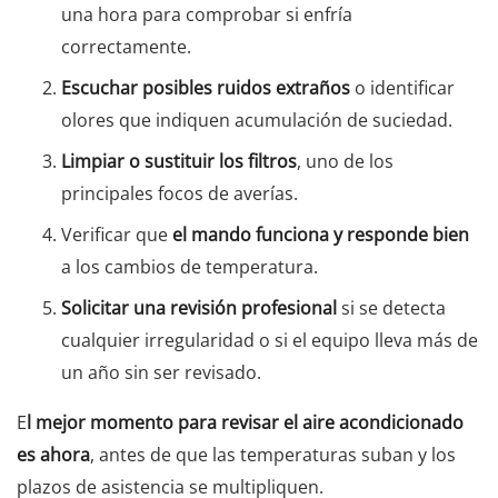
una hora para comprobar si enfría
correctamente.
Escuchar posibles ruidos extraños
o identificar
olores que indiquen acumulación de suciedad.
Limpiar o sustituir los filtros
, uno de los
principales focos de averías.
Verificar que
el mando funciona y responde bien
a los cambios de temperatura.
Solicitar una revisión profesional
si se detecta
cualquier irregularidad o si el equipo lleva más de
un año sin ser revisado.
E
l mejor momento para revisar el aire acondicionado
es ahora
, antes de que las temperaturas suban y los
plazos de asistencia se multipliquen.