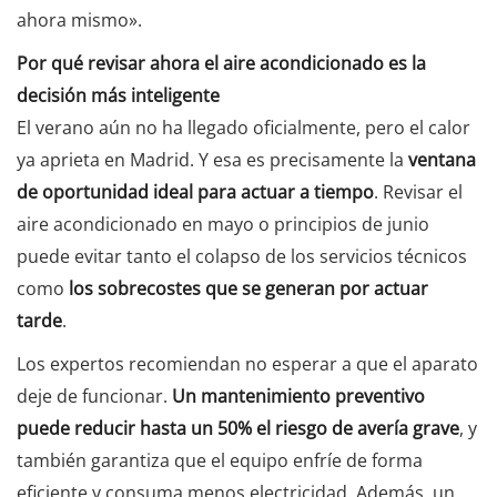
ahora mismo».
Por qué revisar ahora el aire acondicionado es la
decisión más inteligente
El verano aún no ha llegado oficialmente, pero el calor
ya aprieta en Madrid. Y esa es precisamente la
ventana
de oportunidad ideal para actuar a tiempo
. Revisar el
aire acondicionado en mayo o principios de junio
puede evitar tanto el colapso de los servicios técnicos
como
los sobrecostes que se generan por actuar
tarde
.
Los expertos recomiendan no esperar a que el aparato
deje de funcionar.
Un mantenimiento preventivo
puede reducir hasta un 50% el riesgo de avería grave
, y
también garantiza que el equipo enfríe de forma
eficiente y consuma menos electricidad. Además, un