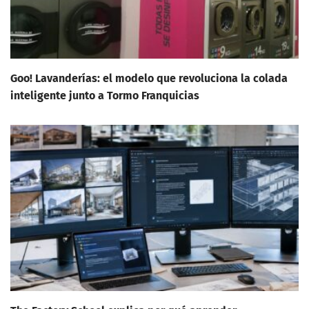
Goo! Lavanderías: el modelo que revoluciona la colada
inteligente junto a Tormo Franquicias