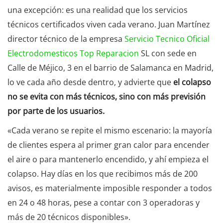
una excepción: es una realidad que los servicios
técnicos certificados viven cada verano. Juan Martínez
director técnico de la empresa
Servicio Tecnico Oficial
Electrodomesticos Top Reparacion
SL con sede en
Calle de Méjico, 3 en el barrio de Salamanca en Madrid,
lo ve cada año desde dentro, y advierte que
el colapso
no se evita con más técnicos, sino con más previsión
por parte de los usuarios.
«Cada verano se repite el mismo escenario: la mayoría
de clientes espera al primer gran calor para encender
el aire o para mantenerlo encendido, y ahí empieza el
colapso. Hay días en los que recibimos más de 200
avisos, es materialmente imposible responder a todos
en 24 o 48 horas, pese a contar con 3 operadoras y
más de 20 técnicos disponibles».