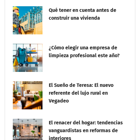
Qué tener en cuenta antes de
construir una vivienda
¿Cómo elegir una empresa de
limpieza profesional este año?
El Sueño de Teresa: El nuevo
referente del lujo rural en
Vegadeo
El renacer del hogar: tendencias
vanguardistas en reformas de
interiores