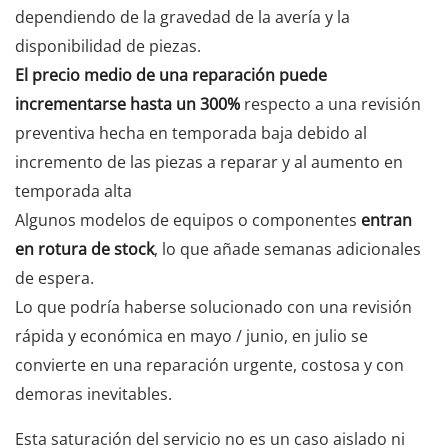
dependiendo de la gravedad de la avería y la
disponibilidad de piezas.
El precio medio de una reparación puede
incrementarse hasta un 300%
respecto a una revisión
preventiva hecha en temporada baja debido al
incremento de las piezas a reparar y al aumento en
temporada alta
Algunos modelos de equipos o componentes
entran
en rotura de stock
, lo que añade semanas adicionales
de espera.
Lo que podría haberse solucionado con una revisión
rápida y económica en mayo / junio, en julio se
convierte en una reparación urgente, costosa y con
demoras inevitables.
Esta saturación del servicio no es un caso aislado ni