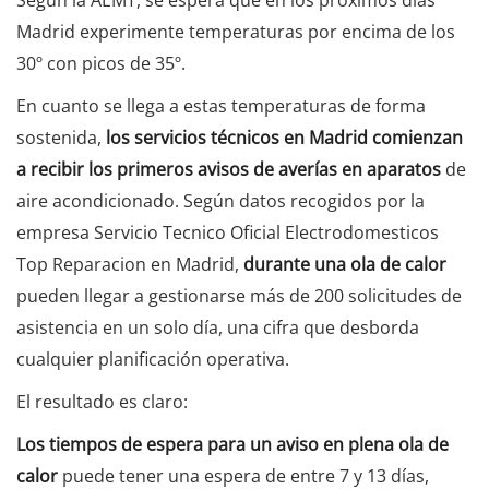
Madrid experimente temperaturas por encima de los
30º con picos de 35º.
En cuanto se llega a estas temperaturas de forma
sostenida,
los servicios técnicos en Madrid comienzan
a recibir los primeros avisos de averías en aparatos
de
aire acondicionado. Según datos recogidos por la
empresa Servicio Tecnico Oficial Electrodomesticos
Top Reparacion en Madrid,
durante una ola de calor
pueden llegar a gestionarse más de 200 solicitudes de
asistencia en un solo día, una cifra que desborda
cualquier planificación operativa.
El resultado es claro:
Los tiempos de espera para un aviso en plena ola de
calor
puede tener una espera de entre 7 y 13 días,