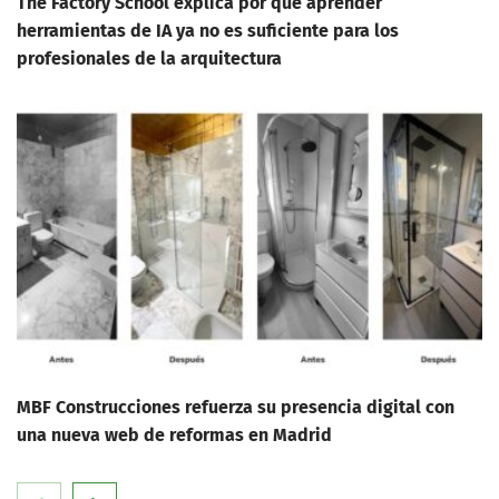
The Factory School explica por qué aprender
herramientas de IA ya no es suficiente para los
profesionales de la arquitectura
MBF Construcciones refuerza su presencia digital con
una nueva web de reformas en Madrid