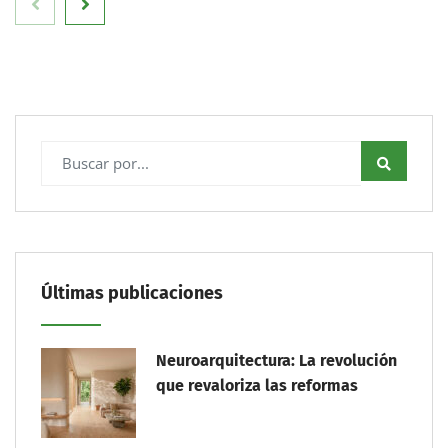
Últimas publicaciones
Neuroarquitectura: La revolución
que revaloriza las reformas