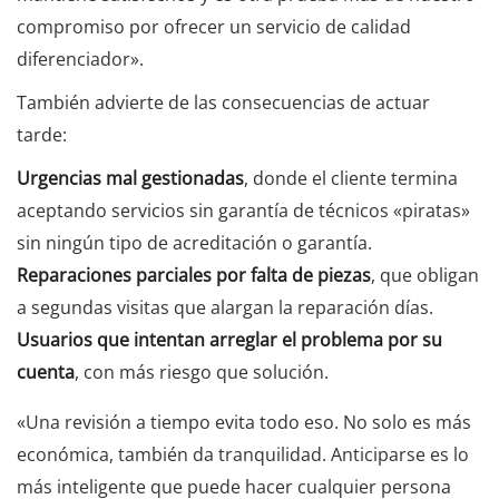
compromiso por ofrecer un servicio de calidad
diferenciador».
También advierte de las consecuencias de actuar
tarde:
Urgencias mal gestionadas
, donde el cliente termina
aceptando servicios sin garantía de técnicos «piratas»
sin ningún tipo de acreditación o garantía.
Reparaciones parciales por falta de piezas
, que obligan
a segundas visitas que alargan la reparación días.
Usuarios que intentan arreglar el problema por su
cuenta
, con más riesgo que solución.
«Una revisión a tiempo evita todo eso. No solo es más
económica, también da tranquilidad. Anticiparse es lo
más inteligente que puede hacer cualquier persona