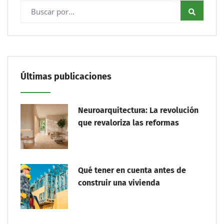
Últimas publicaciones
Neuroarquitectura: La revolución
que revaloriza las reformas
Qué tener en cuenta antes de
construir una vivienda