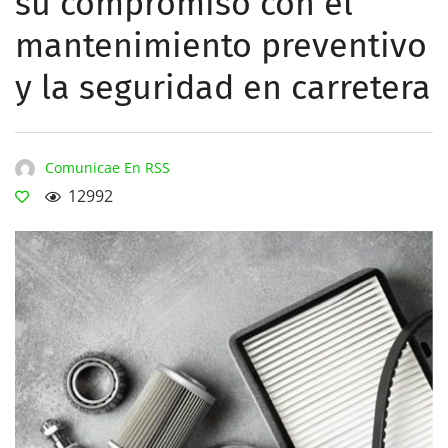
su compromiso con el
mantenimiento preventivo
y la seguridad en carretera
Comunicae En RSS
12992