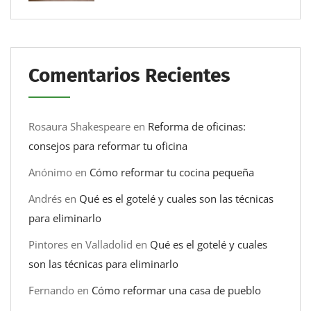
Comentarios Recientes
Rosaura Shakespeare
en
Reforma de oficinas:
consejos para reformar tu oficina
Anónimo
en
Cómo reformar tu cocina pequeña
Andrés
en
Qué es el gotelé y cuales son las técnicas
para eliminarlo
Pintores en Valladolid
en
Qué es el gotelé y cuales
son las técnicas para eliminarlo
Fernando
en
Cómo reformar una casa de pueblo