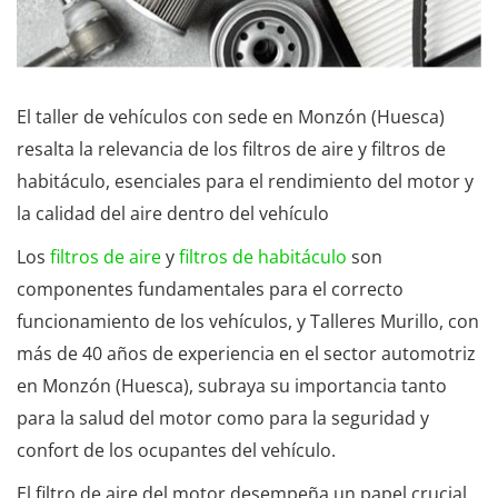
El taller de vehículos con sede en Monzón (Huesca)
resalta la relevancia de los filtros de aire y filtros de
habitáculo, esenciales para el rendimiento del motor y
la calidad del aire dentro del vehículo
Los
filtros de aire
y
filtros de habitáculo
son
componentes fundamentales para el correcto
funcionamiento de los vehículos, y Talleres Murillo, con
más de 40 años de experiencia en el sector automotriz
en Monzón (Huesca), subraya su importancia tanto
para la salud del motor como para la seguridad y
confort de los ocupantes del vehículo.
El filtro de aire del motor desempeña un papel crucial