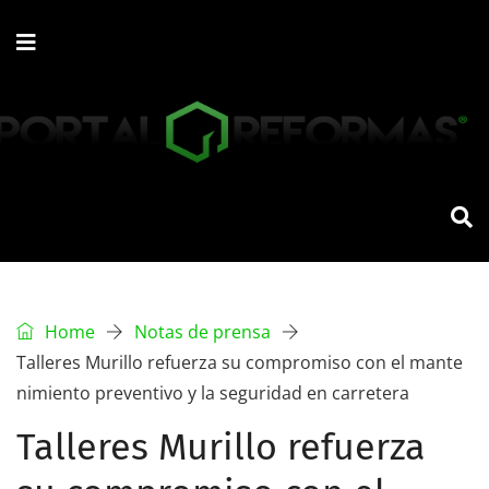
Home
Notas de prensa
Talleres Murillo refuerza su compromiso con el mante
nimiento preventivo y la seguridad en carretera
Talleres Murillo refuerza