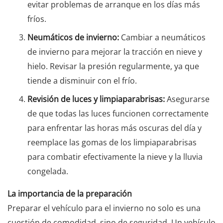
evitar problemas de arranque en los días más
fríos.
Neumáticos de invierno:
Cambiar a neumáticos
de invierno para mejorar la tracción en nieve y
hielo. Revisar la presión regularmente, ya que
tiende a disminuir con el frío.
Revisión de luces y limpiaparabrisas:
Asegurarse
de que todas las luces funcionen correctamente
para enfrentar las horas más oscuras del día y
reemplace las gomas de los limpiaparabrisas
para combatir efectivamente la nieve y la lluvia
congelada.
La importancia de la preparación
Preparar el vehículo para el invierno no solo es una
cuestión de comodidad, sino de seguridad. Un vehículo