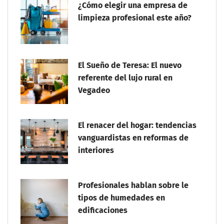
¿Cómo elegir una empresa de
limpieza profesional este año?
El Sueño de Teresa: El nuevo
referente del lujo rural en
Vegadeo
El renacer del hogar: tendencias
vanguardistas en reformas de
interiores
Profesionales hablan sobre le
tipos de humedades en
edificaciones