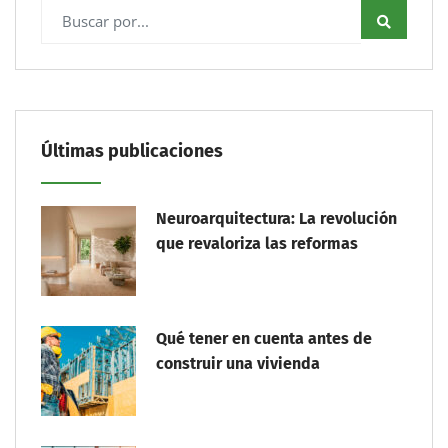
Últimas publicaciones
Neuroarquitectura: La revolución
que revaloriza las reformas
Qué tener en cuenta antes de
construir una vivienda