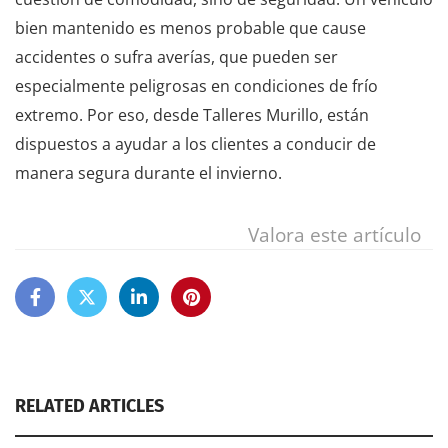
bien mantenido es menos probable que cause
accidentes o sufra averías, que pueden ser
especialmente peligrosas en condiciones de frío
extremo. Por eso, desde Talleres Murillo, están
dispuestos a ayudar a los clientes a conducir de
manera segura durante el invierno.
Valora este artículo
RELATED ARTICLES