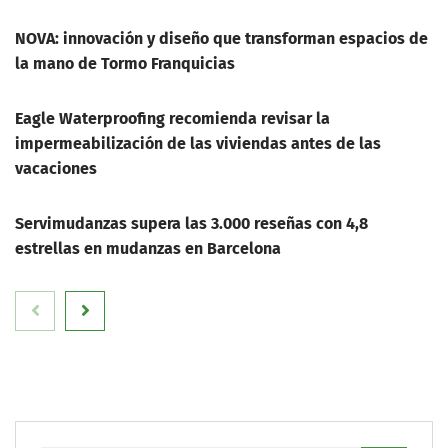
NOVA: innovación y diseño que transforman espacios de
la mano de Tormo Franquicias
Eagle Waterproofing recomienda revisar la
impermeabilización de las viviendas antes de las
vacaciones
Servimudanzas supera las 3.000 reseñas con 4,8
estrellas en mudanzas en Barcelona