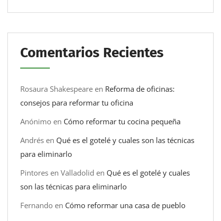
Comentarios Recientes
Rosaura Shakespeare
en
Reforma de oficinas:
consejos para reformar tu oficina
Anónimo
en
Cómo reformar tu cocina pequeña
Andrés
en
Qué es el gotelé y cuales son las técnicas
para eliminarlo
Pintores en Valladolid
en
Qué es el gotelé y cuales
son las técnicas para eliminarlo
Fernando
en
Cómo reformar una casa de pueblo