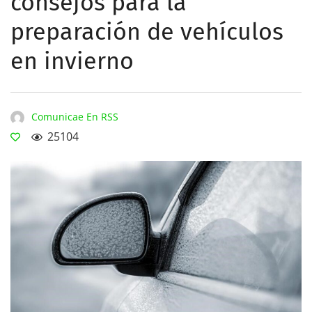
consejos para la
preparación de vehículos
en invierno
Comunicae En RSS
25104