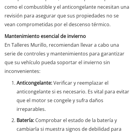
como el combustible y el anticongelante necesitan una
revisión para asegurar que sus propiedades no se
vean comprometidas por el descenso térmico.
Mantenimiento esencial de invierno
En Talleres Murillo, recomiendan llevar a cabo una
serie de controles y mantenimientos para garantizar
que su vehículo pueda soportar el invierno sin
inconvenientes:
Anticongelante:
Verificar y reemplazar el
anticongelante si es necesario. Es vital para evitar
que el motor se congele y sufra daños
irreparables.
Batería:
Comprobar el estado de la batería y
cambiarla si muestra signos de debilidad para