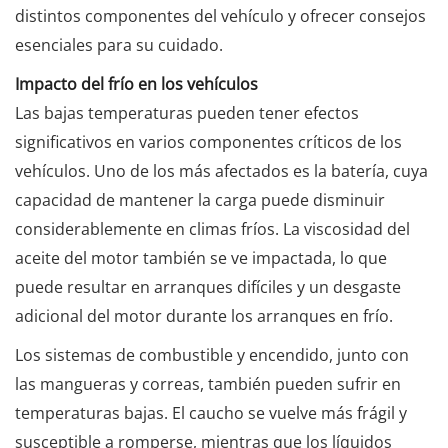
distintos componentes del vehículo y ofrecer consejos
esenciales para su cuidado.
Impacto del frío en los vehículos
Las bajas temperaturas pueden tener efectos
significativos en varios componentes críticos de los
vehículos. Uno de los más afectados es la batería, cuya
capacidad de mantener la carga puede disminuir
considerablemente en climas fríos. La viscosidad del
aceite del motor también se ve impactada, lo que
puede resultar en arranques difíciles y un desgaste
adicional del motor durante los arranques en frío.
Los sistemas de combustible y encendido, junto con
las mangueras y correas, también pueden sufrir en
temperaturas bajas. El caucho se vuelve más frágil y
susceptible a romperse, mientras que los líquidos