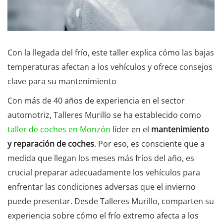
Con la llegada del frío, este taller explica cómo las bajas
temperaturas afectan a los vehículos y ofrece consejos
clave para su mantenimiento
Con más de 40 años de experiencia en el sector
automotriz, Talleres Murillo se ha establecido como
taller de coches en Monzón
líder en el
mantenimiento
y reparación de coches
. Por eso, es consciente que a
medida que llegan los meses más fríos del año, es
crucial preparar adecuadamente los vehículos para
enfrentar las condiciones adversas que el invierno
puede presentar. Desde Talleres Murillo, comparten su
experiencia sobre cómo el frío extremo afecta a los