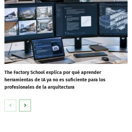
The Factory School explica por qué aprender
herramientas de IA ya no es suficiente para los
profesionales de la arquitectura