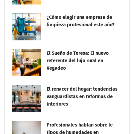
¿Cómo elegir una empresa de
limpieza profesional este año?
El Sueño de Teresa: El nuevo
referente del lujo rural en
Vegadeo
El renacer del hogar: tendencias
vanguardistas en reformas de
interiores
Profesionales hablan sobre le
tipos de humedades en