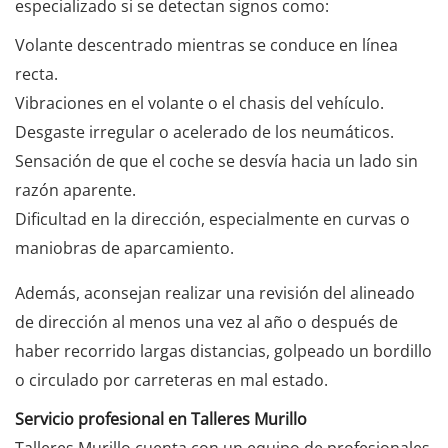
especializado si se detectan signos como:
Volante descentrado mientras se conduce en línea
recta.
Vibraciones en el volante o el chasis del vehículo.
Desgaste irregular o acelerado de los neumáticos.
Sensación de que el coche se desvía hacia un lado sin
razón aparente.
Dificultad en la dirección, especialmente en curvas o
maniobras de aparcamiento.
Además, aconsejan realizar una revisión del alineado
de dirección al menos una vez al año o después de
haber recorrido largas distancias, golpeado un bordillo
o circulado por carreteras en mal estado.
Servicio profesional en Talleres Murillo