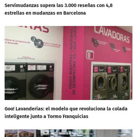
Servimudanzas supera las 3.000 reseñas con 4,8
estrellas en mudanzas en Barcelona
Goo! Lavanderías: el modelo que revoluciona la colada
inteligente junto a Tormo Franquicias