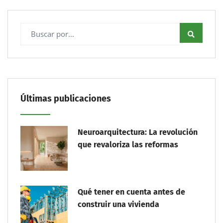
Últimas publicaciones
Neuroarquitectura: La revolución
que revaloriza las reformas
Qué tener en cuenta antes de
construir una vivienda