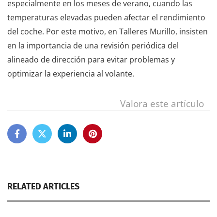
especialmente en los meses de verano, cuando las
temperaturas elevadas pueden afectar el rendimiento
del coche. Por este motivo, en Talleres Murillo, insisten
en la importancia de una revisión periódica del
alineado de dirección para evitar problemas y
optimizar la experiencia al volante.
Valora este artículo
RELATED ARTICLES