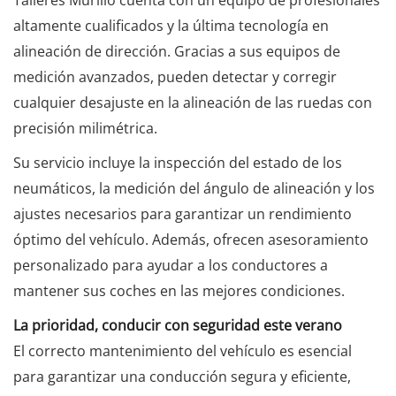
Talleres Murillo cuenta con un equipo de profesionales
altamente cualificados y la última tecnología en
alineación de dirección. Gracias a sus equipos de
medición avanzados, pueden detectar y corregir
cualquier desajuste en la alineación de las ruedas con
precisión milimétrica.
Su servicio incluye la inspección del estado de los
neumáticos, la medición del ángulo de alineación y los
ajustes necesarios para garantizar un rendimiento
óptimo del vehículo. Además, ofrecen asesoramiento
personalizado para ayudar a los conductores a
mantener sus coches en las mejores condiciones.
La prioridad, conducir con seguridad este verano
El correcto mantenimiento del vehículo es esencial
para garantizar una conducción segura y eficiente,