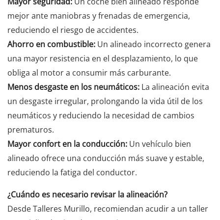
Mayor seguridad:
Un coche bien alineado responde
mejor ante maniobras y frenadas de emergencia,
reduciendo el riesgo de accidentes.
Ahorro en combustible:
Un alineado incorrecto genera
una mayor resistencia en el desplazamiento, lo que
obliga al motor a consumir más carburante.
Menos desgaste en los neumáticos:
La alineación evita
un desgaste irregular, prolongando la vida útil de los
neumáticos y reduciendo la necesidad de cambios
prematuros.
Mayor confort en la conducción:
Un vehículo bien
alineado ofrece una conducción más suave y estable,
reduciendo la fatiga del conductor.
¿Cuándo es necesario revisar la alineación?
Desde Talleres Murillo, recomiendan acudir a un taller