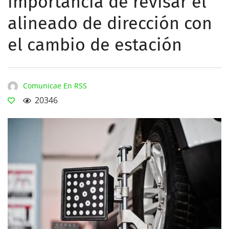
importancia de revisar el
alineado de dirección con
el cambio de estación
Comunicae En RSS
20346