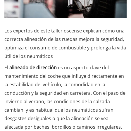
Los expertos de este taller oscense explican cómo una
correcta alineación de las ruedas mejora la seguridad,
optimiza el consumo de combustible y prolonga la vida
útil de los neumáticos
El
alineado de dirección
es un aspecto clave del
mantenimiento del coche que influye directamente en
la estabilidad del vehículo, la comodidad en la
conducción y la seguridad en carretera. Con el paso del
invierno al verano, las condiciones de la calzada
cambian, y es habitual que los neumáticos sufran
desgastes desiguales o que la alineación se vea
afectada por baches, bordillos o caminos irregulares.