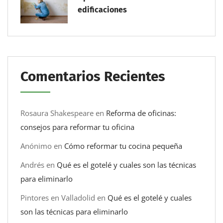
edificaciones
Comentarios Recientes
Rosaura Shakespeare
en
Reforma de oficinas:
consejos para reformar tu oficina
Anónimo
en
Cómo reformar tu cocina pequeña
Andrés
en
Qué es el gotelé y cuales son las técnicas
para eliminarlo
Pintores en Valladolid
en
Qué es el gotelé y cuales
son las técnicas para eliminarlo