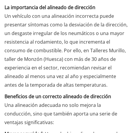
La importancia del alineado de dirección
Un vehículo con una alineación incorrecta puede
presentar síntomas como la desviación de la dirección,
un desgaste irregular de los neumáticos o una mayor
resistencia al rodamiento, lo que incrementa el
consumo de combustible. Por ello, en Talleres Murillo,
taller de Monzón (Huesca) con más de 30 años de
experiencia en el sector, recomiendan revisar el
alineado al menos una vez al año y especialmente
antes de la temporada de altas temperaturas.
Beneficios de un correcto alineado de dirección
Una alineación adecuada no solo mejora la
conducción, sino que también aporta una serie de
ventajas significativas: