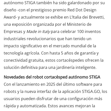
autónomo STIGA también ha sido galardonado por su
diseño -con el prestigioso premio Red Dot Design
Award- y actualmente se exhibe en L’Italia dei Brevetti,
una exposición organizada por el Ministerio de
Empresas y
Made in Italy
para celebrar 100 inventos
industriales revolucionarios que han tenido un
impacto significativo en el mercado mundial de la
tecnología agrícola. Con hasta 5 años de garantía y
conectividad gratuita, estos cortacéspedes ofrecen la
solución definitiva para una jardinería inteligente.
Novedades del robot cortacésped autónomo STIGA
Con el lanzamiento en 2025 del último software para
robots y la nueva interfaz de la aplicación STIGA.GO, los
usuarios pueden disfrutar de una configuración más
rápida y automatizada. Estos avances mejoran la