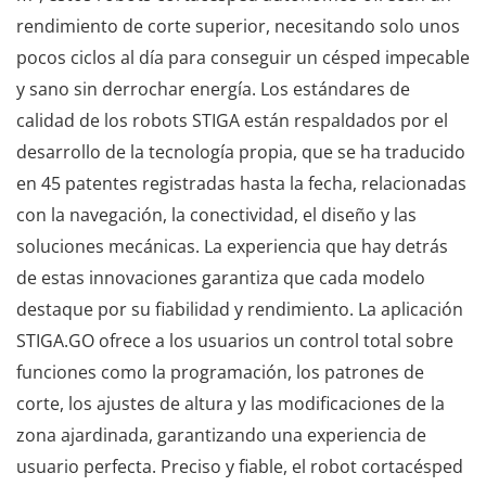
rendimiento de corte superior, necesitando solo unos
pocos ciclos al día para conseguir un césped impecable
y sano sin derrochar energía. Los estándares de
calidad de los robots STIGA están respaldados por el
desarrollo de la tecnología propia, que se ha traducido
en 45 patentes registradas hasta la fecha, relacionadas
con la navegación, la conectividad, el diseño y las
soluciones mecánicas. La experiencia que hay detrás
de estas innovaciones garantiza que cada modelo
destaque por su fiabilidad y rendimiento. La aplicación
STIGA.GO ofrece a los usuarios un control total sobre
funciones como la programación, los patrones de
corte, los ajustes de altura y las modificaciones de la
zona ajardinada, garantizando una experiencia de
usuario perfecta. Preciso y fiable, el robot cortacésped