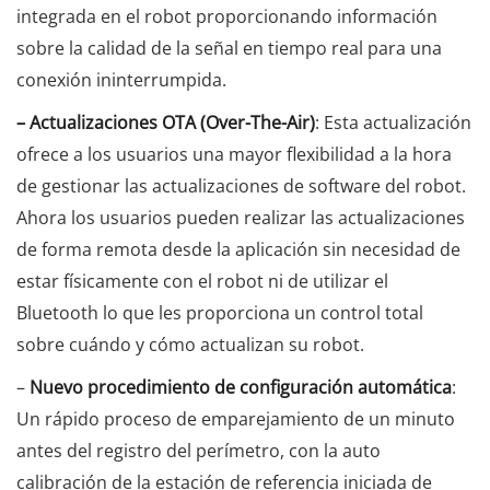
integrada en el robot proporcionando información
sobre la calidad de la señal en tiempo real para una
conexión ininterrumpida.
– Actualizaciones OTA (Over-The-Air)
: Esta actualización
ofrece a los usuarios una mayor flexibilidad a la hora
de gestionar las actualizaciones de software del robot.
Ahora los usuarios pueden realizar las actualizaciones
de forma remota desde la aplicación sin necesidad de
estar físicamente con el robot ni de utilizar el
Bluetooth lo que les proporciona un control total
sobre cuándo y cómo actualizan su robot.
–
Nuevo procedimiento de configuración automática
:
Un rápido proceso de emparejamiento de un minuto
antes del registro del perímetro, con la auto
calibración de la estación de referencia iniciada de