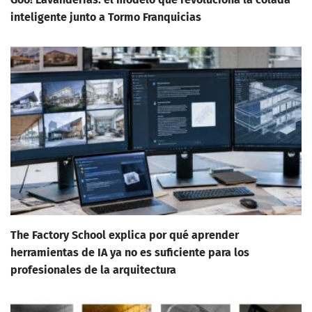
inteligente junto a Tormo Franquicias
The Factory School explica por qué aprender
herramientas de IA ya no es suficiente para los
profesionales de la arquitectura