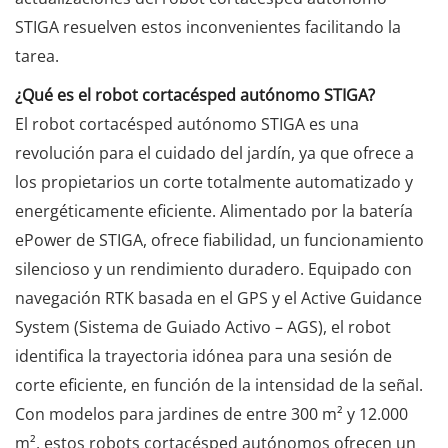
STIGA resuelven estos inconvenientes facilitando la
tarea.
¿Qué es el robot cortacésped autónomo STIGA?
El robot cortacésped autónomo STIGA es una
revolución para el cuidado del jardín, ya que ofrece a
los propietarios un corte totalmente automatizado y
energéticamente eficiente. Alimentado por la batería
ePower de STIGA, ofrece fiabilidad, un funcionamiento
silencioso y un rendimiento duradero. Equipado con
navegación RTK basada en el GPS y el Active Guidance
System (Sistema de Guiado Activo – AGS), el robot
identifica la trayectoria idónea para una sesión de
corte eficiente, en función de la intensidad de la señal.
Con modelos para jardines de entre 300 m² y 12.000
m², estos robots cortacésped autónomos ofrecen un