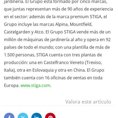
jardinería. El Grupo está formado por cinco marcas,
que juntas representan más de 90 años de experiencia
en el sector: además de la marca premium STIGA, el
Grupo incluye las marcas Alpina, Mountfield,
Castelgarden y Atco. El Grupo STIGA vende más de un
millón de máquinas de jardinería al año y opera en 92
países de todo el mundo; con una plantilla de más de
1.500 personas, STIGA cuenta con tres plantas de
producción: una en Castelfranco Veneto (Treviso,
Italia), otra en Eslovaquia y otra en China. El Grupo
también cuenta con 16 oficinas de ventas en toda
Europa.
www.stiga.com
.
Valora este artículo