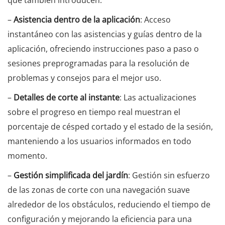
que también introducen:
–
Asistencia dentro de la aplicación
: Acceso
instantáneo con las asistencias y guías dentro de la
aplicación, ofreciendo instrucciones paso a paso o
sesiones preprogramadas para la resolución de
problemas y consejos para el mejor uso.
–
Detalles de corte al instante
: Las actualizaciones
sobre el progreso en tiempo real muestran el
porcentaje de césped cortado y el estado de la sesión,
manteniendo a los usuarios informados en todo
momento.
–
Gestión simplificada del jardín
: Gestión sin esfuerzo
de las zonas de corte con una navegación suave
alrededor de los obstáculos, reduciendo el tiempo de
configuración y mejorando la eficiencia para una