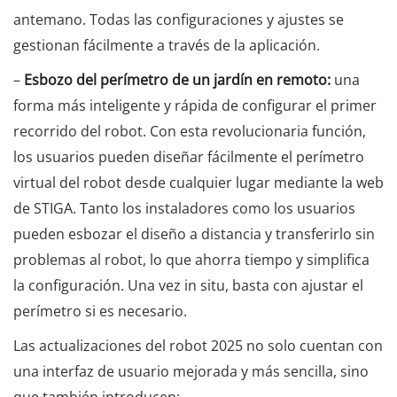
antemano. Todas las configuraciones y ajustes se
gestionan fácilmente a través de la aplicación.
–
Esbozo del perímetro de un jardín en remoto:
una
forma más inteligente y rápida de configurar el primer
recorrido del robot. Con esta revolucionaria función,
los usuarios pueden diseñar fácilmente el perímetro
virtual del robot desde cualquier lugar mediante la web
de STIGA. Tanto los instaladores como los usuarios
pueden esbozar el diseño a distancia y transferirlo sin
problemas al robot, lo que ahorra tiempo y simplifica
la configuración. Una vez in situ, basta con ajustar el
perímetro si es necesario.
Las actualizaciones del robot 2025 no solo cuentan con
una interfaz de usuario mejorada y más sencilla, sino