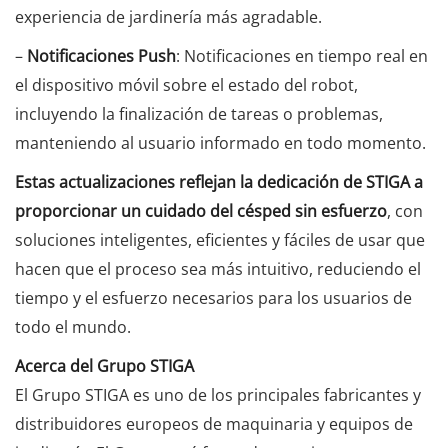
experiencia de jardinería más agradable.
–
Notificaciones Push
: Notificaciones en tiempo real en
el dispositivo móvil sobre el estado del robot,
incluyendo la finalización de tareas o problemas,
manteniendo al usuario informado en todo momento.
Estas actualizaciones reflejan la dedicación de STIGA a
proporcionar un cuidado del césped sin esfuerzo
, con
soluciones inteligentes, eficientes y fáciles de usar que
hacen que el proceso sea más intuitivo, reduciendo el
tiempo y el esfuerzo necesarios para los usuarios de
todo el mundo.
Acerca del Grupo STIGA
El Grupo STIGA es uno de los principales fabricantes y
distribuidores europeos de maquinaria y equipos de