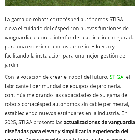
La gama de robots cortacésped autónomos STIGA
eleva el cuidado del césped con nuevas funciones de
vanguardia, como la interfaz de la aplicación, mejorada
para una experiencia de usuario sin esfuerzo y
facilitando la instalación para una mejor gestión del
jardín
Con la vocación de crear el robot del futuro,
STIGA
, el
fabricante líder mundial de equipos de jardinería,
continúa mejorando las capacidades de su gama de
robots cortacésped autónomos sin cable perimetral,
estableciendo nuevos estándares en la industria. En
2025, STIGA presenta las
actualizaciones de vanguardia
diseñadas para elevar y simplificar la experiencia del