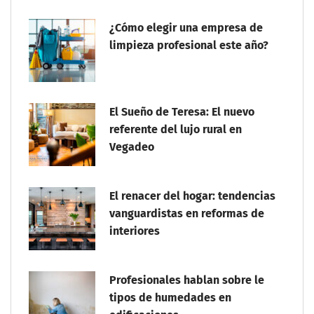
¿Cómo elegir una empresa de
limpieza profesional este año?
El Sueño de Teresa: El nuevo
referente del lujo rural en
Vegadeo
El renacer del hogar: tendencias
vanguardistas en reformas de
interiores
Profesionales hablan sobre le
tipos de humedades en