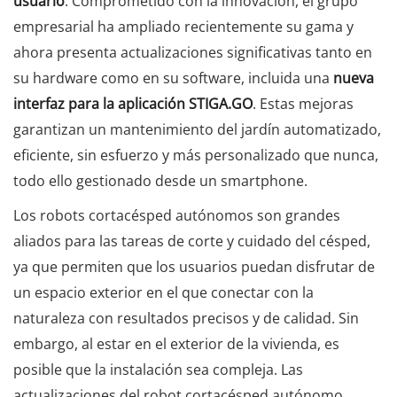
usuario
. Comprometido con la innovación, el grupo
empresarial ha ampliado recientemente su gama y
ahora presenta actualizaciones significativas tanto en
su hardware como en su software, incluida una
nueva
interfaz para la aplicación STIGA.GO
. Estas mejoras
garantizan un mantenimiento del jardín automatizado,
eficiente, sin esfuerzo y más personalizado que nunca,
todo ello gestionado desde un smartphone.
Los robots cortacésped autónomos son grandes
aliados para las tareas de corte y cuidado del césped,
ya que permiten que los usuarios puedan disfrutar de
un espacio exterior en el que conectar con la
naturaleza con resultados precisos y de calidad. Sin
embargo, al estar en el exterior de la vivienda, es
posible que la instalación sea compleja. Las
actualizaciones del robot cortacésped autónomo