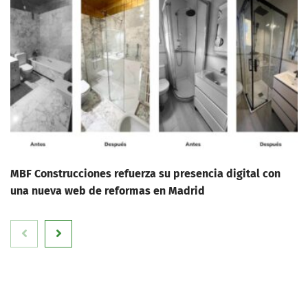
MBF Construcciones refuerza su presencia digital con
una nueva web de reformas en Madrid