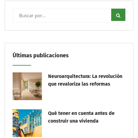
Últimas publicaciones
Neuroarquitectura: La revolución
que revaloriza las reformas
Qué tener en cuenta antes de
construir una vivienda