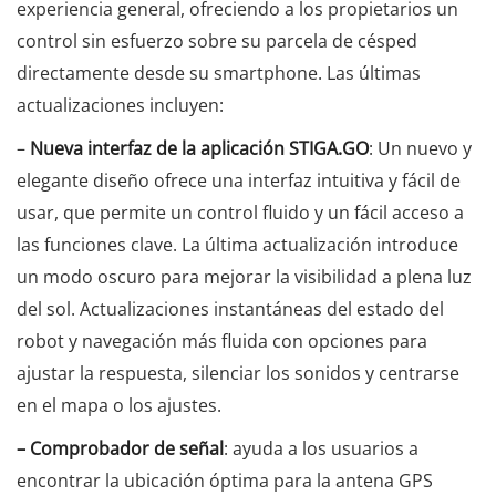
experiencia general, ofreciendo a los propietarios un
control sin esfuerzo sobre su parcela de césped
directamente desde su smartphone. Las últimas
actualizaciones incluyen:
–
Nueva interfaz de la aplicación STIGA.GO
: Un nuevo y
elegante diseño ofrece una interfaz intuitiva y fácil de
usar, que permite un control fluido y un fácil acceso a
las funciones clave. La última actualización introduce
un modo oscuro para mejorar la visibilidad a plena luz
del sol. Actualizaciones instantáneas del estado del
robot y navegación más fluida con opciones para
ajustar la respuesta, silenciar los sonidos y centrarse
en el mapa o los ajustes.
– Comprobador de señal
: ayuda a los usuarios a
encontrar la ubicación óptima para la antena GPS