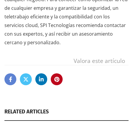
de cualquier empresa y garantizar la seguridad, un
teletrabajo eficiente y la compatibilidad con los
servicios cloud, SPI Tecnologías recomienda contactar
con sus expertos, y así recibir un asesoramiento
cercano y personalizado.
Valora este artículo
RELATED ARTICLES