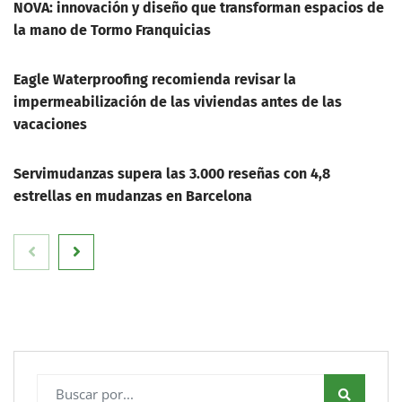
NOVA: innovación y diseño que transforman espacios de
la mano de Tormo Franquicias
Eagle Waterproofing recomienda revisar la
impermeabilización de las viviendas antes de las
vacaciones
Servimudanzas supera las 3.000 reseñas con 4,8
estrellas en mudanzas en Barcelona