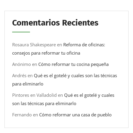
Comentarios Recientes
Rosaura Shakespeare
en
Reforma de oficinas:
consejos para reformar tu oficina
Anónimo
en
Cómo reformar tu cocina pequeña
Andrés
en
Qué es el gotelé y cuales son las técnicas
para eliminarlo
Pintores en Valladolid
en
Qué es el gotelé y cuales
son las técnicas para eliminarlo
Fernando
en
Cómo reformar una casa de pueblo