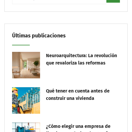
Últimas publicaciones
Neuroarquitectura: La revolución
que revaloriza las reformas
Qué tener en cuenta antes de
construir una vivienda
¿Cómo elegir una empresa de