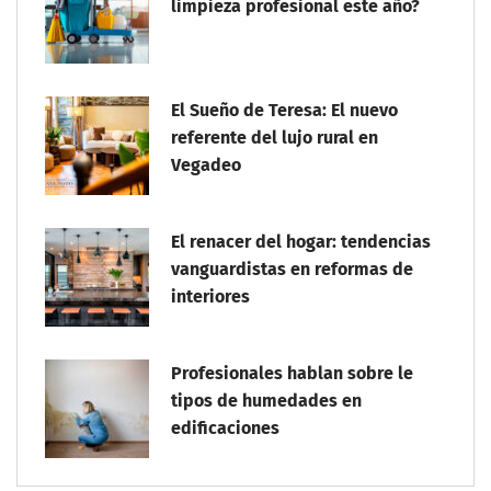
limpieza profesional este año?
El Sueño de Teresa: El nuevo
referente del lujo rural en
Vegadeo
El renacer del hogar: tendencias
vanguardistas en reformas de
interiores
Profesionales hablan sobre le
tipos de humedades en
edificaciones