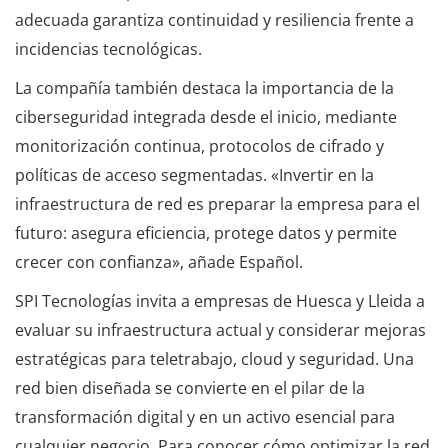
adecuada garantiza continuidad y resiliencia frente a
incidencias tecnológicas.
La compañía también destaca la importancia de la
ciberseguridad integrada desde el inicio, mediante
monitorización continua, protocolos de cifrado y
políticas de acceso segmentadas. «Invertir en la
infraestructura de red es preparar la empresa para el
futuro: asegura eficiencia, protege datos y permite
crecer con confianza», añade Español.
SPI Tecnologías invita a empresas de Huesca y Lleida a
evaluar su infraestructura actual y considerar mejoras
estratégicas para teletrabajo, cloud y seguridad. Una
red bien diseñada se convierte en el pilar de la
transformación digital y en un activo esencial para
cualquier negocio. Para conocer cómo optimizar la red