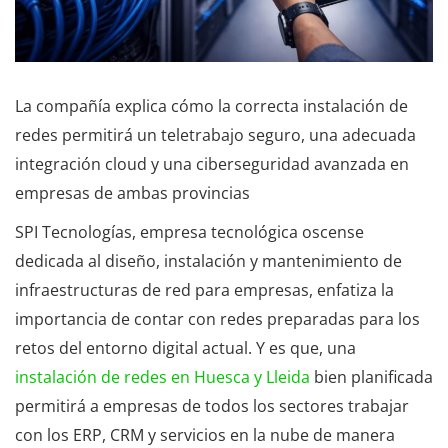
La compañía explica cómo la correcta instalación de
redes permitirá un teletrabajo seguro, una adecuada
integración cloud y una ciberseguridad avanzada en
empresas de ambas provincias
SPI Tecnologías, empresa tecnológica oscense
dedicada al diseño, instalación y mantenimiento de
infraestructuras de red para empresas, enfatiza la
importancia de contar con redes preparadas para los
retos del entorno digital actual. Y es que, una
instalación de redes en Huesca y Lleida
bien planificada
permitirá a empresas de todos los sectores trabajar
con los ERP, CRM y servicios en la nube de manera