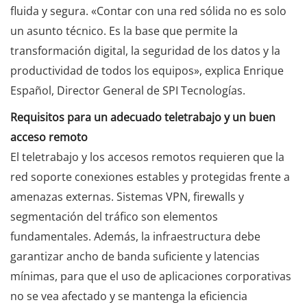
fluida y segura. «Contar con una red sólida no es solo
un asunto técnico. Es la base que permite la
transformación digital, la seguridad de los datos y la
productividad de todos los equipos», explica Enrique
Español, Director General de SPI Tecnologías.
Requisitos para un adecuado teletrabajo y un buen
acceso remoto
El teletrabajo y los accesos remotos requieren que la
red soporte conexiones estables y protegidas frente a
amenazas externas. Sistemas VPN, firewalls y
segmentación del tráfico son elementos
fundamentales. Además, la infraestructura debe
garantizar ancho de banda suficiente y latencias
mínimas, para que el uso de aplicaciones corporativas
no se vea afectado y se mantenga la eficiencia