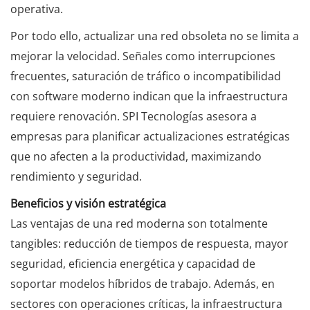
operativa.
Por todo ello, actualizar una red obsoleta no se limita a
mejorar la velocidad. Señales como interrupciones
frecuentes, saturación de tráfico o incompatibilidad
con software moderno indican que la infraestructura
requiere renovación. SPI Tecnologías asesora a
empresas para planificar actualizaciones estratégicas
que no afecten a la productividad, maximizando
rendimiento y seguridad.
Beneficios y visión estratégica
Las ventajas de una red moderna son totalmente
tangibles: reducción de tiempos de respuesta, mayor
seguridad, eficiencia energética y capacidad de
soportar modelos híbridos de trabajo. Además, en
sectores con operaciones críticas, la infraestructura