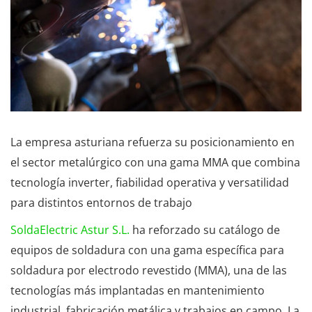
La empresa asturiana refuerza su posicionamiento en
el sector metalúrgico con una gama MMA que combina
tecnología inverter, fiabilidad operativa y versatilidad
para distintos entornos de trabajo
SoldaElectric Astur S.L.
ha reforzado su catálogo de
equipos de soldadura con una gama específica para
soldadura por electrodo revestido (MMA), una de las
tecnologías más implantadas en mantenimiento
industrial, fabricación metálica y trabajos en campo. La