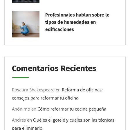
Profesionales hablan sobre le
tipos de humedades en
edificaciones
Comentarios Recientes
Rosaura Shakespeare
en
Reforma de oficinas:
consejos para reformar tu oficina
Anónimo
en
Cómo reformar tu cocina pequeña
Andrés
en
Qué es el gotelé y cuales son las técnicas
para eliminarlo