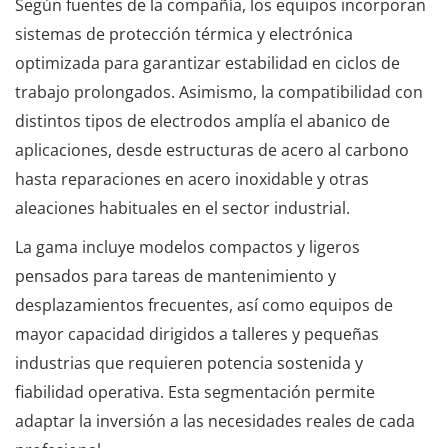
Según fuentes de la compañía, los equipos incorporan
sistemas de protección térmica y electrónica
optimizada para garantizar estabilidad en ciclos de
trabajo prolongados. Asimismo, la compatibilidad con
distintos tipos de electrodos amplía el abanico de
aplicaciones, desde estructuras de acero al carbono
hasta reparaciones en acero inoxidable y otras
aleaciones habituales en el sector industrial.
La gama incluye modelos compactos y ligeros
pensados para tareas de mantenimiento y
desplazamientos frecuentes, así como equipos de
mayor capacidad dirigidos a talleres y pequeñas
industrias que requieren potencia sostenida y
fiabilidad operativa. Esta segmentación permite
adaptar la inversión a las necesidades reales de cada