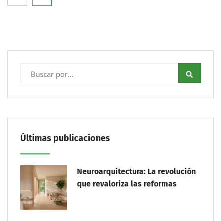
Últimas publicaciones
Neuroarquitectura: La revolución
que revaloriza las reformas