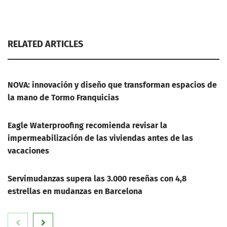
RELATED ARTICLES
NOVA: innovación y diseño que transforman espacios de
la mano de Tormo Franquicias
Eagle Waterproofing recomienda revisar la
impermeabilización de las viviendas antes de las
vacaciones
Servimudanzas supera las 3.000 reseñas con 4,8
estrellas en mudanzas en Barcelona