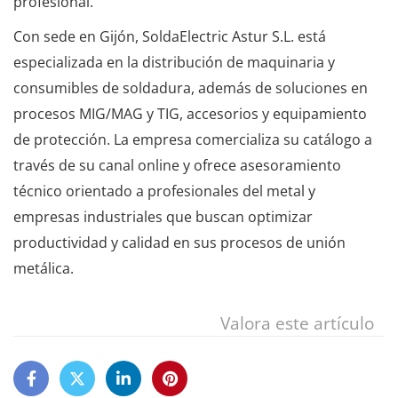
profesional.
Con sede en Gijón, SoldaElectric Astur S.L. está
especializada en la distribución de maquinaria y
consumibles de soldadura, además de soluciones en
procesos MIG/MAG y TIG, accesorios y equipamiento
de protección. La empresa comercializa su catálogo a
través de su canal online y ofrece asesoramiento
técnico orientado a profesionales del metal y
empresas industriales que buscan optimizar
productividad y calidad en sus procesos de unión
metálica.
Valora este artículo