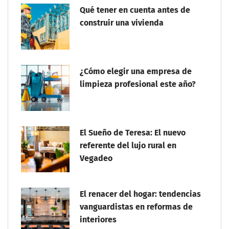
Qué tener en cuenta antes de
construir una vivienda
¿Cómo elegir una empresa de
limpieza profesional este año?
El Sueño de Teresa: El nuevo
referente del lujo rural en
Vegadeo
El renacer del hogar: tendencias
vanguardistas en reformas de
interiores