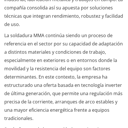
compañía consolida así su apuesta por soluciones
técnicas que integran rendimiento, robustez y facilidad
de uso.
La soldadura MMA continúa siendo un proceso de
referencia en el sector por su capacidad de adaptación
a distintos materiales y condiciones de trabajo,
especialmente en exteriores o en entornos donde la
movilidad y la resistencia del equipo son factores
determinantes. En este contexto, la empresa ha
estructurado una oferta basada en tecnología inverter
de última generación, que permite una regulación más
precisa de la corriente, arranques de arco estables y
una mayor eficiencia energética frente a equipos
tradicionales.