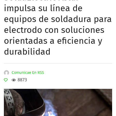
impulsa su línea de
equipos de soldadura para
electrodo con soluciones
orientadas a eficiencia y
durabilidad
Comunicae En RSS
8873