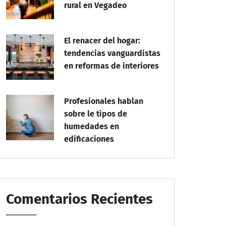
rural en Vegadeo
El renacer del hogar:
tendencias vanguardistas
en reformas de interiores
Profesionales hablan
sobre le tipos de
humedades en
edificaciones
Comentarios Recientes