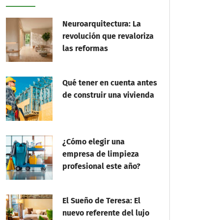
Neuroarquitectura: La
revolución que revaloriza
las reformas
Qué tener en cuenta antes
de construir una vivienda
¿Cómo elegir una
empresa de limpieza
profesional este año?
El Sueño de Teresa: El
nuevo referente del lujo