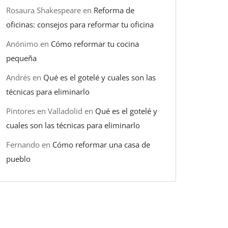
Rosaura Shakespeare
en
Reforma de
oficinas: consejos para reformar tu oficina
Anónimo
en
Cómo reformar tu cocina
pequeña
Andrés
en
Qué es el gotelé y cuales son las
técnicas para eliminarlo
Pintores en Valladolid
en
Qué es el gotelé y
cuales son las técnicas para eliminarlo
Fernando
en
Cómo reformar una casa de
pueblo