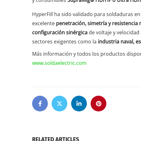
HyperFill ha sido validado para soldaduras en 
excelente
penetración, simetría y resistencia
configuración sinérgica
de voltaje y velocidad
sectores exigentes como la
industria naval, e
Más información y todos los productos disponi
www.soldaelectric.com
RELATED ARTICLES