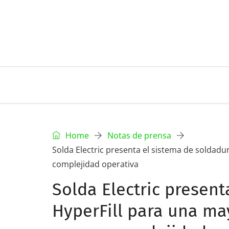
Home
Notas de prensa
Solda Electric presenta el sistema de soldad
complejidad operativa
Solda Electric present
HyperFill para una ma