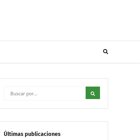
Últimas publicaciones