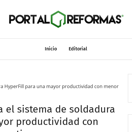
Inicio
Editorial
ura HyperFill para una mayor productividad con menor
a el sistema de soldadura
yor productividad con