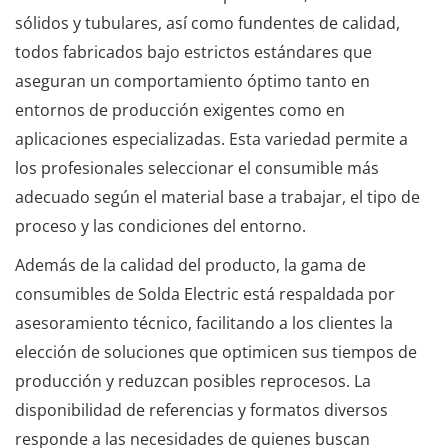
sólidos y tubulares, así como fundentes de calidad,
todos fabricados bajo estrictos estándares que
aseguran un comportamiento óptimo tanto en
entornos de producción exigentes como en
aplicaciones especializadas. Esta variedad permite a
los profesionales seleccionar el consumible más
adecuado según el material base a trabajar, el tipo de
proceso y las condiciones del entorno.
Además de la calidad del producto, la gama de
consumibles de Solda Electric está respaldada por
asesoramiento técnico, facilitando a los clientes la
elección de soluciones que optimicen sus tiempos de
producción y reduzcan posibles reprocesos. La
disponibilidad de referencias y formatos diversos
responde a las necesidades de quienes buscan