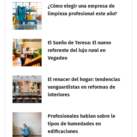
¿Cómo elegir una empresa de
limpieza profesional este año?
El Sueño de Teresa: El nuevo
referente del lujo rural en
Vegadeo
El renacer del hogar: tendencias
vanguardistas en reformas de
interiores
Profesionales hablan sobre le
tipos de humedades en
edificaciones