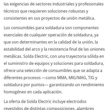
las exigencias de sectores industriales y profesionales
técnicos que requieren soluciones robustas y
consistentes en sus proyectos de unión metálica.
Los consumibles para soldadura son componentes
esenciales de cualquier operación de soldadura, ya
que son determinantes en la calidad de la unión, la
estabilidad del arco y la resistencia final de las uniones
metálicas. Solda Electric, con una trayectoria sólida en
el suministro de equipos y soluciones para soldadura,
ofrece una selección de consumibles que se adapta a
diferentes procesos —como MMA, MIG/MAG, TIG y
soldadura por puntos— garantizando un rendimiento
homogéneo en cada aplicación.
La oferta de Solda Electric incluye electrodos
revestidos de distintas composiciones, alambres