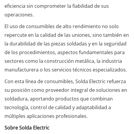
eficiencia sin comprometer la fiabilidad de sus
operaciones.
El uso de consumibles de alto rendimiento no solo
repercute en la calidad de las uniones, sino también en
la durabilidad de las piezas soldadas y en la seguridad
de los procedimientos, aspectos fundamentales para
sectores como la construcción metálica, la industria
manufacturera o los servicios técnicos especializados.
Con esta línea de consumibles, Solda Electric refuerza
su posición como proveedor integral de soluciones en
soldadura, aportando productos que combinan
tecnología, control de calidad y adaptabilidad a
múltiples aplicaciones profesionales.
Sobre Solda Electric