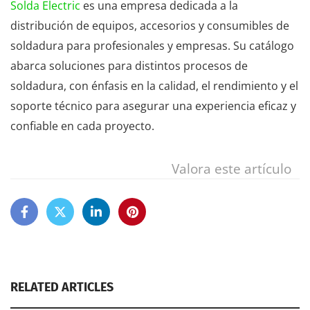
Solda Electric
es una empresa dedicada a la
distribución de equipos, accesorios y consumibles de
soldadura para profesionales y empresas. Su catálogo
abarca soluciones para distintos procesos de
soldadura, con énfasis en la calidad, el rendimiento y el
soporte técnico para asegurar una experiencia eficaz y
confiable en cada proyecto.
Valora este artículo
RELATED ARTICLES