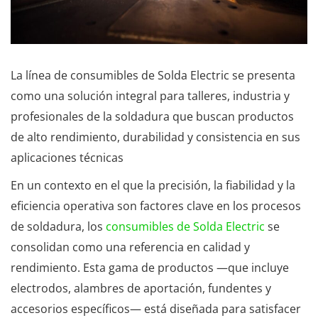
La línea de consumibles de Solda Electric se presenta
como una solución integral para talleres, industria y
profesionales de la soldadura que buscan productos
de alto rendimiento, durabilidad y consistencia en sus
aplicaciones técnicas
En un contexto en el que la precisión, la fiabilidad y la
eficiencia operativa son factores clave en los procesos
de soldadura, los
consumibles de Solda Electric
se
consolidan como una referencia en calidad y
rendimiento. Esta gama de productos —que incluye
electrodos, alambres de aportación, fundentes y
accesorios específicos— está diseñada para satisfacer