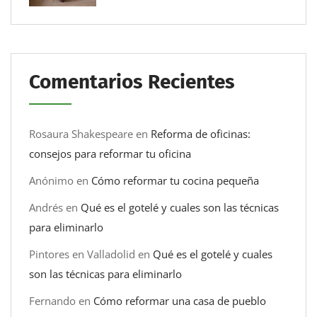
Comentarios Recientes
Rosaura Shakespeare
en
Reforma de oficinas:
consejos para reformar tu oficina
Anónimo
en
Cómo reformar tu cocina pequeña
Andrés
en
Qué es el gotelé y cuales son las técnicas
para eliminarlo
Pintores en Valladolid
en
Qué es el gotelé y cuales
son las técnicas para eliminarlo
Fernando
en
Cómo reformar una casa de pueblo