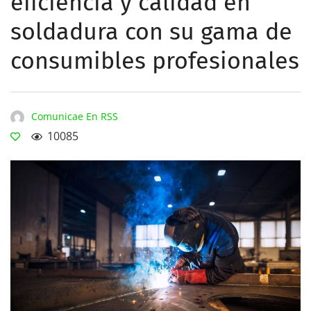
eficiencia y calidad en
soldadura con su gama de
consumibles profesionales
Comunicae En RSS
10085