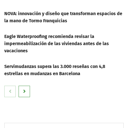
NOVA: innovación y diseño que transforman espacios de
la mano de Tormo Franquicias
Eagle Waterproofing recomienda revisar la
impermeabilización de las viviendas antes de las
vacaciones
Servimudanzas supera las 3.000 reseñas con 4,8
estrellas en mudanzas en Barcelona