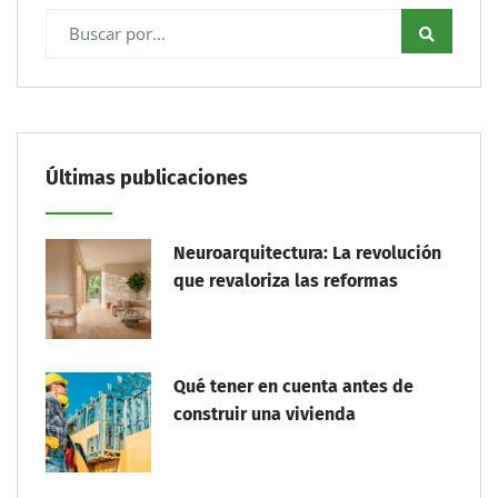
Últimas publicaciones
Neuroarquitectura: La revolución
que revaloriza las reformas
Qué tener en cuenta antes de
construir una vivienda