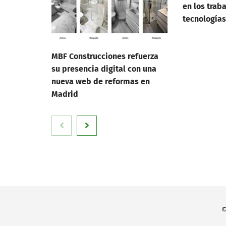
en los trab
tecnologías
MBF Construcciones refuerza
su presencia digital con una
nueva web de reformas en
Madrid
©