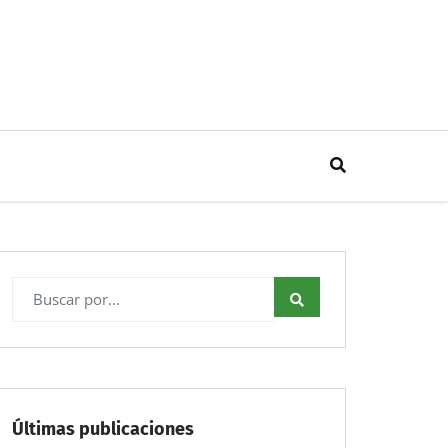
Últimas publicaciones