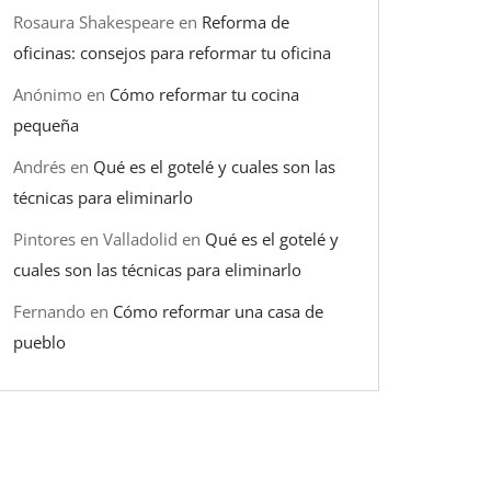
Rosaura Shakespeare
en
Reforma de
oficinas: consejos para reformar tu oficina
Anónimo
en
Cómo reformar tu cocina
pequeña
Andrés
en
Qué es el gotelé y cuales son las
técnicas para eliminarlo
Pintores en Valladolid
en
Qué es el gotelé y
cuales son las técnicas para eliminarlo
Fernando
en
Cómo reformar una casa de
pueblo