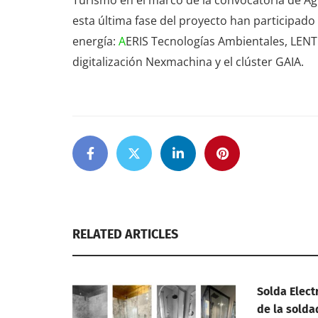
esta última fase del proyecto han participado
energía:
A
ERIS Tecnologías Ambientales, LENTE
digitalización Nexmachina y el clúster GAIA.
RELATED ARTICLES
Solda Elect
de la solda