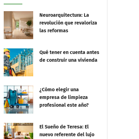
Neuroarquitectura: La
revolución que revaloriza
las reformas
Qué tener en cuenta antes
de construir una vivienda
¿Cómo elegir una
empresa de limpieza
profesional este año?
El Sueño de Teresa: El
nuevo referente del lujo