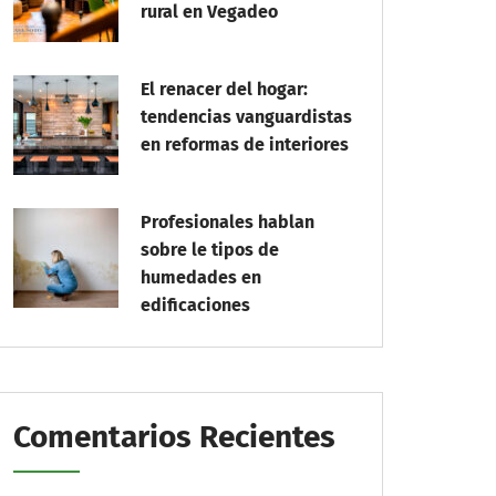
rural en Vegadeo
El renacer del hogar:
tendencias vanguardistas
en reformas de interiores
Profesionales hablan
sobre le tipos de
humedades en
edificaciones
Comentarios Recientes