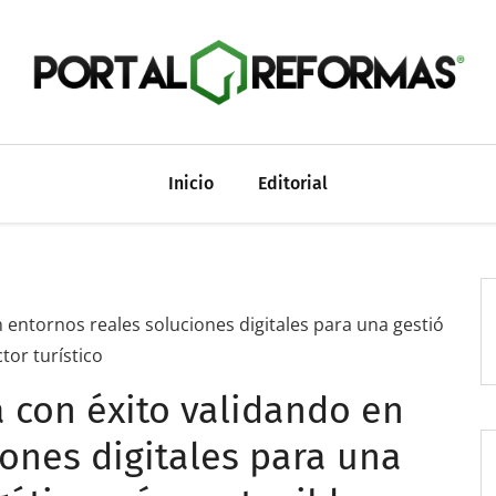
Inicio
Editorial
ntornos reales soluciones digitales para una gestió
tor turístico
con éxito validando en
iones digitales para una