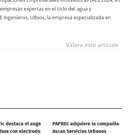
 empresas expertas en el ciclo del agua y
 Ingenieros, Ulbios, la empresa especializada en
Valora este artículo
ric destaca el auge
PAPREC adquiere la compañía
dura con electrodo
Ascan Servicios Urbanos