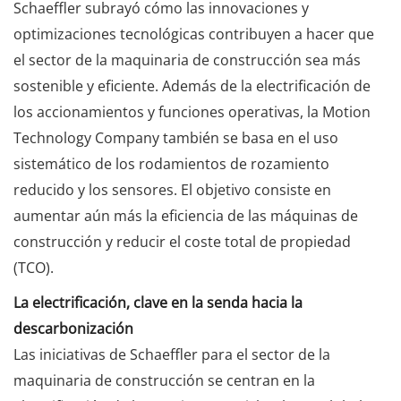
Schaeffler subrayó cómo las innovaciones y
optimizaciones tecnológicas contribuyen a hacer que
el sector de la maquinaria de construcción sea más
sostenible y eficiente. Además de la electrificación de
los accionamientos y funciones operativas, la Motion
Technology Company también se basa en el uso
sistemático de los rodamientos de rozamiento
reducido y los sensores. El objetivo consiste en
aumentar aún más la eficiencia de las máquinas de
construcción y reducir el coste total de propiedad
(TCO).
La electrificación, clave en la senda hacia la
descarbonización
Las iniciativas de Schaeffler para el sector de la
maquinaria de construcción se centran en la