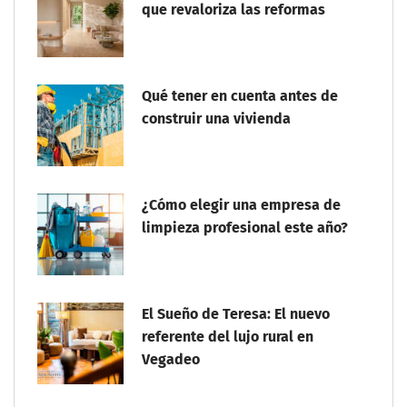
que revaloriza las reformas
Qué tener en cuenta antes de
construir una vivienda
¿Cómo elegir una empresa de
limpieza profesional este año?
El Sueño de Teresa: El nuevo
referente del lujo rural en
Vegadeo