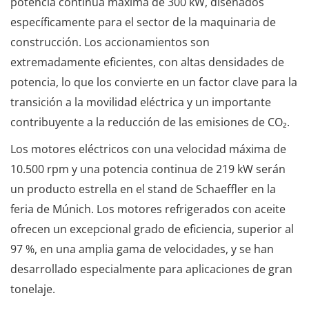
potencia continua máxima de 300 kW, diseñados
específicamente para el sector de la maquinaria de
construcción. Los accionamientos son
extremadamente eficientes, con altas densidades de
potencia, lo que los convierte en un factor clave para la
transición a la movilidad eléctrica y un importante
contribuyente a la reducción de las emisiones de CO₂.
Los motores eléctricos con una velocidad máxima de
10.500 rpm y una potencia continua de 219 kW serán
un producto estrella en el stand de Schaeffler en la
feria de Múnich. Los motores refrigerados con aceite
ofrecen un excepcional grado de eficiencia, superior al
97 %, en una amplia gama de velocidades, y se han
desarrollado especialmente para aplicaciones de gran
tonelaje.