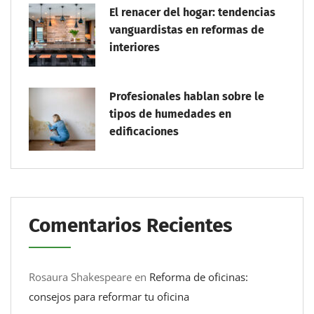
El renacer del hogar: tendencias
vanguardistas en reformas de
interiores
Profesionales hablan sobre le
tipos de humedades en
edificaciones
Comentarios Recientes
Rosaura Shakespeare
en
Reforma de oficinas:
consejos para reformar tu oficina