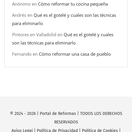
Anónimo
en
Cómo reformar tu cocina pequeña
Andrés
en
Qué es el gotelé y cuales son las técnicas
para eliminarlo
Pintores en Valladolid
en
Qué es el gotelé y cuales
son las técnicas para eliminarlo
Fernando
en
Cómo reformar una casa de pueblo
© 2024 -
2026
|
Portal de Reformas
| TODOS LOS DERECHOS
RESERVADOS
Aviso Legal
|
Política de Privacidad
|
Política de Cookies
|