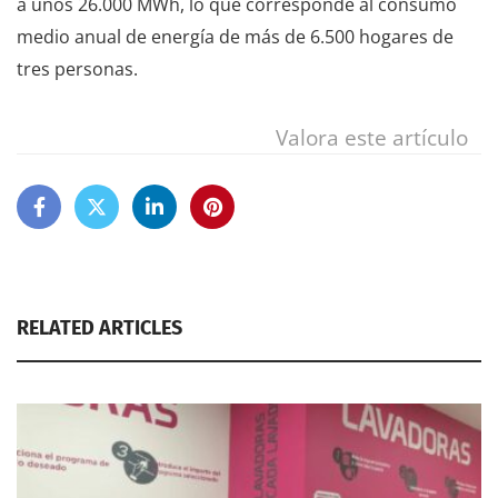
a unos 26.000 MWh, lo que corresponde al consumo
medio anual de energía de más de 6.500 hogares de
tres personas.
Valora este artículo
RELATED ARTICLES