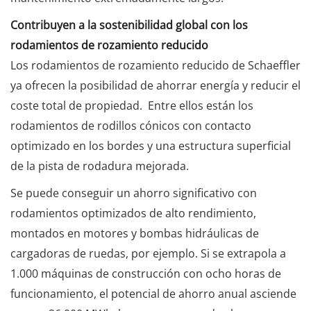
Contribuyen a la sostenibilidad global con los
rodamientos de rozamiento reducido
Los rodamientos de rozamiento reducido de Schaeffler
ya ofrecen la posibilidad de ahorrar energía y reducir el
coste total de propiedad. Entre ellos están los
rodamientos de rodillos cónicos con contacto
optimizado en los bordes y una estructura superficial
de la pista de rodadura mejorada.
Se puede conseguir un ahorro significativo con
rodamientos optimizados de alto rendimiento,
montados en motores y bombas hidráulicas de
cargadoras de ruedas, por ejemplo. Si se extrapola a
1.000 máquinas de construcción con ocho horas de
funcionamiento, el potencial de ahorro anual asciende