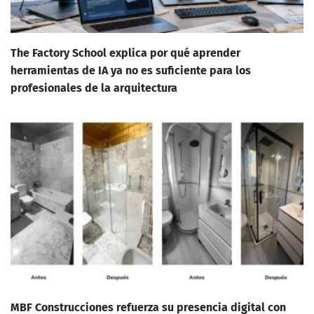
The Factory School explica por qué aprender
herramientas de IA ya no es suficiente para los
profesionales de la arquitectura
MBF Construcciones refuerza su presencia digital con