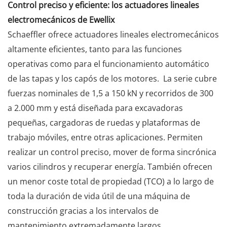
Control preciso y eficiente: los actuadores lineales
electromecánicos de Ewellix
Schaeffler ofrece actuadores lineales electromecánicos
altamente eficientes, tanto para las funciones
operativas como para el funcionamiento automático
de las tapas y los capós de los motores. La serie cubre
fuerzas nominales de 1,5 a 150 kN y recorridos de 300
a 2.000 mm y está diseñada para excavadoras
pequeñas, cargadoras de ruedas y plataformas de
trabajo móviles, entre otras aplicaciones. Permiten
realizar un control preciso, mover de forma sincrónica
varios cilindros y recuperar energía. También ofrecen
un menor coste total de propiedad (TCO) a lo largo de
toda la duración de vida útil de una máquina de
construcción gracias a los intervalos de
mantenimiento extremadamente largos.