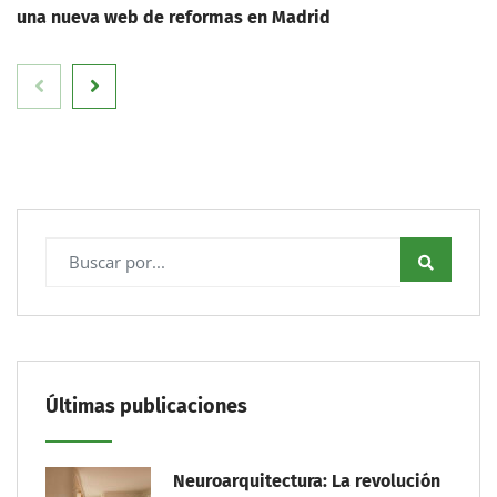
una nueva web de reformas en Madrid
Últimas publicaciones
Neuroarquitectura: La revolución