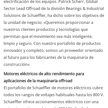
electrificación de los equipos. Patrick Scherr, Global
Sector Lead Offroad de la división Bearings & Industrial
Solutions de Schaeffler, ha dicho sobre los objetivos de
la unidad de negocio: «Queremos proporcionar a
nuestros clientes productos y tecnologías que
permitan que el movimiento sea más inteligente,
limpio y seguro. Con nuestro portafolio de productos
innovador y completo, somos un proveedor orientado
al futuro para los fabricantes de la maquinaria de
construcción».
Motores eléctricos de alto rendimiento para
aplicaciones de la maquinaria offroad
El portafolio de Schaeffler de motores eléctricos cubre
todos los rangos de voltajes habituales hasta los 800 V.
Schaeffler ofrece accionamientos eléctricos con una