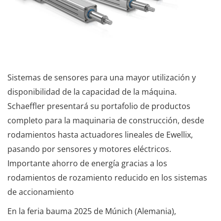
Sistemas de sensores para una mayor utilización y
disponibilidad de la capacidad de la máquina.
Schaeffler presentará su portafolio de productos
completo para la maquinaria de construcción, desde
rodamientos hasta actuadores lineales de Ewellix,
pasando por sensores y motores eléctricos.
Importante ahorro de energía gracias a los
rodamientos de rozamiento reducido en los sistemas
de accionamiento
En la feria bauma 2025 de Múnich (Alemania),