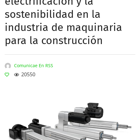
electrificación y la
sostenibilidad en la
industria de maquinaria
para la construcción
Comunicae En RSS
20550