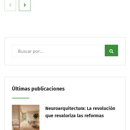
Últimas publicaciones
Neuroarquitectura: La revolución
que revaloriza las reformas