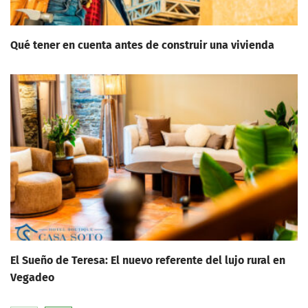
Qué tener en cuenta antes de construir una vivienda
El Sueño de Teresa: El nuevo referente del lujo rural en
Vegadeo