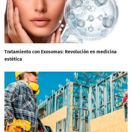
Tratamiento con Exosomas: Revolución en medicina
estética