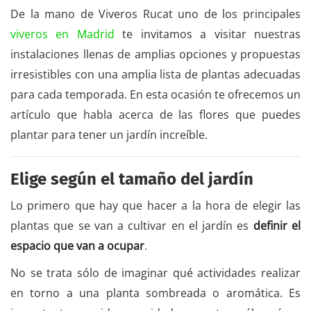
De la mano de Viveros Rucat uno de los principales
viveros en Madrid
te invitamos a visitar nuestras
instalaciones llenas de amplias opciones y propuestas
irresistibles con una amplia lista de plantas adecuadas
para cada temporada. En esta ocasión te ofrecemos un
artículo que habla acerca de las flores que puedes
plantar para tener un jardín increíble.
Elige según el tamaño del jardín
Lo primero que hay que hacer a la hora de elegir las
plantas que se van a cultivar en el jardín es
definir el
espacio que van a ocupar
.
No se trata sólo de imaginar qué actividades realizar
en torno a una planta sombreada o aromática. Es