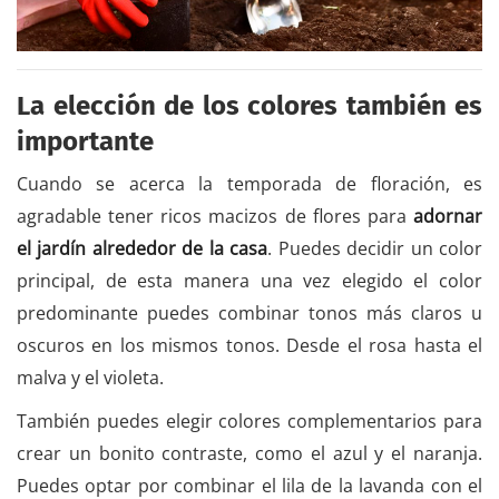
La elección de los colores también es
importante
Cuando se acerca la temporada de floración, es
agradable tener ricos macizos de flores para
adornar
el jardín alrededor de la casa
. Puedes decidir un color
principal, de esta manera una vez elegido el color
predominante puedes combinar tonos más claros u
oscuros en los mismos tonos. Desde el rosa hasta el
malva y el violeta.
También puedes elegir colores complementarios para
crear un bonito contraste, como el azul y el naranja.
Puedes optar por combinar el lila de la lavanda con el