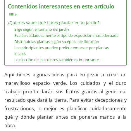
Contenidos interesantes en este artículo
¿Quieres saber qué flores plantar en tu jardín?
Elige según el tamaño del jardín
Evalúa cuidadosamente el tipo de exposición más adecuada
Distribuir las plantas según su época de floración
Los principiantes pueden preferir empezar por plantas
locales
La elección de los colores también es importante
Aquí tienes algunas ideas para empezar a crear un
maravilloso espacio verde. Los cuidados y el duro
trabajo pronto darán sus frutos gracias al generoso
resultado que dará la tierra. Para evitar decepciones y
frustraciones, lo mejor es planificar cuidadosamente
qué y dónde plantar antes de ponerse manos a la
obra.