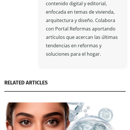
contenido digital y editorial,
enfocada en temas de vivienda,
arquitectura y diseño. Colabora
con Portal Reformas aportando
artículos que acercan las últimas
tendencias en reformas y
soluciones para el hogar.
RELATED ARTICLES