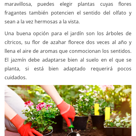
maravillosa, puedes elegir plantas cuyas flores
fragantes también potencien el sentido del olfato y
sean a la vez hermosas a la vista.
Una buena opción para el jardín son los árboles de
cítricos, su flor de azahar florece dos veces al año y
llena el aire de aromas que conmocionan los sentidos.
El jazmín debe adaptarse bien al suelo en el que se
planta, si está bien adaptado requerirá pocos
cuidados.