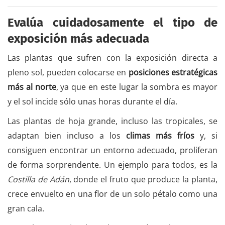
Evalúa cuidadosamente el tipo de
exposición más adecuada
Las plantas que sufren con la exposición directa a
pleno sol, pueden colocarse en
posiciones estratégicas
más al norte
, ya que en este lugar la sombra es mayor
y el sol incide sólo unas horas durante el día.
Las plantas de hoja grande, incluso las tropicales, se
adaptan bien incluso a los
climas más fríos
y, si
consiguen encontrar un entorno adecuado, proliferan
de forma sorprendente. Un ejemplo para todos, es la
Costilla de Adán
, donde el fruto que produce la planta,
crece envuelto en una flor de un solo pétalo como una
gran cala.