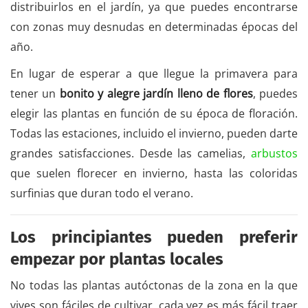
distribuirlos en el jardín, ya que puedes encontrarse
con zonas muy desnudas en determinadas épocas del
año.
En lugar de esperar a que llegue la primavera para
tener un
bonito y alegre jardín lleno de flores
, puedes
elegir las plantas en función de su época de floración.
Todas las estaciones, incluido el invierno, pueden darte
grandes satisfacciones. Desde las camelias,
arbustos
que suelen florecer en invierno, hasta las coloridas
surfinias que duran todo el verano.
Los principiantes pueden preferir
empezar por plantas locales
No todas las plantas autóctonas de la zona en la que
vives son fáciles de cultivar, cada vez es más fácil traer