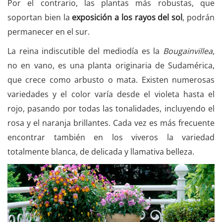
Por el contrario, las plantas más robustas, que
soportan bien la
exposición a los rayos del sol
, podrán
permanecer en el sur.
La reina indiscutible del mediodía es la
Bougainvillea
,
no en vano, es una planta originaria de Sudamérica,
que crece como arbusto o mata. Existen numerosas
variedades y el color varía desde el violeta hasta el
rojo, pasando por todas las tonalidades, incluyendo el
rosa y el naranja brillantes. Cada vez es más frecuente
encontrar también en los viveros la variedad
totalmente blanca, de delicada y llamativa belleza.