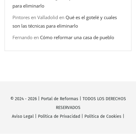
para eliminarlo
Pintores en Valladolid
en
Qué es el gotelé y cuales
son las técnicas para eliminarlo
Fernando
en
Cómo reformar una casa de pueblo
© 2024 -
2026
|
Portal de Reformas
| TODOS LOS DERECHOS
RESERVADOS
Aviso Legal
|
Política de Privacidad
|
Política de Cookies
|