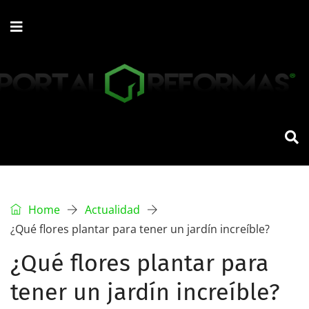
Home
Actualidad
¿Qué flores plantar para tener un jardín increíble?
¿Qué flores plantar para
tener un jardín increíble?