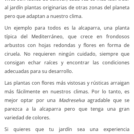
al jardín plantas originarias de otras zonas del planeta
pero que adaptan a nuestro clima.
Un ejemplo para todos es la alcaparra, una planta
típica del Mediterráneo, que crece en frondosos
arbustos con hojas redondas y flores en forma de
ciruela. No requieren ningún cuidado, siempre que
consigan echar raíces y encontrar las condiciones
adecuadas para su desarrollo.
Las plantas con flores más vistosas y rústicas arraigan
más fácilmente en nuestros climas. Por lo tanto, es
mejor optar por una
Madreselva
agradable que se
parezca a la alcaparra pero que tenga una gran
variedad de colores.
Si quieres que tu jardín sea una experiencia