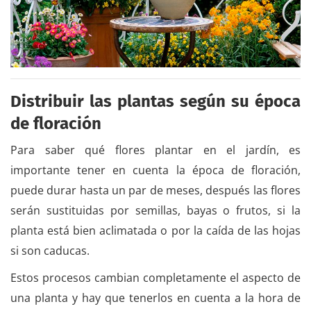
Distribuir las plantas según su época
de floración
Para saber qué flores plantar en el jardín, es
importante tener en cuenta la época de floración,
puede durar hasta un par de meses, después las flores
serán sustituidas por semillas, bayas o frutos, si la
planta está bien aclimatada o por la caída de las hojas
si son caducas.
Estos procesos cambian completamente el aspecto de
una planta y hay que tenerlos en cuenta a la hora de