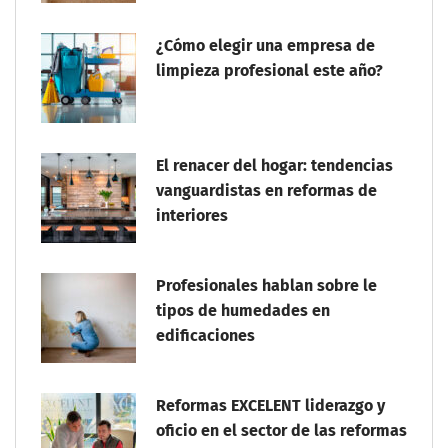
¿Cómo elegir una empresa de
limpieza profesional este año?
El renacer del hogar: tendencias
vanguardistas en reformas de
interiores
Profesionales hablan sobre le
tipos de humedades en
edificaciones
Reformas EXCELENT liderazgo y
oficio en el sector de las reformas