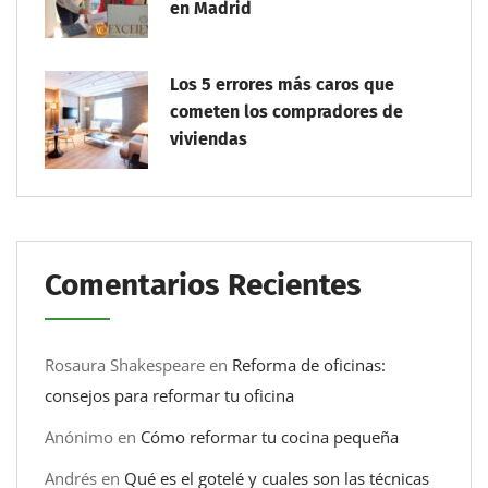
en Madrid
Los 5 errores más caros que
cometen los compradores de
viviendas
Comentarios Recientes
Rosaura Shakespeare
en
Reforma de oficinas:
consejos para reformar tu oficina
Anónimo
en
Cómo reformar tu cocina pequeña
Andrés
en
Qué es el gotelé y cuales son las técnicas