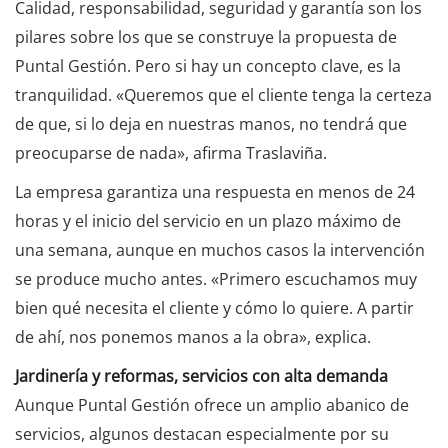
Calidad, responsabilidad, seguridad y garantía son los
pilares sobre los que se construye la propuesta de
Puntal Gestión. Pero si hay un concepto clave, es la
tranquilidad. «Queremos que el cliente tenga la certeza
de que, si lo deja en nuestras manos, no tendrá que
preocuparse de nada», afirma Traslaviña.
La empresa garantiza una respuesta en menos de 24
horas y el inicio del servicio en un plazo máximo de
una semana, aunque en muchos casos la intervención
se produce mucho antes. «Primero escuchamos muy
bien qué necesita el cliente y cómo lo quiere. A partir
de ahí, nos ponemos manos a la obra», explica.
Jardinería y reformas, servicios con alta demanda
Aunque Puntal Gestión ofrece un amplio abanico de
servicios, algunos destacan especialmente por su