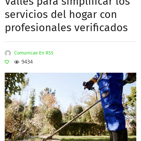
Vallès para simplificar los
servicios del hogar con
profesionales verificados
Comunicae En RSS
9434