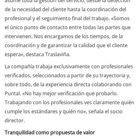
asume toda la gestión del servicio, desde la detección
de la necesidad del cliente hasta la coordinación del
profesional y el seguimiento final del trabajo. «Somos
el único punto de contacto entre todas las partes que
intervienen. Nos encargamos de los tiempos, de la
coordinación y de garantizar la calidad que el cliente
espera», destaca Traslaviña.
La compañía trabaja exclusivamente con profesionales
verificados, seleccionados a partir de su trayectoria y,
sobre todo, de la experiencia directa colaborando con
Puntal. «No hay mejor verificación que probarlo.
Trabajando con los profesionales ves claramente quién
cumple los estándares y quién no», señala el socio
director.
Tranquilidad como propuesta de valor