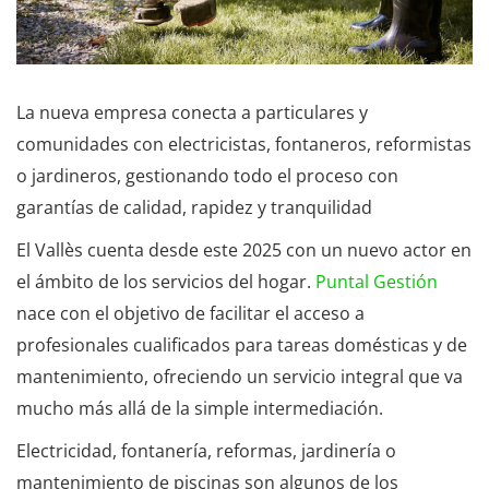
La nueva empresa conecta a particulares y
comunidades con electricistas, fontaneros, reformistas
o jardineros, gestionando todo el proceso con
garantías de calidad, rapidez y tranquilidad
El Vallès cuenta desde este 2025 con un nuevo actor en
el ámbito de los servicios del hogar.
Puntal Gestión
nace con el objetivo de facilitar el acceso a
profesionales cualificados para tareas domésticas y de
mantenimiento, ofreciendo un servicio integral que va
mucho más allá de la simple intermediación.
Electricidad, fontanería, reformas, jardinería o
mantenimiento de piscinas son algunos de los