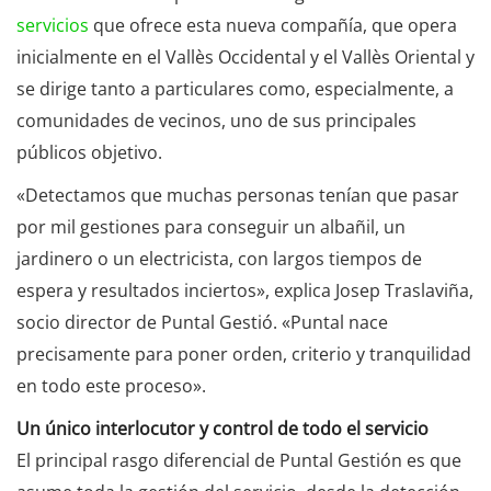
servicios
que ofrece esta nueva compañía, que opera
inicialmente en el Vallès Occidental y el Vallès Oriental y
se dirige tanto a particulares como, especialmente, a
comunidades de vecinos, uno de sus principales
públicos objetivo.
«Detectamos que muchas personas tenían que pasar
por mil gestiones para conseguir un albañil, un
jardinero o un electricista, con largos tiempos de
espera y resultados inciertos», explica Josep Traslaviña,
socio director de Puntal Gestió. «Puntal nace
precisamente para poner orden, criterio y tranquilidad
en todo este proceso».
Un único interlocutor y control de todo el servicio
El principal rasgo diferencial de Puntal Gestión es que