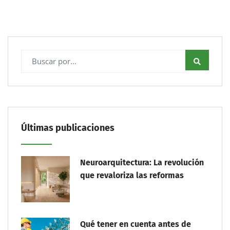
Últimas publicaciones
Neuroarquitectura: La revolución
que revaloriza las reformas
Qué tener en cuenta antes de