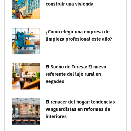
construir una vivienda
¿Cómo elegir una empresa de
limpieza profesional este año?
El Sueño de Teresa: El nuevo
referente del lujo rural en
Vegadeo
El renacer del hogar: tendencias
vanguardistas en reformas de
interiores