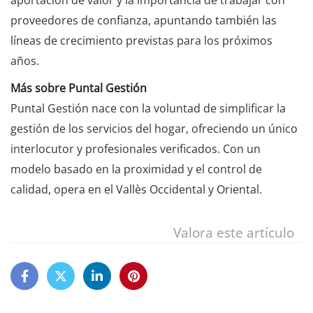
proveedores de confianza, apuntando también las
líneas de crecimiento previstas para los próximos
años.
Más sobre Puntal Gestión
Puntal Gestión nace con la voluntad de simplificar la
gestión de los servicios del hogar, ofreciendo un único
interlocutor y profesionales verificados. Con un
modelo basado en la proximidad y el control de
calidad, opera en el Vallès Occidental y Oriental.
Valora este artículo