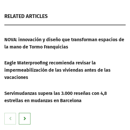
RELATED ARTICLES
NOVA: innovación y diseño que transforman espacios de
la mano de Tormo Franquicias
Eagle Waterproofing recomienda revisar la
impermeabilización de las viviendas antes de las
vacaciones
Servimudanzas supera las 3.000 reseñas con 4,8
estrellas en mudanzas en Barcelona