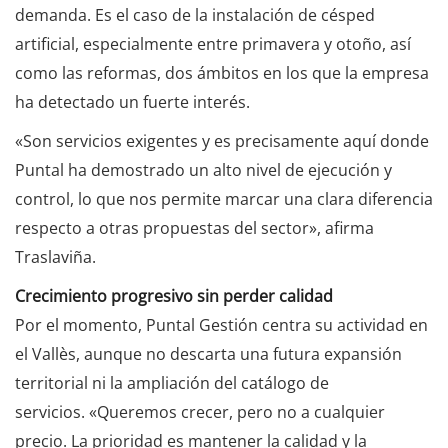
demanda. Es el caso de la instalación de césped
artificial, especialmente entre primavera y otoño, así
como las reformas, dos ámbitos en los que la empresa
ha detectado un fuerte interés.
«Son servicios exigentes y es precisamente aquí donde
Puntal ha demostrado un alto nivel de ejecución y
control, lo que nos permite marcar una clara diferencia
respecto a otras propuestas del sector», afirma
Traslaviña.
Crecimiento progresivo sin perder calidad
Por el momento, Puntal Gestión centra su actividad en
el Vallès, aunque no descarta una futura expansión
territorial ni la ampliación del catálogo de
servicios. «Queremos crecer, pero no a cualquier
precio. La prioridad es mantener la calidad y la