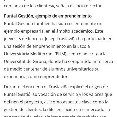
confianza de los clientes», señala el socio director.
Puntal Gestión, ejemplo de emprendimiento
Puntal Gestión también ha sido recientemente un
ejemplo empresarial en el ámbito académico. Este
jueves, 5 de febrero, Josep Traslaviña ha participado en
una sesión de emprendimiento en la Escola
Universitària Mediterrani (EUM), centro adscrito a la
Universitat de Girona, donde ha compartido ante cerca
de medio centenar de alumnos universitarios su
experiencia como emprendedor.
Durante el encuentro, Traslaviña explicó el origen de
Puntal Gestió, su vocación de servicio y los valores que
definen el proyecto, así como aspectos clave como la
gestión de clientes, la diferenciación en el mercado, la
aportación de valor y la importancia de trabajar con