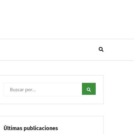
Últimas publicaciones