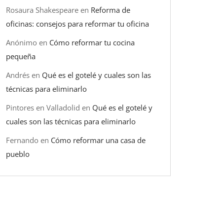
Rosaura Shakespeare
en
Reforma de
oficinas: consejos para reformar tu oficina
Anónimo
en
Cómo reformar tu cocina
pequeña
Andrés
en
Qué es el gotelé y cuales son las
técnicas para eliminarlo
Pintores en Valladolid
en
Qué es el gotelé y
cuales son las técnicas para eliminarlo
Fernando
en
Cómo reformar una casa de
pueblo