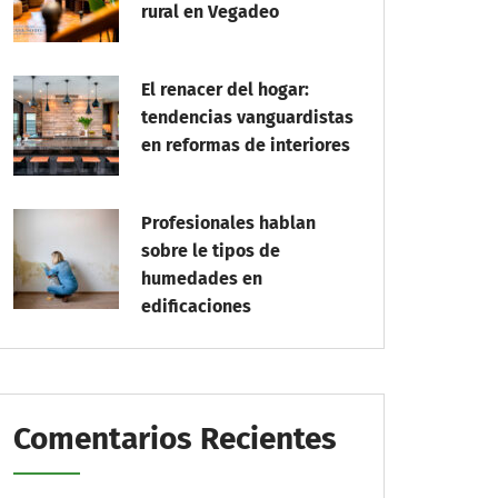
rural en Vegadeo
El renacer del hogar:
tendencias vanguardistas
en reformas de interiores
Profesionales hablan
sobre le tipos de
humedades en
edificaciones
Comentarios Recientes