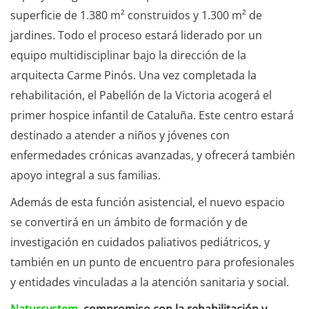
superficie de 1.380 m² construidos y 1.300 m² de
jardines. Todo el proceso estará liderado por un
equipo multidisciplinar bajo la dirección de la
arquitecta Carme Pinós. Una vez completada la
rehabilitación, el Pabellón de la Victoria acogerá el
primer hospice infantil de Cataluña. Este centro estará
destinado a atender a niños y jóvenes con
enfermedades crónicas avanzadas, y ofrecerá también
apoyo integral a sus familias.
Además de esta función asistencial, el nuevo espacio
se convertirá en un ámbito de formación y de
investigación en cuidados paliativos pediátricos, y
también en un punto de encuentro para profesionales
y entidades vinculadas a la atención sanitaria y social.