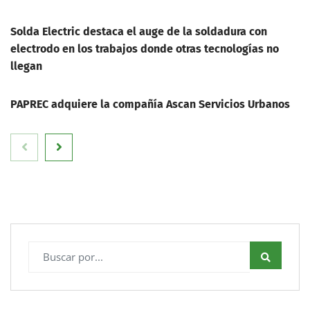
Solda Electric destaca el auge de la soldadura con
electrodo en los trabajos donde otras tecnologías no
llegan
PAPREC adquiere la compañía Ascan Servicios Urbanos