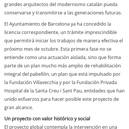
grandes arquitectos del modernismo catalán pueda
conservarse y transmitirse a las generaciones futuras.
El Ayuntamiento de Barcelona ya ha concedido la
licencia correspondiente, un trámite imprescindible
que permitirá iniciar los trabajos de manera efectiva el
próximo mes de octubre. Esta primera fase no se
entiende como una actuación aislada, sino que forma
parte de un plan mucho más amplio de rehabilitación
integral del pabellón, un plan que está impulsado por
la Fundación Villavecchia y por la Fundación Privada
Hospital de la Santa Creu i Sant Pau, entidades que han
unido esfuerzos para hacer posible este proyecto de
gran alcance.
Un proyecto con valor histórico y social
El proyecto global contempla la intervención en una