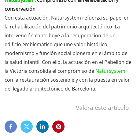
Natursystem
, compromiso con la rehabilitación y
conservación
Con esta actuación, Natursystem refuerza su papel en
la rehabilitación del patrimonio arquitectónico. La
intervención contribuye a la recuperación de un
edificio emblemático que une valor histórico,
modernismo y función social pionera en el ámbito de
la salud infantil. Con ello, la actuación en el Pabellón de
la Victoria consolida el compromiso de
Natursystem
con la restauración sostenible y con la puesta en valor
del legado arquitectónico de Barcelona.
Valora este artículo