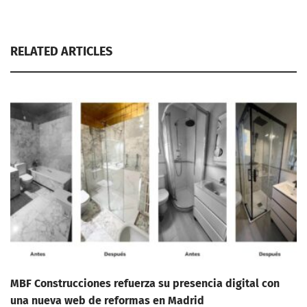
RELATED ARTICLES
MBF Construcciones refuerza su presencia digital con
una nueva web de reformas en Madrid