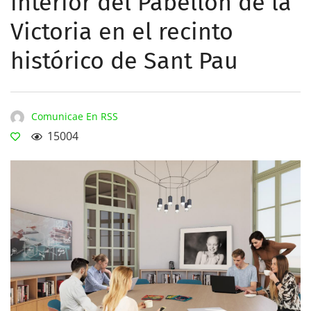
interior del Pabellón de la
Victoria en el recinto
histórico de Sant Pau
Comunicae En RSS
15004