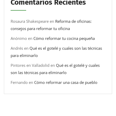
Comentarios Recientes
Rosaura Shakespeare
en
Reforma de oficinas:
consejos para reformar tu oficina
Anónimo
en
Cómo reformar tu cocina pequeña
Andrés
en
Qué es el gotelé y cuales son las técnicas
para eliminarlo
Pintores en Valladolid
en
Qué es el gotelé y cuales
son las técnicas para eliminarlo
Fernando
en
Cómo reformar una casa de pueblo