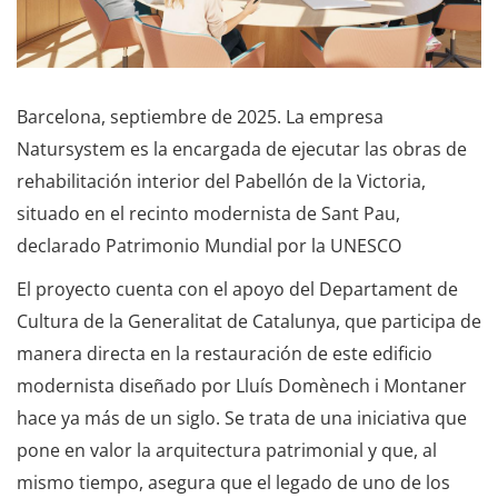
Barcelona, septiembre de 2025. La empresa
Natursystem es la encargada de ejecutar las obras de
rehabilitación interior del Pabellón de la Victoria,
situado en el recinto modernista de Sant Pau,
declarado Patrimonio Mundial por la UNESCO
El proyecto cuenta con el apoyo del Departament de
Cultura de la Generalitat de Catalunya, que participa de
manera directa en la restauración de este edificio
modernista diseñado por Lluís Domènech i Montaner
hace ya más de un siglo. Se trata de una iniciativa que
pone en valor la arquitectura patrimonial y que, al
mismo tiempo, asegura que el legado de uno de los