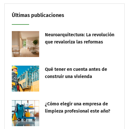
Últimas publicaciones
Neuroarquitectura: La revolución
que revaloriza las reformas
Qué tener en cuenta antes de
construir una vivienda
¿Cómo elegir una empresa de
limpieza profesional este año?