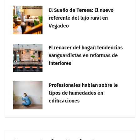
El Sueño de Teresa: El nuevo
referente del lujo rural en
Vegadeo
El renacer del hogar: tendencias
vanguardistas en reformas de
interiores
Profesionales hablan sobre le
tipos de humedades en
edificaciones