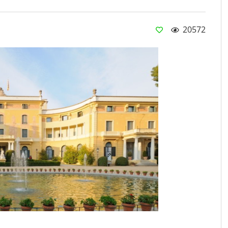
20572