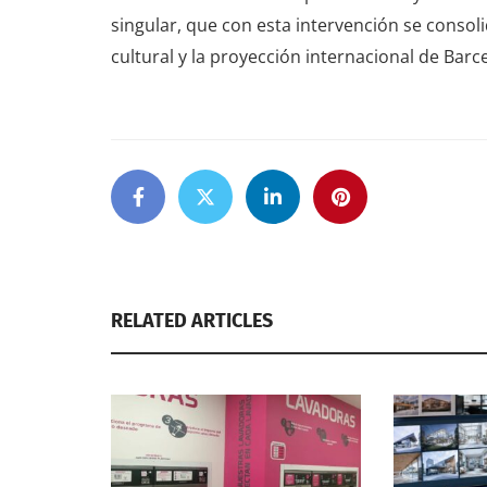
singular, que con esta intervención se consol
cultural y la proyección internacional de Barc
RELATED ARTICLES