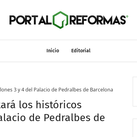
Inicio
Editorial
llones 3 y 4 del Palacio de Pedralbes de Barcelona
ará los históricos
alacio de Pedralbes de