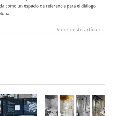
ida como un espacio de referencia para el diálogo
elona.
Valora este artículo