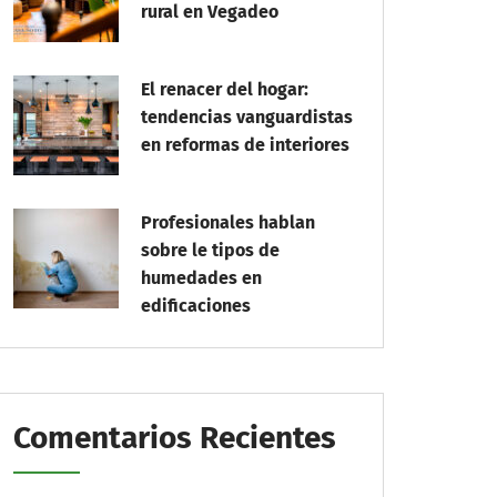
rural en Vegadeo
El renacer del hogar:
tendencias vanguardistas
en reformas de interiores
Profesionales hablan
sobre le tipos de
humedades en
edificaciones
Comentarios Recientes