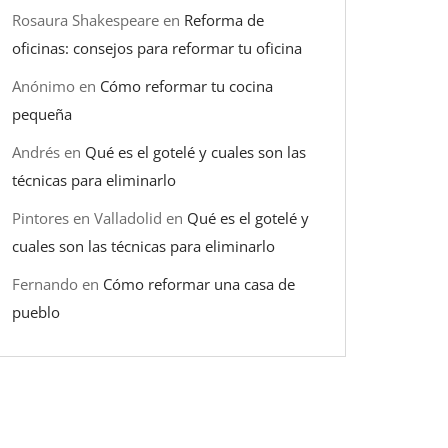
Rosaura Shakespeare
en
Reforma de
oficinas: consejos para reformar tu oficina
Anónimo
en
Cómo reformar tu cocina
pequeña
Andrés
en
Qué es el gotelé y cuales son las
técnicas para eliminarlo
Pintores en Valladolid
en
Qué es el gotelé y
cuales son las técnicas para eliminarlo
Fernando
en
Cómo reformar una casa de
pueblo