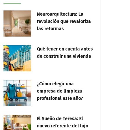
Neuroarquitectura: La
revolución que revaloriza
las reformas
Qué tener en cuenta antes
de construir una vivienda
¿Cómo elegir una
empresa de limpieza
profesional este año?
El Sueño de Teresa: El
nuevo referente del lujo