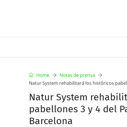
Home
Notas de prensa
Natur System rehabilitará los históricos pabe
Natur System rehabilit
pabellones 3 y 4 del P
Barcelona