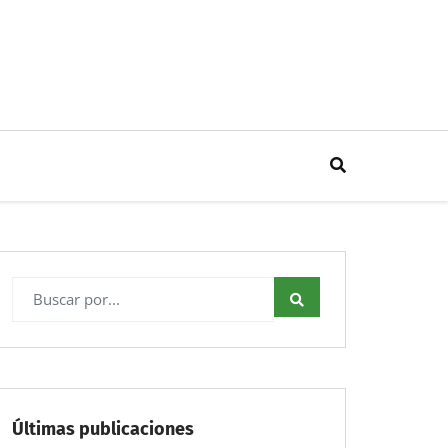
Últimas publicaciones