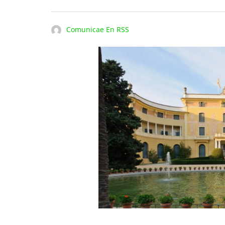
Comunicae En RSS