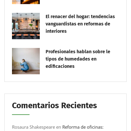
El renacer del hogar: tendencias
vanguardistas en reformas de
interiores
Profesionales hablan sobre le
tipos de humedades en
edificaciones
Comentarios Recientes
Rosaura Shakespeare
en
Reforma de oficinas: