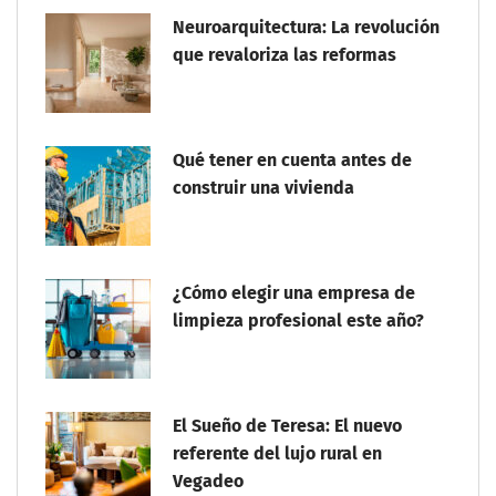
Neuroarquitectura: La revolución
que revaloriza las reformas
Qué tener en cuenta antes de
construir una vivienda
¿Cómo elegir una empresa de
limpieza profesional este año?
El Sueño de Teresa: El nuevo
referente del lujo rural en
Vegadeo