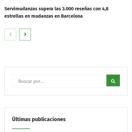
Servimudanzas supera las 3.000 reseñas con 4,8
estrellas en mudanzas en Barcelona
Últimas publicaciones