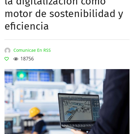
la digitalización como
motor de sostenibilidad y
eficiencia
Comunicae En RSS
18756