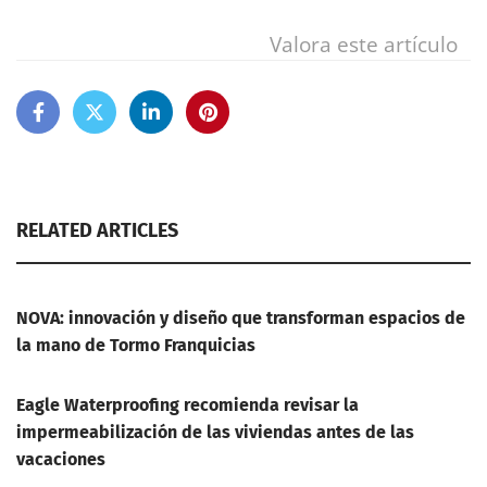
Valora este artículo
RELATED ARTICLES
NOVA: innovación y diseño que transforman espacios de
la mano de Tormo Franquicias
Eagle Waterproofing recomienda revisar la
impermeabilización de las viviendas antes de las
vacaciones