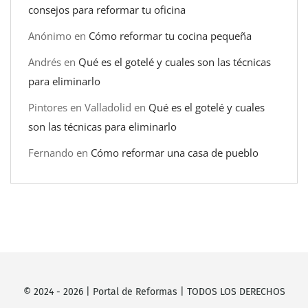
consejos para reformar tu oficina
Anónimo
en
Cómo reformar tu cocina pequeña
Andrés
en
Qué es el gotelé y cuales son las técnicas
para eliminarlo
Pintores en Valladolid
en
Qué es el gotelé y cuales
son las técnicas para eliminarlo
Fernando
en
Cómo reformar una casa de pueblo
© 2024 -
2026
|
Portal de Reformas
| TODOS LOS DERECHOS