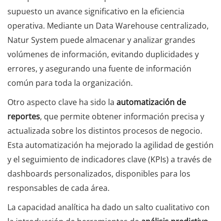
supuesto un avance significativo en la eficiencia
operativa. Mediante un Data Warehouse centralizado,
Natur System puede almacenar y analizar grandes
volúmenes de información, evitando duplicidades y
errores, y asegurando una fuente de información
común para toda la organización.
Otro aspecto clave ha sido la
automatización de
reportes
, que permite obtener información precisa y
actualizada sobre los distintos procesos de negocio.
Esta automatización ha mejorado la agilidad de gestión
y el seguimiento de indicadores clave (KPIs) a través de
dashboards personalizados, disponibles para los
responsables de cada área.
La capacidad analítica ha dado un salto cualitativo con