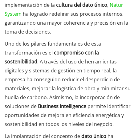
implementación de la
cultura del dato único
,
Natur
System
ha logrado redefinir sus procesos internos,
garantizando una mayor coherencia y precisión en la
toma de decisiones.
Uno de los pilares fundamentales de esta
transformación es el
compromiso con la
sostenibilidad
. A través del uso de herramientas
digitales y sistemas de gestión en tiempo real, la
empresa ha conseguido reducir el desperdicio de
materiales, mejorar la logística de obra y minimizar su
huella de carbono. Asimismo, la incorporación de
soluciones de
Business Intelligence
permite identificar
oportunidades de mejora en eficiencia energética y
sostenibilidad en todos los niveles del negocio.
La implantación del concepto de
dato único
ha