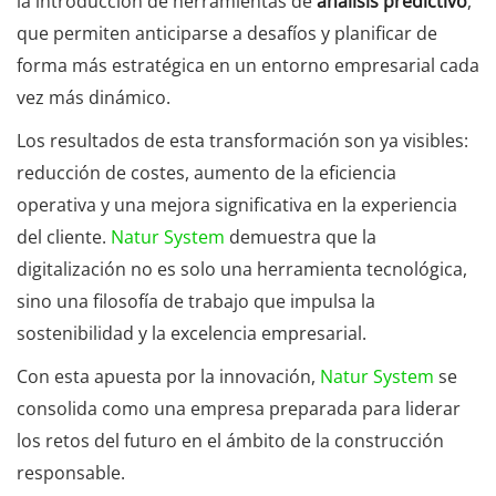
la introducción de herramientas de
análisis predictivo
,
que permiten anticiparse a desafíos y planificar de
forma más estratégica en un entorno empresarial cada
vez más dinámico.
Los resultados de esta transformación son ya visibles:
reducción de costes, aumento de la eficiencia
operativa y una mejora significativa en la experiencia
del cliente.
Natur System
demuestra que la
digitalización no es solo una herramienta tecnológica,
sino una filosofía de trabajo que impulsa la
sostenibilidad y la excelencia empresarial.
Con esta apuesta por la innovación,
Natur System
se
consolida como una empresa preparada para liderar
los retos del futuro en el ámbito de la construcción
responsable.