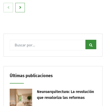
Últimas publicaciones
Neuroarquitectura: La revolución
que revaloriza las reformas