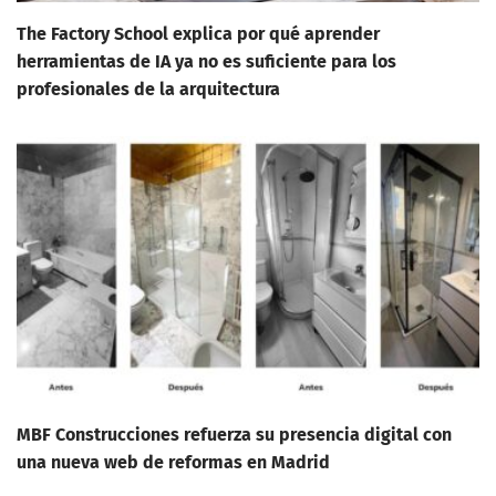
The Factory School explica por qué aprender
herramientas de IA ya no es suficiente para los
profesionales de la arquitectura
MBF Construcciones refuerza su presencia digital con
una nueva web de reformas en Madrid