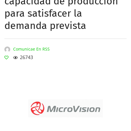
capacidad de producción
para satisfacer la
demanda prevista
Comunicae En RSS
26743