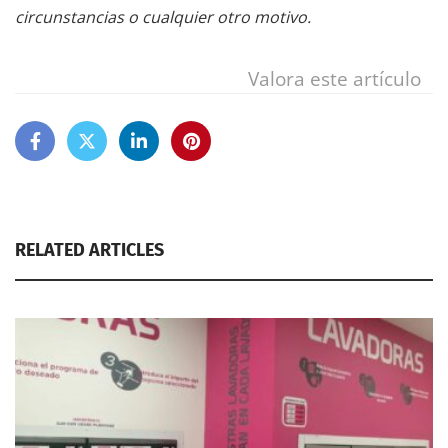
circunstancias o cualquier otro motivo.
Valora este artículo
RELATED ARTICLES