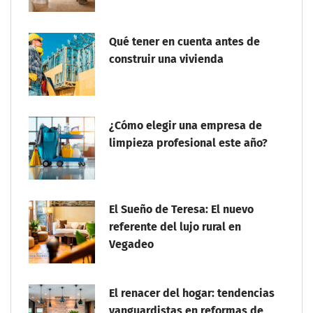
Qué tener en cuenta antes de
construir una vivienda
¿Cómo elegir una empresa de
limpieza profesional este año?
El Sueño de Teresa: El nuevo
referente del lujo rural en
Vegadeo
El renacer del hogar: tendencias
vanguardistas en reformas de