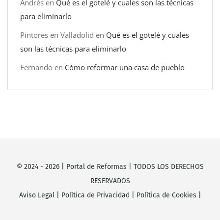
Andrés
en
Qué es el gotelé y cuales son las técnicas
para eliminarlo
Pintores en Valladolid
en
Qué es el gotelé y cuales
son las técnicas para eliminarlo
Fernando
en
Cómo reformar una casa de pueblo
© 2024 -
2026
|
Portal de Reformas
| TODOS LOS DERECHOS
RESERVADOS
Aviso Legal
|
Política de Privacidad
|
Política de Cookies
|