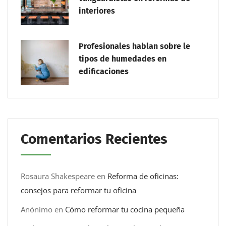
interiores
Profesionales hablan sobre le
tipos de humedades en
edificaciones
Comentarios Recientes
Rosaura Shakespeare
en
Reforma de oficinas:
consejos para reformar tu oficina
Anónimo
en
Cómo reformar tu cocina pequeña