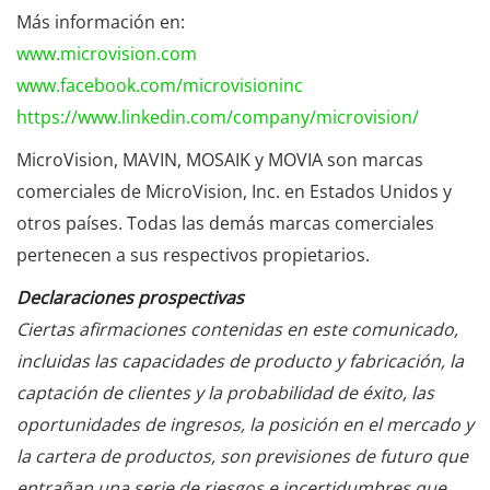
Más información en:
www.microvision.com
www.facebook.com/microvisioninc
https://www.linkedin.com/company/microvision/
MicroVision, MAVIN, MOSAIK y MOVIA son marcas
comerciales de MicroVision, Inc. en Estados Unidos y
otros países. Todas las demás marcas comerciales
pertenecen a sus respectivos propietarios.
Declaraciones prospectivas
Ciertas afirmaciones contenidas en este comunicado,
incluidas las capacidades de producto y fabricación, la
captación de clientes y la probabilidad de éxito, las
oportunidades de ingresos, la posición en el mercado y
la cartera de productos, son previsiones de futuro que
entrañan una serie de riesgos e incertidumbres que