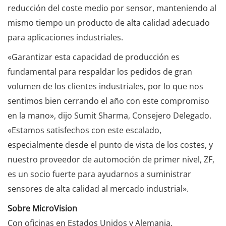
reducción del coste medio por sensor, manteniendo al
mismo tiempo un producto de alta calidad adecuado
para aplicaciones industriales.
«Garantizar esta capacidad de producción es
fundamental para respaldar los pedidos de gran
volumen de los clientes industriales, por lo que nos
sentimos bien cerrando el año con este compromiso
en la mano», dijo Sumit Sharma, Consejero Delegado.
«Estamos satisfechos con este escalado,
especialmente desde el punto de vista de los costes, y
nuestro proveedor de automoción de primer nivel, ZF,
es un socio fuerte para ayudarnos a suministrar
sensores de alta calidad al mercado industrial».
Sobre MicroVision
Con oficinas en Estados Unidos y Alemania,