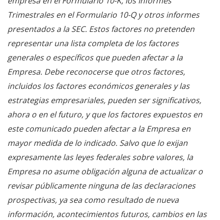
empresa en el Formulario 10-K, los Informes
Trimestrales en el Formulario 10-Q y otros informes
presentados a la SEC. Estos factores no pretenden
representar una lista completa de los factores
generales o específicos que pueden afectar a la
Empresa. Debe reconocerse que otros factores,
incluidos los factores económicos generales y las
estrategias empresariales, pueden ser significativos,
ahora o en el futuro, y que los factores expuestos en
este comunicado pueden afectar a la Empresa en
mayor medida de lo indicado. Salvo que lo exijan
expresamente las leyes federales sobre valores, la
Empresa no asume obligación alguna de actualizar o
revisar públicamente ninguna de las declaraciones
prospectivas, ya sea como resultado de nueva
información, acontecimientos futuros, cambios en las