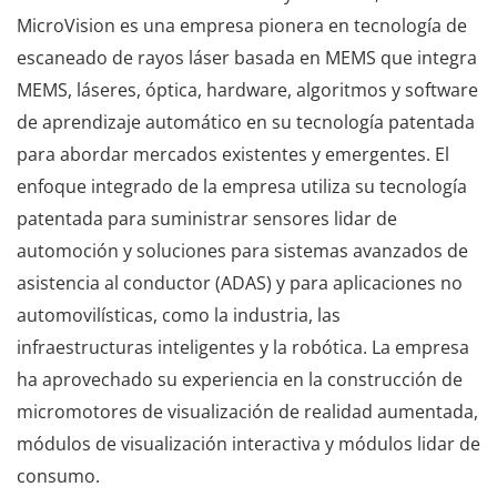
MicroVision es una empresa pionera en tecnología de
escaneado de rayos láser basada en MEMS que integra
MEMS, láseres, óptica, hardware, algoritmos y software
de aprendizaje automático en su tecnología patentada
para abordar mercados existentes y emergentes. El
enfoque integrado de la empresa utiliza su tecnología
patentada para suministrar sensores lidar de
automoción y soluciones para sistemas avanzados de
asistencia al conductor (ADAS) y para aplicaciones no
automovilísticas, como la industria, las
infraestructuras inteligentes y la robótica. La empresa
ha aprovechado su experiencia en la construcción de
micromotores de visualización de realidad aumentada,
módulos de visualización interactiva y módulos lidar de
consumo.