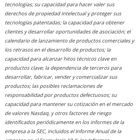
tecnologías; su capacidad para hacer valer sus
derechos de propiedad intelectual y proteger sus
tecnologías patentadas; la capacidad para obtener
clientes y desarrollar oportunidades de asociación; el
calendario de lanzamiento de productos comerciales y
los retrasos en el desarrollo de productos; la
capacidad para alcanzar hitos técnicos clave en
productos clave; la dependencia de terceros para
desarrollar, fabricar, vender y comercializar sus
productos; las posibles reclamaciones de
responsabilidad por productos defectuosos; su
capacidad para mantener su cotización en el mercado
de valores Nasdaq, y otros factores de riesgo
identificados periódicamente en los informes de la
empresa a la SEC, incluidos el Informe Anual de la