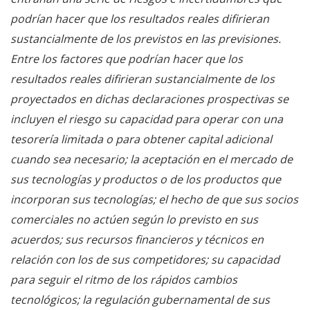
podrían hacer que los resultados reales difirieran
sustancialmente de los previstos en las previsiones.
Entre los factores que podrían hacer que los
resultados reales difirieran sustancialmente de los
proyectados en dichas declaraciones prospectivas se
incluyen el riesgo su capacidad para operar con una
tesorería limitada o para obtener capital adicional
cuando sea necesario; la aceptación en el mercado de
sus tecnologías y productos o de los productos que
incorporan sus tecnologías; el hecho de que sus socios
comerciales no actúen según lo previsto en sus
acuerdos; sus recursos financieros y técnicos en
relación con los de sus competidores; su capacidad
para seguir el ritmo de los rápidos cambios
tecnológicos; la regulación gubernamental de sus