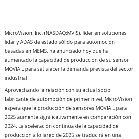
MicroVision, Inc. (NASDAQ:MVIS), líder en soluciones
lidar y ADAS de estado sólido para automoción
basadas en MEMS, ha anunciado hoy que ha
aumentado la capacidad de producción de su sensor
MOVIA L para satisfacer la demanda prevista del sector
industrial
Aprovechando la relación con su actual socio
fabricante de automoción de primer nivel, MicroVision
espera que la producción de sensores MOVIA L para
2025 aumente significativamente en comparación con
2024. La aceleración continua de la capacidad de
producción a lo largo de 2025 se traducirá en una