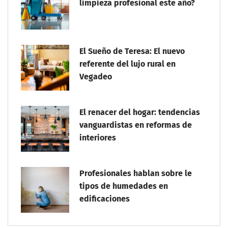
limpieza profesional este año?
El Sueño de Teresa: El nuevo
referente del lujo rural en
Vegadeo
El renacer del hogar: tendencias
vanguardistas en reformas de
interiores
Profesionales hablan sobre le
tipos de humedades en
edificaciones