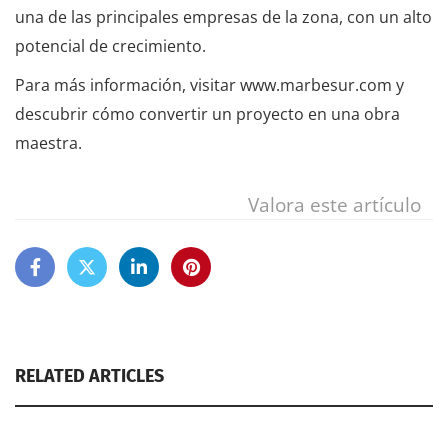
una de las principales empresas de la zona, con un alto
potencial de crecimiento.
Para más información, visitar www.marbesur.com y
descubrir cómo convertir un proyecto en una obra
maestra.
Valora este artículo
RELATED ARTICLES