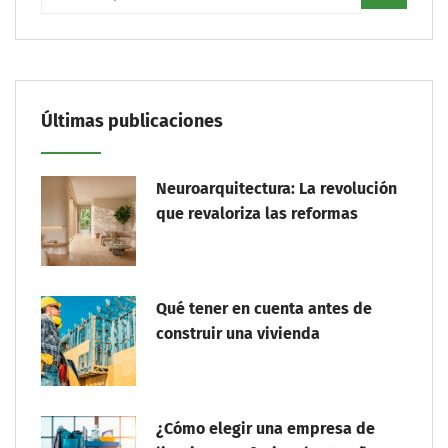
Últimas publicaciones
Neuroarquitectura: La revolución
que revaloriza las reformas
Qué tener en cuenta antes de
construir una vivienda
¿Cómo elegir una empresa de