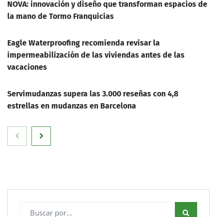
NOVA: innovación y diseño que transforman espacios de
la mano de Tormo Franquicias
Eagle Waterproofing recomienda revisar la
impermeabilización de las viviendas antes de las
vacaciones
Servimudanzas supera las 3.000 reseñas con 4,8
estrellas en mudanzas en Barcelona