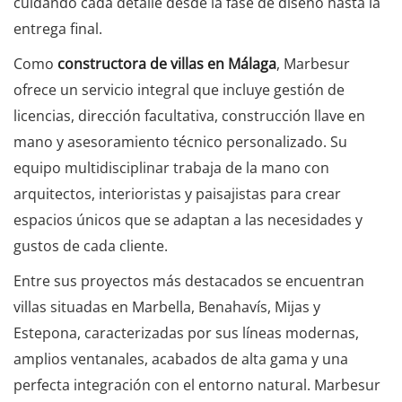
cuidando cada detalle desde la fase de diseño hasta la
entrega final.
Como
constructora de villas en Málaga
, Marbesur
ofrece un servicio integral que incluye gestión de
licencias, dirección facultativa, construcción llave en
mano y asesoramiento técnico personalizado. Su
equipo multidisciplinar trabaja de la mano con
arquitectos, interioristas y paisajistas para crear
espacios únicos que se adaptan a las necesidades y
gustos de cada cliente.
Entre sus proyectos más destacados se encuentran
villas situadas en Marbella, Benahavís, Mijas y
Estepona, caracterizadas por sus líneas modernas,
amplios ventanales, acabados de alta gama y una
perfecta integración con el entorno natural. Marbesur