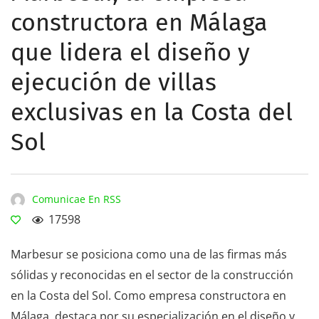
constructora en Málaga
que lidera el diseño y
ejecución de villas
exclusivas en la Costa del
Sol
Comunicae En RSS
17598
Marbesur se posiciona como una de las firmas más
sólidas y reconocidas en el sector de la construcción
en la Costa del Sol. Como empresa constructora en
Málaga, destaca por su especialización en el diseño y