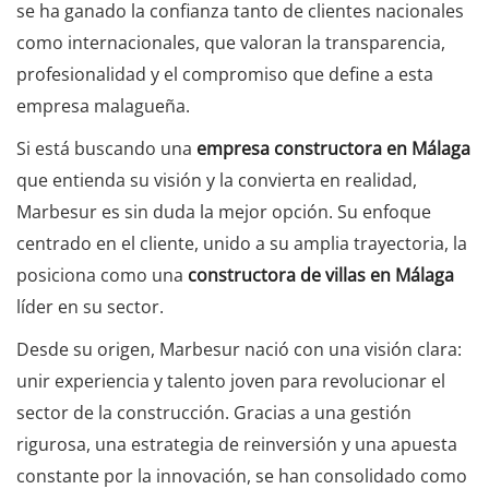
se ha ganado la confianza tanto de clientes nacionales
como internacionales, que valoran la transparencia,
profesionalidad y el compromiso que define a esta
empresa malagueña.
Si está buscando una
empresa constructora en Málaga
que entienda su visión y la convierta en realidad,
Marbesur es sin duda la mejor opción. Su enfoque
centrado en el cliente, unido a su amplia trayectoria, la
posiciona como una
constructora de villas en Málaga
líder en su sector.
Desde su origen, Marbesur nació con una visión clara:
unir experiencia y talento joven para revolucionar el
sector de la construcción. Gracias a una gestión
rigurosa, una estrategia de reinversión y una apuesta
constante por la innovación, se han consolidado como