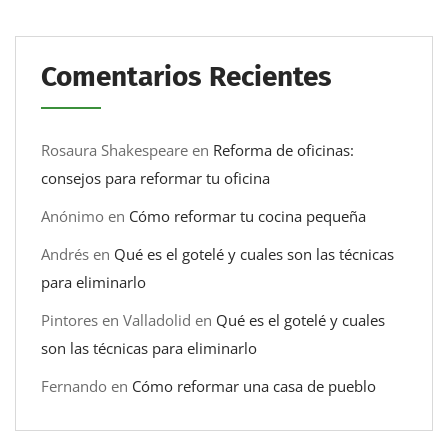
Comentarios Recientes
Rosaura Shakespeare
en
Reforma de oficinas:
consejos para reformar tu oficina
Anónimo
en
Cómo reformar tu cocina pequeña
Andrés
en
Qué es el gotelé y cuales son las técnicas
para eliminarlo
Pintores en Valladolid
en
Qué es el gotelé y cuales
son las técnicas para eliminarlo
Fernando
en
Cómo reformar una casa de pueblo