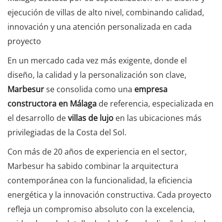
ejecución de villas de alto nivel, combinando calidad,
innovación y una atención personalizada en cada
proyecto
En un mercado cada vez más exigente, donde el
diseño, la calidad y la personalización son clave,
Marbesur
se consolida como una
empresa
constructora en Málaga
de referencia, especializada en
el desarrollo de
villas de lujo
en las ubicaciones más
privilegiadas de la Costa del Sol.
Con más de 20 años de experiencia en el sector,
Marbesur ha sabido combinar la arquitectura
contemporánea con la funcionalidad, la eficiencia
energética y la innovación constructiva. Cada proyecto
refleja un compromiso absoluto con la excelencia,