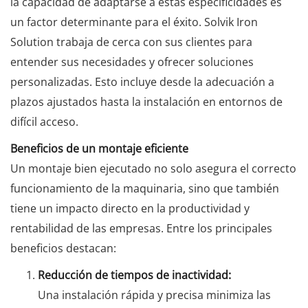
la capacidad de adaptarse a estas especificidades es
un factor determinante para el éxito. Solvik Iron
Solution trabaja de cerca con sus clientes para
entender sus necesidades y ofrecer soluciones
personalizadas. Esto incluye desde la adecuación a
plazos ajustados hasta la instalación en entornos de
difícil acceso.
Beneficios de un montaje eficiente
Un montaje bien ejecutado no solo asegura el correcto
funcionamiento de la maquinaria, sino que también
tiene un impacto directo en la productividad y
rentabilidad de las empresas. Entre los principales
beneficios destacan:
Reducción de tiempos de inactividad:
Una instalación rápida y precisa minimiza las