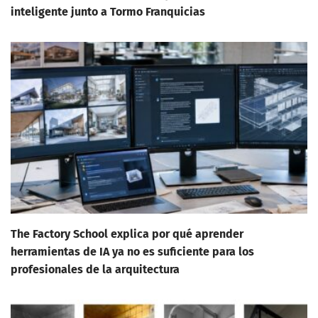
inteligente junto a Tormo Franquicias
The Factory School explica por qué aprender
herramientas de IA ya no es suficiente para los
profesionales de la arquitectura