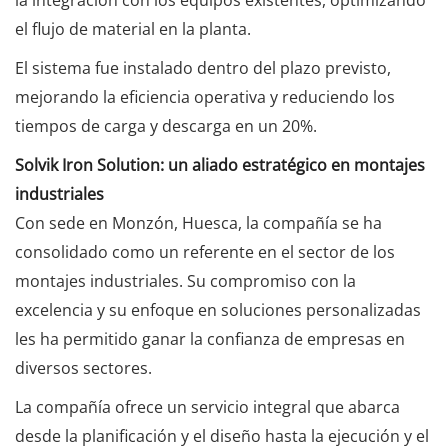
el flujo de material en la planta.
El sistema fue instalado dentro del plazo previsto,
mejorando la eficiencia operativa y reduciendo los
tiempos de carga y descarga en un 20%.
Solvik Iron Solution: un aliado estratégico en montajes
industriales
Con sede en Monzón, Huesca, la compañía se ha
consolidado como un referente en el sector de los
montajes industriales. Su compromiso con la
excelencia y su enfoque en soluciones personalizadas
les ha permitido ganar la confianza de empresas en
diversos sectores.
La compañía ofrece un servicio integral que abarca
desde la planificación y el diseño hasta la ejecución y el