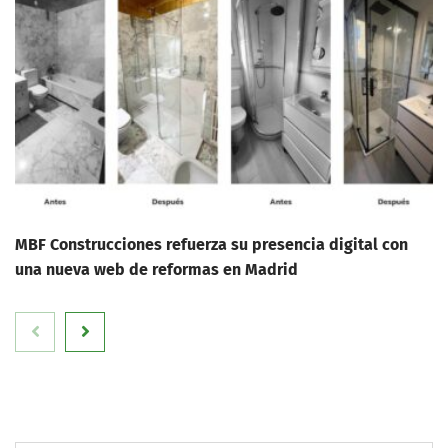
MBF Construcciones refuerza su presencia digital con
una nueva web de reformas en Madrid