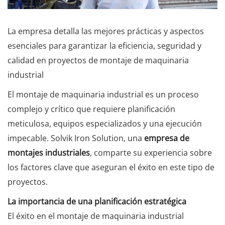
La empresa detalla las mejores prácticas y aspectos
esenciales para garantizar la eficiencia, seguridad y
calidad en proyectos de montaje de maquinaria
industrial
El montaje de maquinaria industrial es un proceso
complejo y crítico que requiere planificación
meticulosa, equipos especializados y una ejecución
impecable. Solvik Iron Solution, una
empresa de
montajes industriales
, comparte su experiencia sobre
los factores clave que aseguran el éxito en este tipo de
proyectos.
La importancia de una planificación estratégica
El éxito en el montaje de maquinaria industrial