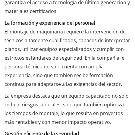
garantiza el acceso a tecnología de última generación y
materiales certificados.
La formación y experiencia del personal
El montaje de maquinaria requiere la intervención de
técnicos altamente cualificados, capaces de interpretar
planos, utilizar equipos especializados y cumplir con
estrictos estándares de seguridad. En la compañía, el
personal técnico no solo cuenta con amplia
experiencia, sino que también recibe formación
continua para adaptarse a las exigencias del sector.
La empresa destaca que un equipo capacitado no solo
reduce riesgos laborales, sino que también optimiza
los tiempos de montaje, lo que resulta en proyectos
más rentables y con menor impacto operativo.
Gestión eficiente de la seguridad