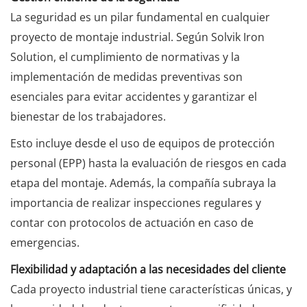
La seguridad es un pilar fundamental en cualquier
proyecto de montaje industrial. Según Solvik Iron
Solution, el cumplimiento de normativas y la
implementación de medidas preventivas son
esenciales para evitar accidentes y garantizar el
bienestar de los trabajadores.
Esto incluye desde el uso de equipos de protección
personal (EPP) hasta la evaluación de riesgos en cada
etapa del montaje. Además, la compañía subraya la
importancia de realizar inspecciones regulares y
contar con protocolos de actuación en caso de
emergencias.
Flexibilidad y adaptación a las necesidades del cliente
Cada proyecto industrial tiene características únicas, y