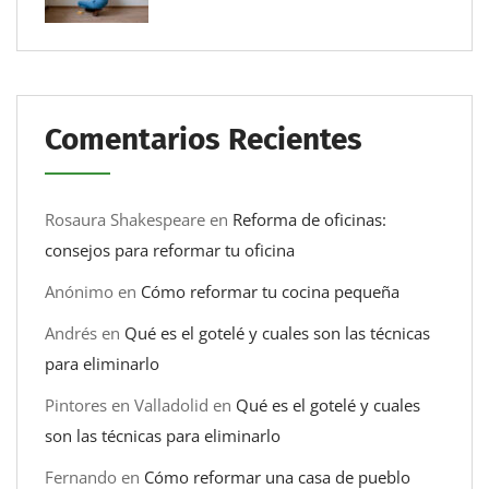
Comentarios Recientes
Rosaura Shakespeare
en
Reforma de oficinas:
consejos para reformar tu oficina
Anónimo
en
Cómo reformar tu cocina pequeña
Andrés
en
Qué es el gotelé y cuales son las técnicas
para eliminarlo
Pintores en Valladolid
en
Qué es el gotelé y cuales
son las técnicas para eliminarlo
Fernando
en
Cómo reformar una casa de pueblo