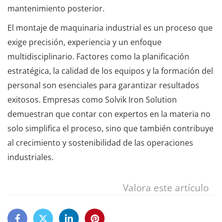
mantenimiento posterior.
El montaje de maquinaria industrial es un proceso que
exige precisión, experiencia y un enfoque
multidisciplinario. Factores como la planificación
estratégica, la calidad de los equipos y la formación del
personal son esenciales para garantizar resultados
exitosos. Empresas como Solvik Iron Solution
demuestran que contar con expertos en la materia no
solo simplifica el proceso, sino que también contribuye
al crecimiento y sostenibilidad de las operaciones
industriales.
Valora este artículo