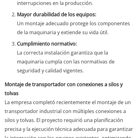
interrupciones en la producción.
Mayor durabilidad de los equipos:
Un montaje adecuado protege los componentes
de la maquinaria y extiende su vida útil.
Cumplimiento normativo:
La correcta instalación garantiza que la
maquinaria cumpla con las normativas de
seguridad y calidad vigentes.
Montaje de transportador con conexiones a silos y
tolvas
La empresa completó recientemente el montaje de un
transportador industrial con múltiples conexiones a
silos y tolvas. El proyecto requirió una planificación
precisa y la ejecución técnica adecuada para garantizar
la integración con los equipos existentes, optimizando