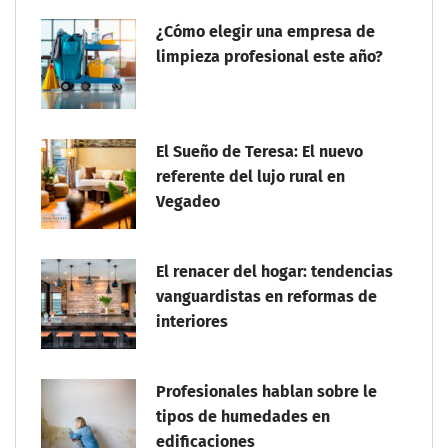
¿Cómo elegir una empresa de
limpieza profesional este año?
El Sueño de Teresa: El nuevo
referente del lujo rural en
Vegadeo
El renacer del hogar: tendencias
vanguardistas en reformas de
interiores
Profesionales hablan sobre le
tipos de humedades en
edificaciones