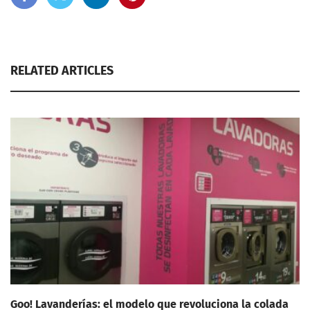
RELATED ARTICLES
Goo! Lavanderías: el modelo que revoluciona la colada