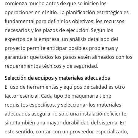
comienza mucho antes de que se inicien las
operaciones en el sitio. La planificación estratégica es
fundamental para definir los objetivos, los recursos
necesarios y los plazos de ejecución. Según los
expertos de la empresa, un análisis detallado del
proyecto permite anticipar posibles problemas y
garantizar que todos los pasos estén alineados con los
requerimientos técnicos y de seguridad.
Selección de equipos y materiales adecuados
El uso de herramientas y equipos de calidad es otro
factor esencial. Cada tipo de maquinaria tiene
requisitos específicos, y seleccionar los materiales
adecuados asegura no solo una instalación eficiente,
sino también una mayor durabilidad del sistema. En
este sentido, contar con un proveedor especializado,