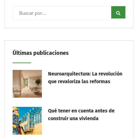
Últimas publicaciones
Neuroarquitectura: La revolución
que revaloriza las reformas
Qué tener en cuenta antes de
construir una vivienda