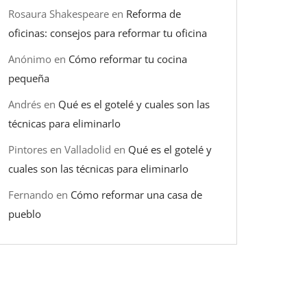
Rosaura Shakespeare
en
Reforma de
oficinas: consejos para reformar tu oficina
Anónimo
en
Cómo reformar tu cocina
pequeña
Andrés
en
Qué es el gotelé y cuales son las
técnicas para eliminarlo
Pintores en Valladolid
en
Qué es el gotelé y
cuales son las técnicas para eliminarlo
Fernando
en
Cómo reformar una casa de
pueblo