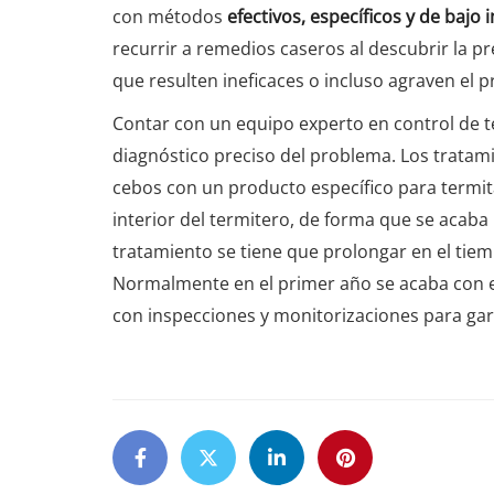
con métodos
efectivos, específicos y de bajo
recurrir a remedios caseros al descubrir la p
que resulten ineficaces o incluso agraven el 
Contar con un equipo experto en control de te
diagnóstico preciso del problema. Los tratami
cebos con un producto específico para termita
interior del termitero, de forma que se acab
tratamiento se tiene que prolongar en el tie
Normalmente en el primer año se acaba con el
con inspecciones y monitorizaciones para gar