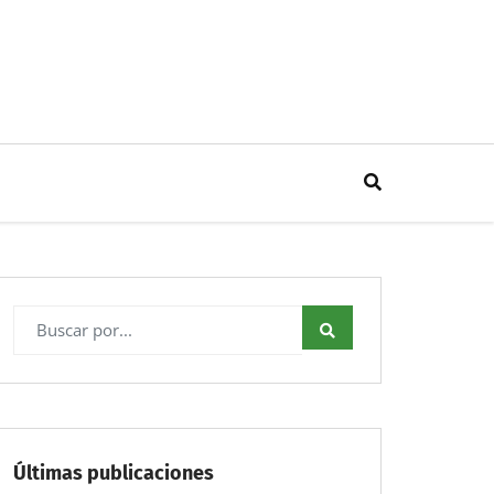
Últimas publicaciones