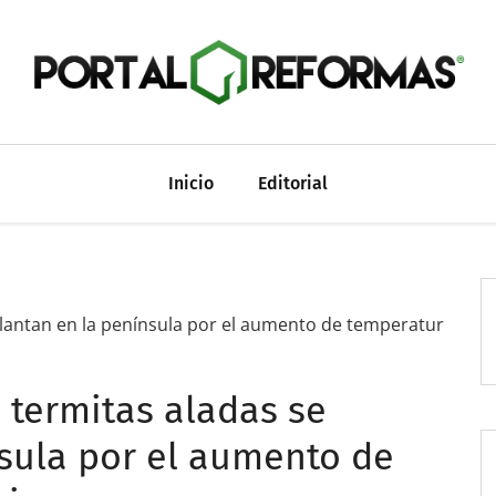
Inicio
Editorial
lantan en la península por el aumento de temperatur
termitas aladas se
sula por el aumento de