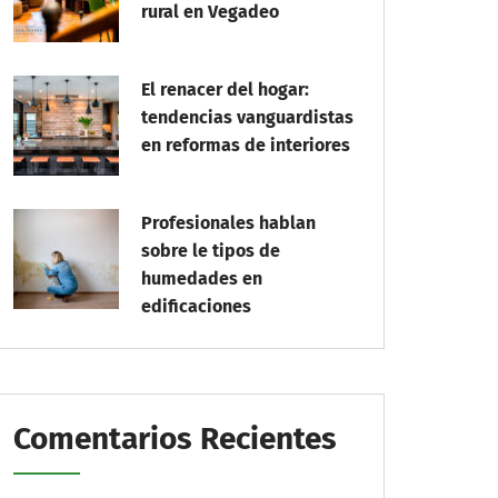
rural en Vegadeo
El renacer del hogar:
tendencias vanguardistas
en reformas de interiores
Profesionales hablan
sobre le tipos de
humedades en
edificaciones
Comentarios Recientes