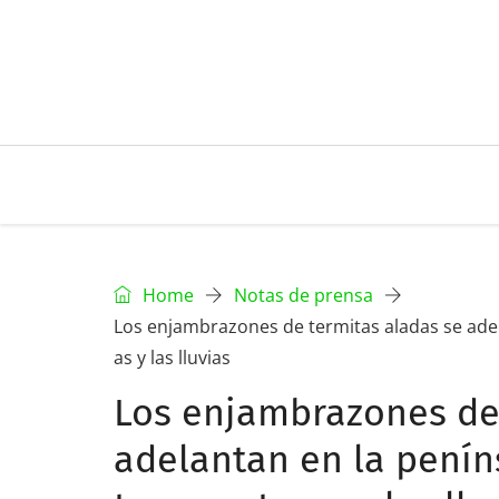
Home
Notas de prensa
Los enjambrazones de termitas aladas se ade
as y las lluvias
Los enjambrazones de 
adelantan en la penín