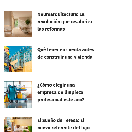
Neuroarquitectura: La
revolución que revaloriza
las reformas
Qué tener en cuenta antes
de construir una vivienda
¿Cómo elegir una
empresa de limpieza
profesional este año?
El Sueño de Teresa: El
nuevo referente del lujo