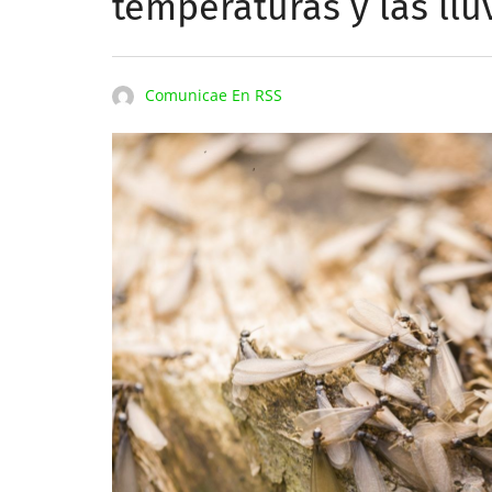
temperaturas y las llu
Comunicae En RSS