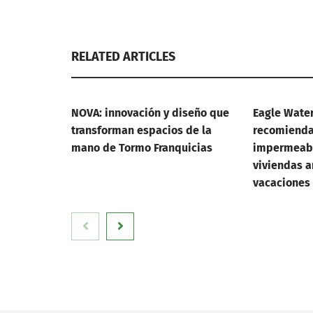
RELATED ARTICLES
NOVA: innovación y diseño que
Eagle Wate
transforman espacios de la
recomienda 
mano de Tormo Franquicias
impermeabi
viviendas a
vacaciones