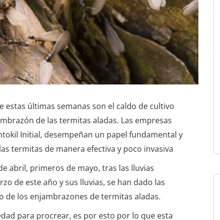
de estas últimas semanas son el caldo de cultivo
ambrazón de las termitas aladas. Las empresas
ntokil Initial, desempeñan un papel fundamental y
as termitas de manera efectiva y poco invasiva
e abril, primeros de mayo, tras las lluvias
rzo de este año y sus lluvias, se han dado las
to de los enjambrazones de termitas aladas.
dad para procrear, es por esto por lo que esta