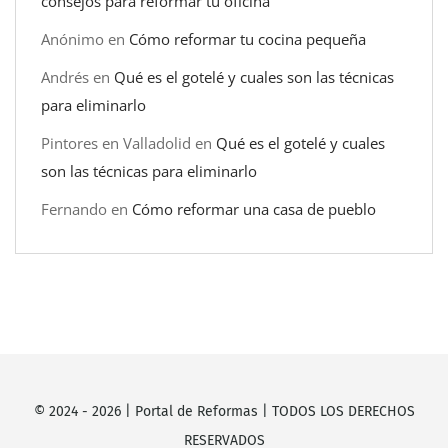
consejos para reformar tu oficina
Anónimo
en
Cómo reformar tu cocina pequeña
Andrés
en
Qué es el gotelé y cuales son las técnicas
para eliminarlo
Pintores en Valladolid
en
Qué es el gotelé y cuales
son las técnicas para eliminarlo
Fernando
en
Cómo reformar una casa de pueblo
© 2024 -
2026
|
Portal de Reformas
| TODOS LOS DERECHOS
RESERVADOS