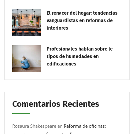
El renacer del hogar: tendencias
vanguardistas en reformas de
interiores
Profesionales hablan sobre le
tipos de humedades en
edificaciones
Comentarios Recientes
Rosaura Shakespeare
en
Reforma de oficinas: