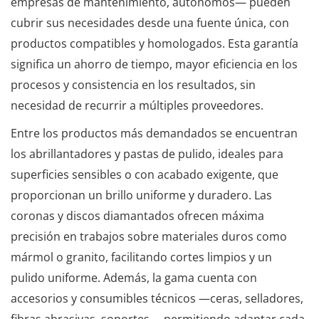
empresas de mantenimiento, autónomos— pueden
cubrir sus necesidades desde una fuente única, con
productos compatibles y homologados. Esta garantía
significa un ahorro de tiempo, mayor eficiencia en los
procesos y consistencia en los resultados, sin
necesidad de recurrir a múltiples proveedores.
Entre los productos más demandados se encuentran
los abrillantadores y pastas de pulido, ideales para
superficies sensibles o con acabado exigente, que
proporcionan un brillo uniforme y duradero. Las
coronas y discos diamantados ofrecen máxima
precisión en trabajos sobre materiales duros como
mármol o granito, facilitando cortes limpios y un
pulido uniforme. Además, la gama cuenta con
accesorios y consumibles técnicos —ceras, selladores,