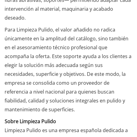
fibras abrasivas, soportes— permitiendo adaptar cada
intervención al material, maquinaria y acabado
deseado.
Para Limpieza Pulido, el valor añadido no radica
únicamente en la amplitud del catálogo, sino también
en el asesoramiento técnico profesional que
acompaña la oferta. Este soporte ayuda a los clientes a
elegir la solución más adecuada según sus
necesidades, superficie y objetivos. De este modo, la
empresa se consolida como un proveedor de
referencia a nivel nacional para quienes buscan
fiabilidad, calidad y soluciones integrales en pulido y
mantenimiento de superficies.
Sobre Limpieza Pulido
Limpieza Pulido es una empresa española dedicada a