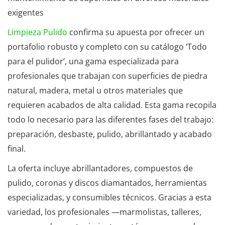
exigentes
Limpieza Pulido
confirma su apuesta por ofrecer un
portafolio robusto y completo con su catálogo ‘Todo
para el pulidor’, una gama especializada para
profesionales que trabajan con superficies de piedra
natural, madera, metal u otros materiales que
requieren acabados de alta calidad. Esta gama recopila
todo lo necesario para las diferentes fases del trabajo:
preparación, desbaste, pulido, abrillantado y acabado
final.
La oferta incluye abrillantadores, compuestos de
pulido, coronas y discos diamantados, herramientas
especializadas, y consumibles técnicos. Gracias a esta
variedad, los profesionales —marmolistas, talleres,