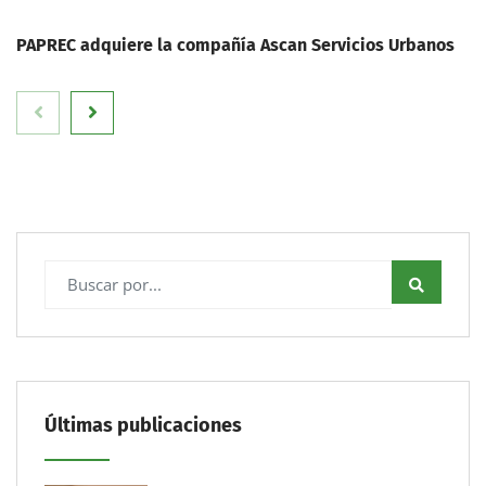
PAPREC adquiere la compañía Ascan Servicios Urbanos
Últimas publicaciones