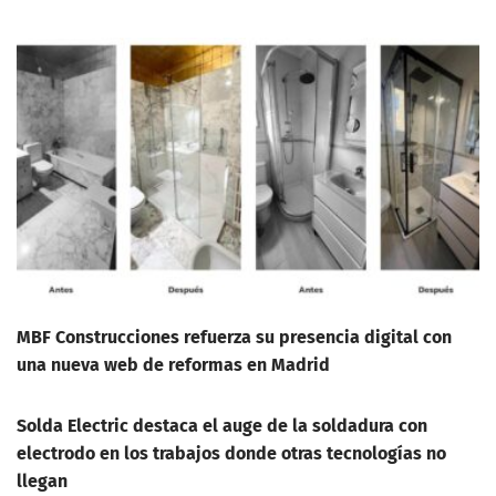
MBF Construcciones refuerza su presencia digital con
una nueva web de reformas en Madrid
Solda Electric destaca el auge de la soldadura con
electrodo en los trabajos donde otras tecnologías no
llegan