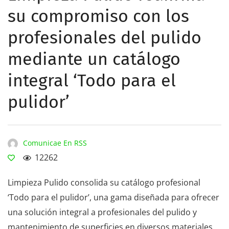
su compromiso con los
profesionales del pulido
mediante un catálogo
integral ‘Todo para el
pulidor’
Comunicae En RSS
12262
Limpieza Pulido consolida su catálogo profesional
‘Todo para el pulidor’, una gama diseñada para ofrecer
una solución integral a profesionales del pulido y
mantenimiento de superficies en diversos materiales