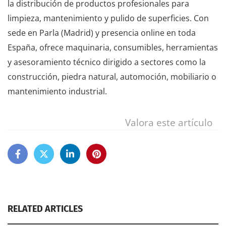
la distribución de productos profesionales para
limpieza, mantenimiento y pulido de superficies. Con
sede en Parla (Madrid) y presencia online en toda
España, ofrece maquinaria, consumibles, herramientas
y asesoramiento técnico dirigido a sectores como la
construcción, piedra natural, automoción, mobiliario o
mantenimiento industrial.
Valora este artículo
RELATED ARTICLES