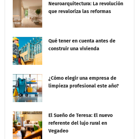
Neuroarquitectura: La revolución
que revaloriza las reformas
Qué tener en cuenta antes de
construir una vivienda
¿Cómo elegir una empresa de
limpieza profesional este año?
El Sueño de Teresa: El nuevo
referente del lujo rural en
Vegadeo