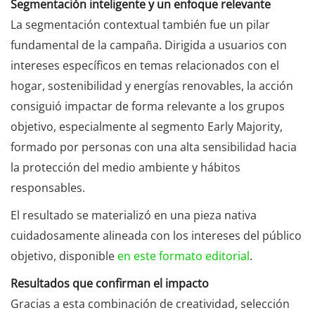
Segmentación inteligente y un enfoque relevante
La segmentación contextual también fue un pilar
fundamental de la campaña. Dirigida a usuarios con
intereses específicos en temas relacionados con el
hogar, sostenibilidad y energías renovables, la acción
consiguió impactar de forma relevante a los grupos
objetivo, especialmente al segmento Early Majority,
formado por personas con una alta sensibilidad hacia
la protección del medio ambiente y hábitos
responsables.
El resultado se materializó en una pieza nativa
cuidadosamente alineada con los intereses del público
objetivo, disponible
en este formato editorial
.
Resultados que confirman el impacto
Gracias a esta combinación de creatividad, selección