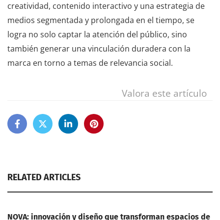
creatividad, contenido interactivo y una estrategia de
medios segmentada y prolongada en el tiempo, se
logra no solo captar la atención del público, sino
también generar una vinculación duradera con la
marca en torno a temas de relevancia social.
Valora este artículo
RELATED ARTICLES
NOVA: innovación y diseño que transforman espacios de