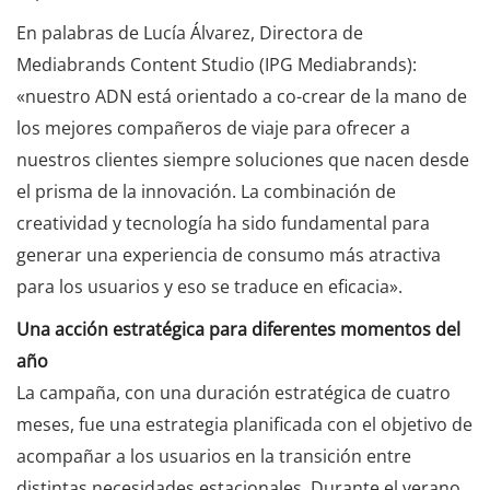
En palabras de Lucía Álvarez, Directora de
Mediabrands Content Studio (IPG Mediabrands):
«nuestro ADN está orientado a co-crear de la mano de
los mejores compañeros de viaje para ofrecer a
nuestros clientes siempre soluciones que nacen desde
el prisma de la innovación. La combinación de
creatividad y tecnología ha sido fundamental para
generar una experiencia de consumo más atractiva
para los usuarios y eso se traduce en eficacia».
Una acción estratégica para diferentes momentos del
año
La campaña, con una duración estratégica de cuatro
meses, fue una estrategia planificada con el objetivo de
acompañar a los usuarios en la transición entre
distintas necesidades estacionales. Durante el verano,