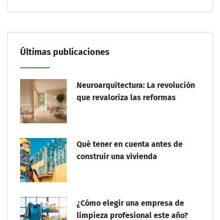
Últimas publicaciones
Neuroarquitectura: La revolución
que revaloriza las reformas
Qué tener en cuenta antes de
construir una vivienda
¿Cómo elegir una empresa de
limpieza profesional este año?