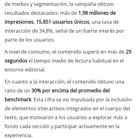
de medios y segmentación, la campaña obtuvo
resultados destacados: más de
1,98 millones de
impresiones
,
15.851 usuarios únicos
, una tasa de
interacción de 34,8%, señal de un fuerte interés por
parte de los usuarios.
A nivel de consumo, el contenido superó en más de
29
segundos
el tiempo medio de lectura habitual en el
entorno editorial.
En cuanto a la interacción, el contenido obtuvo una
ratio de un
30% por encima del promedio del
benchmark
. Esta cifra se vio impulsada por la inclusión
de elementos interactivos integrados en el cuerpo del
texto, que motivaron a los usuarios a explorar más a
fondo cada sección y participar activamente en la
experiencia.