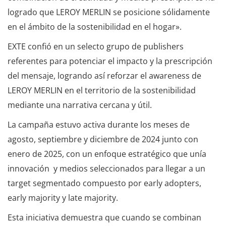
logrado que LEROY MERLIN se posicione sólidamente
en el ámbito de la sostenibilidad en el hogar».
EXTE confió en un selecto grupo de publishers
referentes para potenciar el impacto y la prescripción
del mensaje, logrando así reforzar el awareness de
LEROY MERLIN en el territorio de la sostenibilidad
mediante una narrativa cercana y útil.
La campaña estuvo activa durante los meses de
agosto, septiembre y diciembre de 2024 junto con
enero de 2025, con un enfoque estratégico que unía
innovación y medios seleccionados para llegar a un
target segmentado compuesto por early adopters,
early majority y late majority.
Esta iniciativa demuestra que cuando se combinan