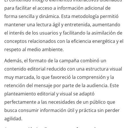
para facilitar el acceso a información adicional de
forma sencilla y dinámica. Esta metodología permitió
mantener una lectura ágil y entretenida, aumentando
el interés de los usuarios y facilitando la asimilación de
conceptos relacionados con la eficiencia energética y el
respeto al medio ambiente.
Además, el formato de la campaña combinó un
contenido editorial reducido con una estructura visual
muy marcada, lo que favoreció la comprensión y la
retención del mensaje por parte de la audiencia. Este
planteamiento editorial y visual se adaptó
perfectamente a las necesidades de un público que
busca consumir información útil y práctica sin perder
agilidad.