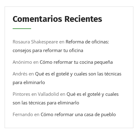
Comentarios Recientes
Rosaura Shakespeare
en
Reforma de oficinas:
consejos para reformar tu oficina
Anónimo
en
Cómo reformar tu cocina pequeña
Andrés
en
Qué es el gotelé y cuales son las técnicas
para eliminarlo
Pintores en Valladolid
en
Qué es el gotelé y cuales
son las técnicas para eliminarlo
Fernando
en
Cómo reformar una casa de pueblo