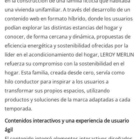
en la construcción de una familia ficticia que habitaba
una vivienda unifamiliar. A través del desarrollo de un
contenido web en formato híbrido, donde los usuarios
podían explorar las distintas estancias del hogar y
conocer, de forma cercana y dinámica, propuestas de
eficiencia energética y sostenibilidad ofrecidas por la
líder en el acondicionamiento del hogar, LEROY MERLIN
refuerza su compromiso con la sostenibilidad en el
hogar. Esta familia, creada desde cero, servía como
hilo conductor para inspirar a los usuarios a
transformar sus propios espacios, utilizando
productos y soluciones de la marca adaptadas a cada
temporada.
Contenidos interactivos y una experiencia de usuario
ágil
El contenido integró elementos interactivos diseñados