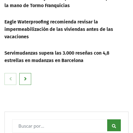
la mano de Tormo Franquicias
Eagle Waterproofing recomienda revisar la
impermeabilización de las viviendas antes de las
vacaciones
Servimudanzas supera las 3.000 reseñas con 4,8
estrellas en mudanzas en Barcelona