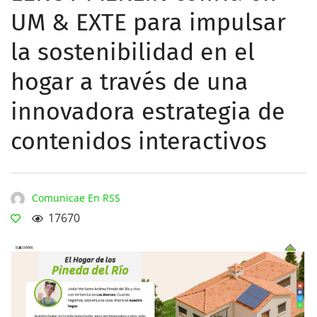
UM & EXTE para impulsar
la sostenibilidad en el
hogar a través de una
innovadora estrategia de
contenidos interactivos
Comunicae En RSS
17670