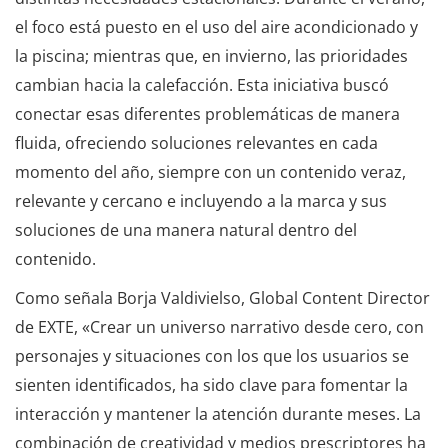
el foco está puesto en el uso del aire acondicionado y
la piscina; mientras que, en invierno, las prioridades
cambian hacia la calefacción. Esta iniciativa buscó
conectar esas diferentes problemáticas de manera
fluida, ofreciendo soluciones relevantes en cada
momento del año, siempre con un contenido veraz,
relevante y cercano e incluyendo a la marca y sus
soluciones de una manera natural dentro del
contenido.
Como señala Borja Valdivielso, Global Content Director
de EXTE, «Crear un universo narrativo desde cero, con
personajes y situaciones con los que los usuarios se
sienten identificados, ha sido clave para fomentar la
interacción y mantener la atención durante meses. La
combinación de creatividad y medios prescriptores ha