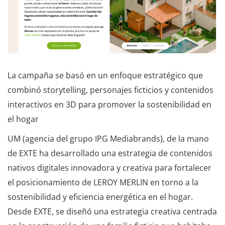
La campaña se basó en un enfoque estratégico que
combinó storytelling, personajes ficticios y contenidos
interactivos en 3D para promover la sostenibilidad en
el hogar
UM (agencia del grupo IPG Mediabrands), de la mano
de EXTE ha desarrollado una estrategia de contenidos
nativos digitales innovadora y creativa para fortalecer
el posicionamiento de LEROY MERLIN en torno a la
sostenibilidad y eficiencia energética en el hogar.
Desde EXTE, se diseñó una estrategia creativa centrada