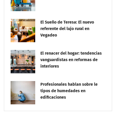
El Sueño de Teresa: El nuevo
referente del lujo rural en
Vegadeo
El renacer del hogar: tendencias
vanguardistas en reformas de
interiores
Profesionales hablan sobre le
tipos de humedades en
edificaciones