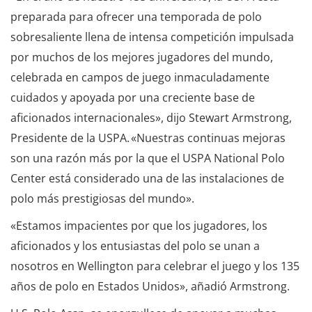
preparada para ofrecer una temporada de polo
sobresaliente llena de intensa competición impulsada
por muchos de los mejores jugadores del mundo,
celebrada en campos de juego inmaculadamente
cuidados y apoyada por una creciente base de
aficionados internacionales», dijo Stewart Armstrong,
Presidente de la USPA. «Nuestras continuas mejoras
son una razón más por la que el USPA National Polo
Center está considerado una de las instalaciones de
polo más prestigiosas del mundo».
«Estamos impacientes por que los jugadores, los
aficionados y los entusiastas del polo se unan a
nosotros en Wellington para celebrar el juego y los 135
años de polo en Estados Unidos», añadió Armstrong.