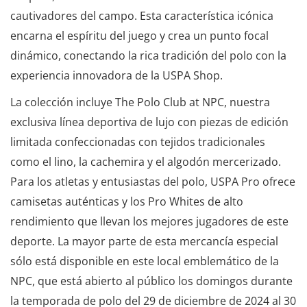
cautivadores del campo. Esta característica icónica
encarna el espíritu del juego y crea un punto focal
dinámico, conectando la rica tradición del polo con la
experiencia innovadora de la USPA Shop.
La colección incluye The Polo Club at NPC, nuestra
exclusiva línea deportiva de lujo con piezas de edición
limitada confeccionadas con tejidos tradicionales
como el lino, la cachemira y el algodón mercerizado.
Para los atletas y entusiastas del polo, USPA Pro ofrece
camisetas auténticas y los Pro Whites de alto
rendimiento que llevan los mejores jugadores de este
deporte. La mayor parte de esta mercancía especial
sólo está disponible en este local emblemático de la
NPC, que está abierto al público los domingos durante
la temporada de polo del 29 de diciembre de 2024 al 30