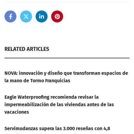
RELATED ARTICLES
NOVA: innovación y diseño que transforman espacios de
la mano de Tormo Franquicias
Eagle Waterproofing recomienda revisar la
impermeabilización de las viviendas antes de las
vacaciones
Servimudanzas supera las 3.000 reseñas con 4,8