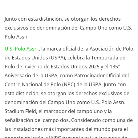
Junto con esta distinción, se otorgan los derechos
exclusivos de denominación del Campo Uno como U.S.
Polo Assn
U.S. Polo Assn.
, la marca oficial de la Asociación de Polo
de Estados Unidos (USPA), celebra la Temporada de
Polo de Invierno de Estados Unidos 2025 y el 135º
Aniversario de la USPA, como Patrocinador Oficial del
Centro Nacional de Polo (NPC) de la USPA. Junto con
esta distinción, se otorgan los derechos exclusivos de
denominación del Campo Uno como U.S. Polo Assn.
Stadium Field, el marcador del campo uno y la
señalización del campo dos. Considerado como una de
las instalaciones más importantes del mundo para el