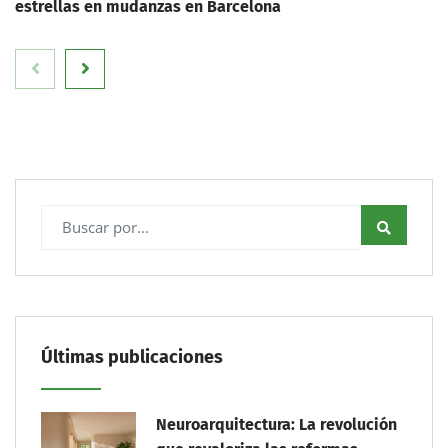
estrellas en mudanzas en Barcelona
Últimas publicaciones
Neuroarquitectura: La revolución