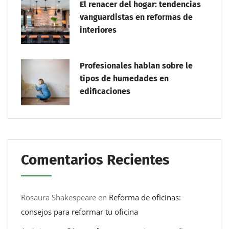
El renacer del hogar: tendencias
vanguardistas en reformas de
interiores
Profesionales hablan sobre le
tipos de humedades en
edificaciones
Comentarios Recientes
Rosaura Shakespeare
en
Reforma de oficinas:
consejos para reformar tu oficina