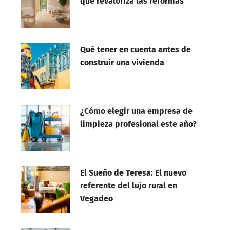
que revaloriza las reformas
Qué tener en cuenta antes de
construir una vivienda
¿Cómo elegir una empresa de
limpieza profesional este año?
El Sueño de Teresa: El nuevo
referente del lujo rural en
Vegadeo