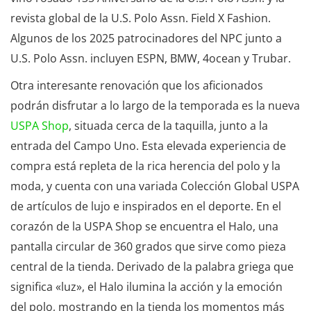
revista global de la U.S. Polo Assn. Field X Fashion.
Algunos de los 2025 patrocinadores del NPC junto a
U.S. Polo Assn. incluyen ESPN, BMW, 4ocean y Trubar.
Otra interesante renovación que los aficionados
podrán disfrutar a lo largo de la temporada es la nueva
USPA Shop
, situada cerca de la taquilla, junto a la
entrada del Campo Uno. Esta elevada experiencia de
compra está repleta de la rica herencia del polo y la
moda, y cuenta con una variada Colección Global USPA
de artículos de lujo e inspirados en el deporte. En el
corazón de la USPA Shop se encuentra el Halo, una
pantalla circular de 360 grados que sirve como pieza
central de la tienda. Derivado de la palabra griega que
significa «luz», el Halo ilumina la acción y la emoción
del polo, mostrando en la tienda los momentos más