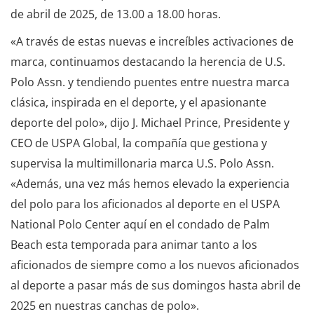
de abril de 2025, de 13.00 a 18.00 horas.
«A través de estas nuevas e increíbles activaciones de
marca, continuamos destacando la herencia de U.S.
Polo Assn. y tendiendo puentes entre nuestra marca
clásica, inspirada en el deporte, y el apasionante
deporte del polo», dijo J. Michael Prince, Presidente y
CEO de USPA Global, la compañía que gestiona y
supervisa la multimillonaria marca U.S. Polo Assn.
«Además, una vez más hemos elevado la experiencia
del polo para los aficionados al deporte en el USPA
National Polo Center aquí en el condado de Palm
Beach esta temporada para animar tanto a los
aficionados de siempre como a los nuevos aficionados
al deporte a pasar más de sus domingos hasta abril de
2025 en nuestras canchas de polo».