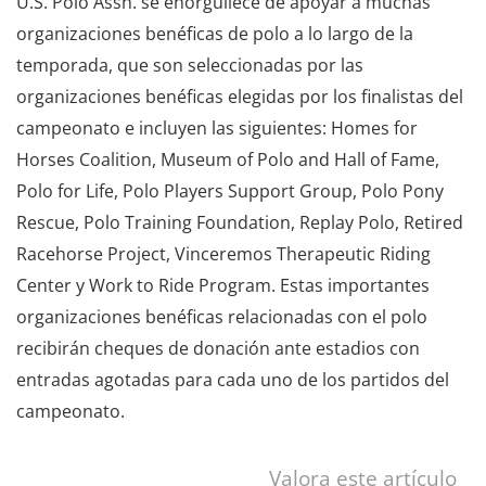
U.S. Polo Assn. se enorgullece de apoyar a muchas
organizaciones benéficas de polo a lo largo de la
temporada, que son seleccionadas por las
organizaciones benéficas elegidas por los finalistas del
campeonato e incluyen las siguientes: Homes for
Horses Coalition, Museum of Polo and Hall of Fame,
Polo for Life, Polo Players Support Group, Polo Pony
Rescue, Polo Training Foundation, Replay Polo, Retired
Racehorse Project, Vinceremos Therapeutic Riding
Center y Work to Ride Program. Estas importantes
organizaciones benéficas relacionadas con el polo
recibirán cheques de donación ante estadios con
entradas agotadas para cada uno de los partidos del
campeonato.
Valora este artículo