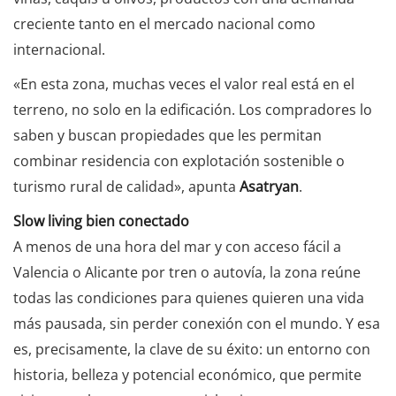
creciente tanto en el mercado nacional como
internacional.
«En esta zona, muchas veces el valor real está en el
terreno, no solo en la edificación. Los compradores lo
saben y buscan propiedades que les permitan
combinar residencia con explotación sostenible o
turismo rural de calidad», apunta
Asatryan
.
Slow living bien conectado
A menos de una hora del mar y con acceso fácil a
Valencia o Alicante por tren o autovía, la zona reúne
todas las condiciones para quienes quieren una vida
más pausada, sin perder conexión con el mundo. Y esa
es, precisamente, la clave de su éxito: un entorno con
historia, belleza y potencial económico, que permite