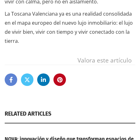
vivir con calma, pero no en aislamiento.
La Toscana Valenciana ya es una realidad consolidada
en el mapa europeo del nuevo lujo inmobiliario: el lujo
de vivir bien, vivir con tiempo y vivir conectado con la
tierra.
Valora este artículo
RELATED ARTICLES
NOVA: innovación y diseño que transforman espacios de