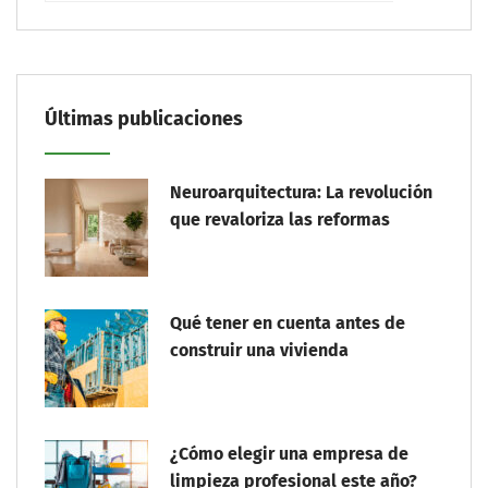
Últimas publicaciones
Neuroarquitectura: La revolución
que revaloriza las reformas
Qué tener en cuenta antes de
construir una vivienda
¿Cómo elegir una empresa de
limpieza profesional este año?