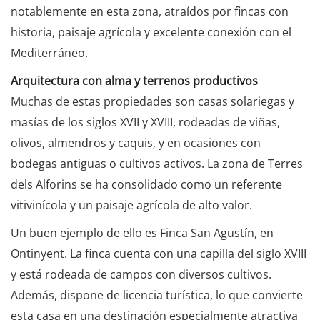
notablemente en esta zona, atraídos por fincas con
historia, paisaje agrícola y excelente conexión con el
Mediterráneo.
Arquitectura con alma y terrenos productivos
Muchas de estas propiedades son casas solariegas y
masías de los siglos XVII y XVIII, rodeadas de viñas,
olivos, almendros y caquis, y en ocasiones con
bodegas antiguas o cultivos activos. La zona de Terres
dels Alforins se ha consolidado como un referente
vitivinícola y un paisaje agrícola de alto valor.
Un buen ejemplo de ello es Finca San Agustín, en
Ontinyent. La finca cuenta con una capilla del siglo XVIII
y está rodeada de campos con diversos cultivos.
Además, dispone de licencia turística, lo que convierte
esta casa en una destinación especialmente atractiva