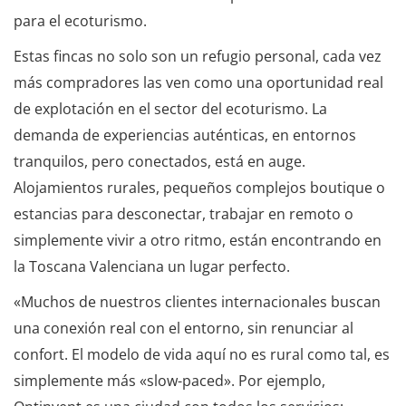
para el ecoturismo.
Estas fincas no solo son un refugio personal, cada vez
más compradores las ven como una oportunidad real
de explotación en el sector del ecoturismo. La
demanda de experiencias auténticas, en entornos
tranquilos, pero conectados, está en auge.
Alojamientos rurales, pequeños complejos boutique o
estancias para desconectar, trabajar en remoto o
simplemente vivir a otro ritmo, están encontrando en
la Toscana Valenciana un lugar perfecto.
«Muchos de nuestros clientes internacionales buscan
una conexión real con el entorno, sin renunciar al
confort. El modelo de vida aquí no es rural como tal, es
simplemente más «slow-paced». Por ejemplo,