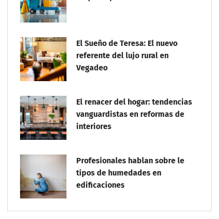
El Sueño de Teresa: El nuevo
referente del lujo rural en
Vegadeo
El renacer del hogar: tendencias
vanguardistas en reformas de
interiores
Profesionales hablan sobre le
tipos de humedades en
edificaciones