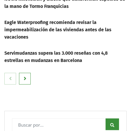
la mano de Tormo Franquicias
Eagle Waterproofing recomienda revisar la
impermeabilización de las viviendas antes de las
vacaciones
Servimudanzas supera las 3.000 reseñas con 4,8
estrellas en mudanzas en Barcelona