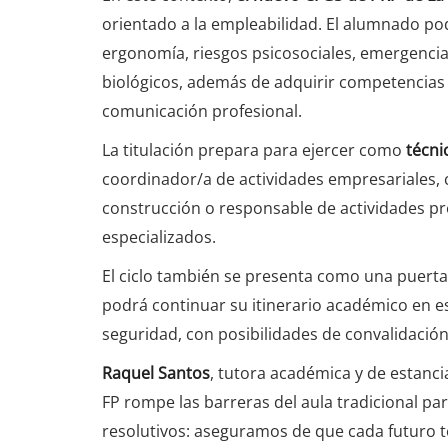
orientado a la empleabilidad. El alumnado po
ergonomía, riesgos psicosociales, emergencias
biológicos, además de adquirir competencias r
comunicación profesional.
La titulación prepara para ejercer como
técni
coordinador/a de actividades empresariales, 
construcción o responsable de actividades pr
especializados.
El ciclo también se presenta como una puerta
podrá continuar su itinerario académico en e
seguridad, con posibilidades de convalidación 
Raquel Santos
, tutora académica y de estanci
FP rompe las barreras del aula tradicional pa
resolutivos: aseguramos de que cada futuro té