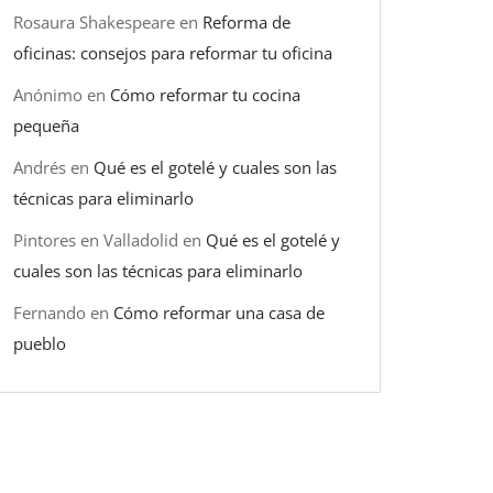
Rosaura Shakespeare
en
Reforma de
oficinas: consejos para reformar tu oficina
Anónimo
en
Cómo reformar tu cocina
pequeña
Andrés
en
Qué es el gotelé y cuales son las
técnicas para eliminarlo
Pintores en Valladolid
en
Qué es el gotelé y
cuales son las técnicas para eliminarlo
Fernando
en
Cómo reformar una casa de
pueblo