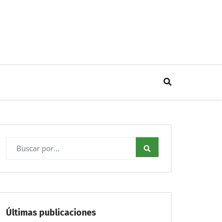
Últimas publicaciones