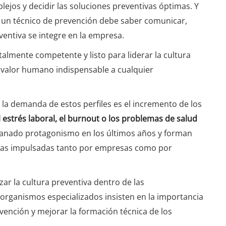
plejos y decidir las soluciones preventivas óptimas. Y
que un técnico de prevención debe saber comunicar,
eventiva se integre en la empresa.
talmente competente y listo para liderar la cultura
 valor humano indispensable a cualquier
 la demanda de estos perfiles es el incremento de los
l estrés laboral, el burnout o los problemas de salud
ganado protagonismo en los últimos años y forman
tivas impulsadas tanto por empresas como por
zar la cultura preventiva dentro de las
 organismos especializados insisten en la importancia
vención y mejorar la formación técnica de los