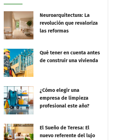
Neuroarquitectura: La
revolución que revaloriza
las reformas
Qué tener en cuenta antes
de construir una vivienda
¿Cómo elegir una
empresa de limpieza
profesional este año?
El Sueño de Teresa: El
nuevo referente del lujo