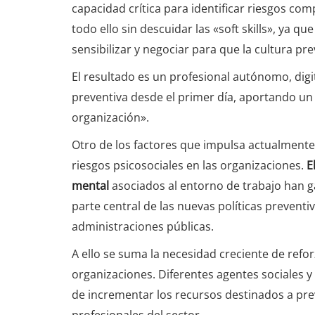
capacidad crítica para identificar riesgos com
todo ello sin descuidar las «soft skills», ya 
sensibilizar y negociar para que la cultura pr
El resultado es un profesional autónomo, digi
preventiva desde el primer día, aportando un
organización».
Otro de los factores que impulsa actualmente
riesgos psicosociales en las organizaciones.
E
mental
asociados al entorno de trabajo han 
parte central de las nuevas políticas preven
administraciones públicas.
A ello se suma la necesidad creciente de refor
organizaciones. Diferentes agentes sociales y
de incrementar los recursos destinados a pre
profesionales del sector.