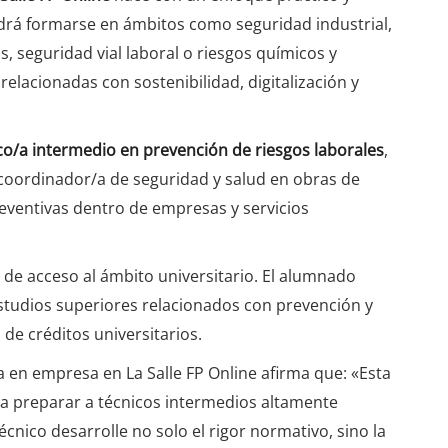
drá formarse en ámbitos como seguridad industrial,
, seguridad vial laboral o riesgos químicos y
elacionadas con sostenibilidad, digitalización y
co/a intermedio en prevención de riesgos laborales
,
coordinador/a de seguridad y salud en obras de
eventivas dentro de empresas y servicios
 de acceso al ámbito universitario. El alumnado
studios superiores relacionados con prevención y
de créditos universitarios.
a en empresa en La Salle FP Online afirma que: «Esta
ra preparar a técnicos intermedios altamente
cnico desarrolle no solo el rigor normativo, sino la