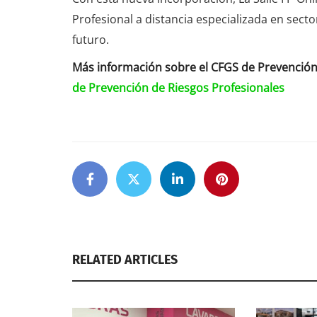
Profesional a distancia especializada en sect
futuro.
Más información sobre el CFGS de Prevención
de Prevención de Riesgos Profesionales
RELATED ARTICLES