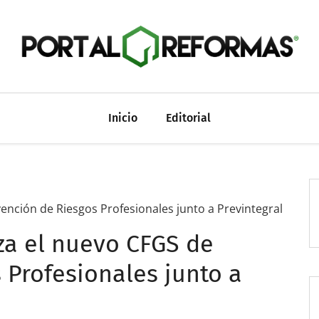
Inicio
Editorial
vención de Riesgos Profesionales junto a Previntegral
nza el nuevo CFGS de
 Profesionales junto a