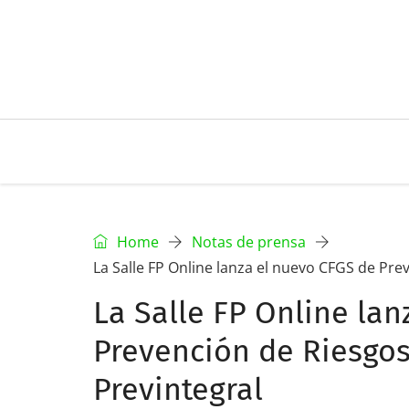
Home
Notas de prensa
La Salle FP Online lanza el nuevo CFGS de Pre
La Salle FP Online la
Prevención de Riesgos
Previntegral