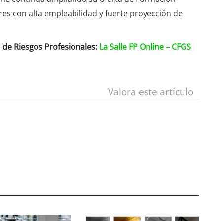
ores con alta empleabilidad y fuerte proyección de
 de Riesgos Profesionales:
La Salle FP Online – CFGS
Valora este artículo