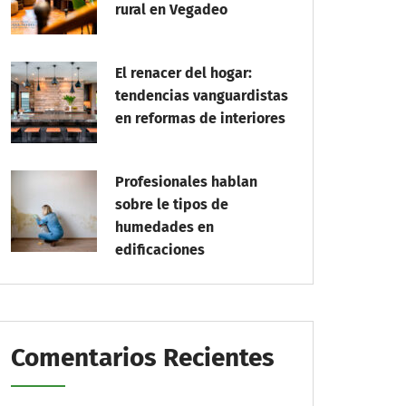
rural en Vegadeo
El renacer del hogar:
tendencias vanguardistas
en reformas de interiores
Profesionales hablan
sobre le tipos de
humedades en
edificaciones
Comentarios Recientes