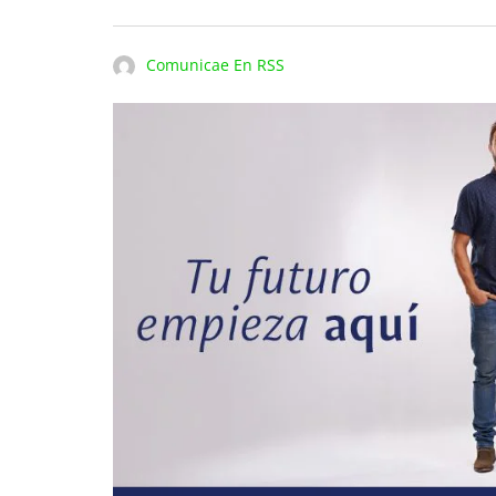
Comunicae En RSS