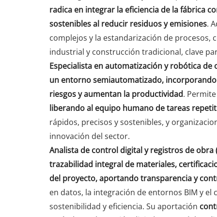
radica en integrar la eficiencia de la fábrica
sostenibles al reducir residuos y emisiones
. 
complejos y la estandarización de procesos, 
industrial y construcción tradicional, clave pa
Especialista en automatización y robótica de 
un entorno semiautomatizado, incorporando r
riesgos y aumentan la productividad
. Permite
liberando al equipo humano de tareas repetiti
rápidos, precisos y sostenibles, y organizacio
innovación del sector.
Analista de control digital y registros de obra
trazabilidad integral de materiales, certifica
del proyecto, aportando transparencia y cont
en datos, la integración de entornos BIM y el
sostenibilidad y eficiencia. Su aportación
cont