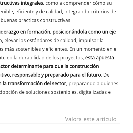
tructivas integrales,
como a comprender cómo su
nible, eficiente y de calidad, integrando criterios de
 buenas prácticas constructivas.
 liderazgo en formación, posicionándola como un eje
o, elevar los estándares de calidad, impulsar la
as más sostenibles y eficientes. En un momento en el
te en la durabilidad de los proyectos,
esta apuesta
factor determinante para que la construcción
tivo, responsable y preparado para el futuro
. De
 la transformación del sector
, preparando a quienes
dopción de soluciones sostenibles, digitalizadas e
Valora este artículo