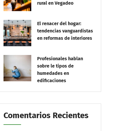
rural en Vegadeo
El renacer del hogar:
tendencias vanguardistas
en reformas de interiores
Profesionales hablan
sobre le tipos de
humedades en
edificaciones
Comentarios Recientes