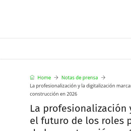
Home
Notas de prensa
La profesionalización y la digitalización marca
construcción en 2026
La profesionalización 
el futuro de los roles 