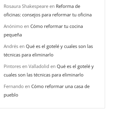
Rosaura Shakespeare
en
Reforma de
oficinas: consejos para reformar tu oficina
Anónimo
en
Cómo reformar tu cocina
pequeña
Andrés
en
Qué es el gotelé y cuales son las
técnicas para eliminarlo
Pintores en Valladolid
en
Qué es el gotelé y
cuales son las técnicas para eliminarlo
Fernando
en
Cómo reformar una casa de
pueblo