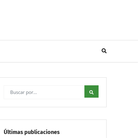
Últimas publicaciones