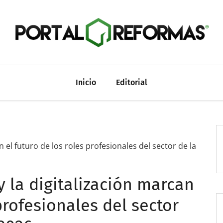
Inicio
Editorial
n el futuro de los roles profesionales del sector de la
y la digitalización marcan
profesionales del sector