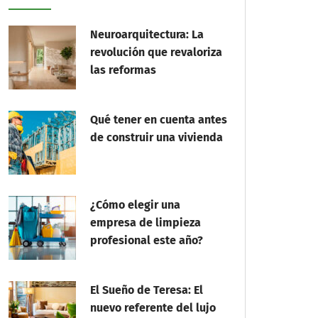
Neuroarquitectura: La
revolución que revaloriza
las reformas
Qué tener en cuenta antes
de construir una vivienda
¿Cómo elegir una
empresa de limpieza
profesional este año?
El Sueño de Teresa: El
nuevo referente del lujo