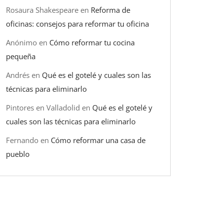
Rosaura Shakespeare
en
Reforma de
oficinas: consejos para reformar tu oficina
Anónimo
en
Cómo reformar tu cocina
pequeña
Andrés
en
Qué es el gotelé y cuales son las
técnicas para eliminarlo
Pintores en Valladolid
en
Qué es el gotelé y
cuales son las técnicas para eliminarlo
Fernando
en
Cómo reformar una casa de
pueblo