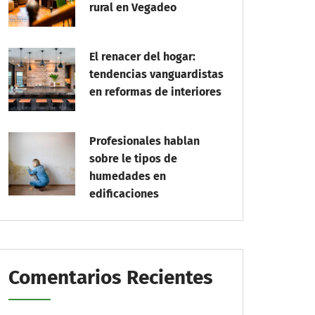
rural en Vegadeo
El renacer del hogar:
tendencias vanguardistas
en reformas de interiores
Profesionales hablan
sobre le tipos de
humedades en
edificaciones
Comentarios Recientes