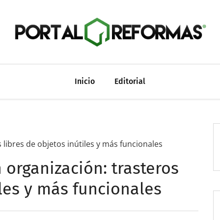
Inicio
Editorial
 libres de objetos inútiles y más funcionales
 organización: trasteros
iles y más funcionales