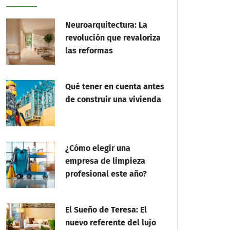
Neuroarquitectura: La
revolución que revaloriza
las reformas
Qué tener en cuenta antes
de construir una vivienda
¿Cómo elegir una
empresa de limpieza
profesional este año?
El Sueño de Teresa: El
nuevo referente del lujo