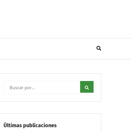
Últimas publicaciones