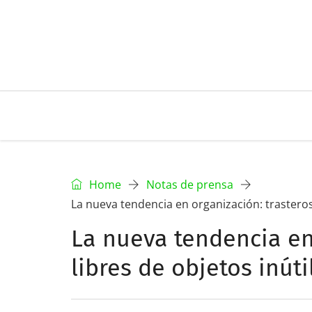
Home
Notas de prensa
La nueva tendencia en organización: trasteros
La nueva tendencia en
libres de objetos inút