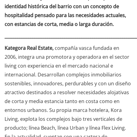
identidad histórica del barrio con un concepto de
hospitalidad pensado para las necesidades actuales,
con estancias de corta, media o larga duración.
_____________________________________________________________
Kategora Real Estate,
compañía vasca fundada en
2006, integra una promotora y operadora en el sector
living con experiencia en el mercado nacional e
internacional. Desarrollan complejos inmobiliarios
sostenibles, innovadores, perdurables y con un diseño
atractivo destinados a resolver necesidades alojativas
de corta y media estancia tanto en costa como en
entornos urbanos. Su propia marca hotelera, Kora
Living, explota los complejos bajo tres verticales de
producto; línea Beach, línea Urban y línea Flex Living.
En la actualidad, cuentan con una cartera de