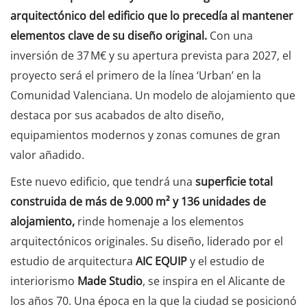
arquitectónico del edificio que lo precedía al mantener
elementos clave de su diseño original.
Con una
inversión de 37 M€ y su apertura prevista para 2027, el
proyecto será el primero de la línea ‘Urban’ en la
Comunidad Valenciana. Un modelo de alojamiento que
destaca por sus acabados de alto diseño,
equipamientos modernos y zonas comunes de gran
valor añadido.
Este nuevo edificio, que tendrá una
superficie total
construida de más de 9.000 m² y 136 unidades de
alojamiento,
rinde homenaje a los elementos
arquitectónicos originales. Su diseño, liderado por el
estudio de arquitectura
AIC EQUIP
y el estudio de
interiorismo
Made Studio
, se inspira en el Alicante de
los años 70. Una época en la que la ciudad se posicionó