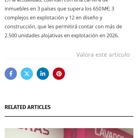
inmuebles en 3 países que supera los 650 M€; 3
complejos en explotación y 12 en diseño y
construcción, que les permitirá contar con más de
2.500 unidades alojativas en explotación en 2026.
Valora este artículo
RELATED ARTICLES