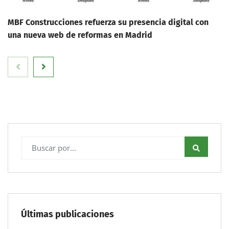
MBF Construcciones refuerza su presencia digital con
una nueva web de reformas en Madrid
Últimas publicaciones