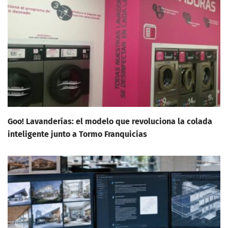
Goo! Lavanderías: el modelo que revoluciona la colada
inteligente junto a Tormo Franquicias