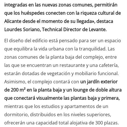
integradas en las nuevas zonas comunes, permitirán
que los huéspedes conecten con la riqueza cultural de
Alicante desde el momento de su llegada», destaca
Lourdes Soriano, Technical Director de Levante.
El diseño del edificio está pensado para ser un espacio
que equilibra la vida urbana con la tranquilidad. Las
zonas comunes de la planta baja del complejo, entre
las que se encuentran un restaurante y una cafetería,
estarán dotadas de vegetación y mobiliario funcional.
Asimismo, el complejo contará con
un jardín exterior
de 200 m² en la planta baja y un lounge de doble altura
que conectará visualmente las plantas baja y primera,
mientras que los estudios y apartamentos de un
dormitorio, distribuidos en los niveles superiores,
ofrecerán una capacidad total alojativa de 300 plazas.