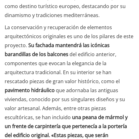
como destino turístico europeo, destacando por su
dinamismo y tradiciones mediterráneas.
La conservación y recuperación de elementos
arquitectónicos originales es uno de los pilares de este
proyecto.
Su fachada mantendrá las icónicas
barandillas de los balcones
del edificio anterior,
componentes que evocan la elegancia de la
arquitectura tradicional. En su interior se han
rescatado piezas de gran valor histórico, como el
pavimento hidráulico
que adornaba las antiguas
viviendas, conocido por sus singulares diseños y su
valor artesanal. Además, entre otras piezas
escultóricas, se han incluido
una peana de mármol y
un frente de carpintería que pertenecía a la portería
del edificio original. «Estas piezas, que serán