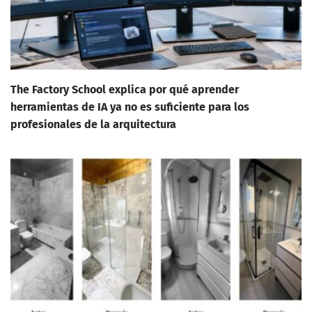
The Factory School explica por qué aprender
herramientas de IA ya no es suficiente para los
profesionales de la arquitectura