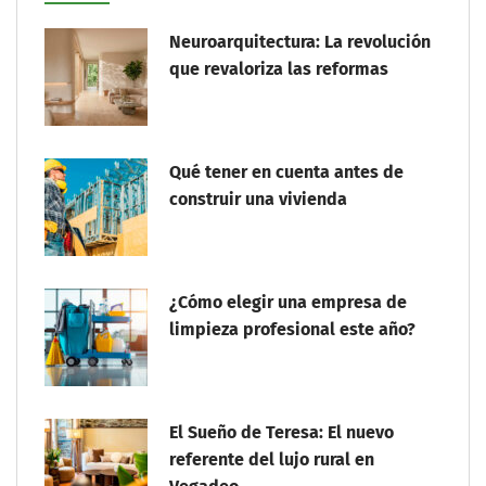
Neuroarquitectura: La revolución
que revaloriza las reformas
Qué tener en cuenta antes de
construir una vivienda
¿Cómo elegir una empresa de
limpieza profesional este año?
El Sueño de Teresa: El nuevo
referente del lujo rural en