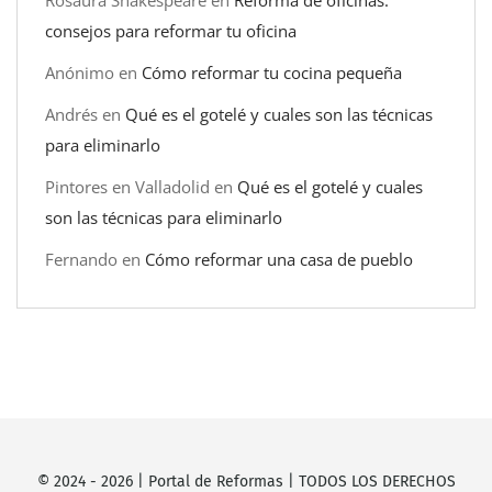
consejos para reformar tu oficina
Anónimo
en
Cómo reformar tu cocina pequeña
Andrés
en
Qué es el gotelé y cuales son las técnicas
para eliminarlo
Pintores en Valladolid
en
Qué es el gotelé y cuales
son las técnicas para eliminarlo
Fernando
en
Cómo reformar una casa de pueblo
© 2024 -
2026
|
Portal de Reformas
| TODOS LOS DERECHOS