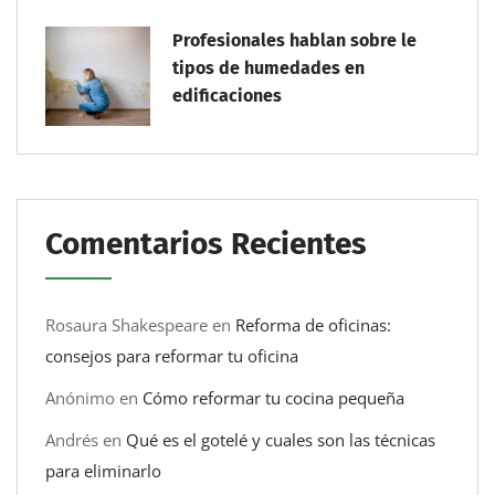
Profesionales hablan sobre le
tipos de humedades en
edificaciones
Comentarios Recientes
Rosaura Shakespeare
en
Reforma de oficinas:
consejos para reformar tu oficina
Anónimo
en
Cómo reformar tu cocina pequeña
Andrés
en
Qué es el gotelé y cuales son las técnicas
para eliminarlo