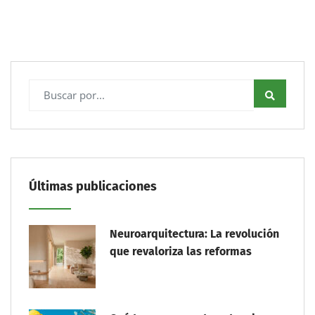
Últimas publicaciones
Neuroarquitectura: La revolución
que revaloriza las reformas