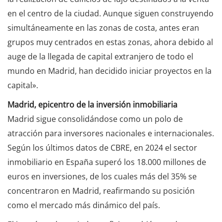
en el centro de la ciudad. Aunque siguen construyendo
simultáneamente en las zonas de costa, antes eran
grupos muy centrados en estas zonas, ahora debido al
auge de la llegada de capital extranjero de todo el
mundo en Madrid, han decidido iniciar proyectos en la
capital».
Madrid, epicentro de la inversión inmobiliaria
Madrid sigue consolidándose como un polo de
atracción para inversores nacionales e internacionales.
Según los últimos datos de CBRE, en 2024 el sector
inmobiliario en España superó los 18.000 millones de
euros en inversiones, de los cuales más del 35% se
concentraron en Madrid, reafirmando su posición
como el mercado más dinámico del país.