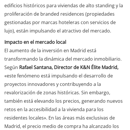
edificios históricos para viviendas de alto standing y la
proliferación de branded residences (propiedades
gestionadas por marcas hoteleras con servicios de
lujo), están impulsando el atractivo del mercado.
Impacto en el mercado local
El aumento de la inversión en Madrid está
transformando la dinámica del mercado inmobiliario.
Según
Rafael Santana, Director de K&N Élite Madrid,
«este fenómeno está impulsando el desarrollo de
proyectos innovadores y contribuyendo a la
revalorización de zonas históricas. Sin embargo,
también está elevando los precios, generando nuevos
retos en la accesibilidad a la vivienda para los
residentes locales». En las áreas más exclusivas de
Madrid, el precio medio de compra ha alcanzado los