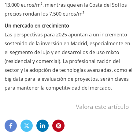
13.000 euros/m², mientras que en la Costa del Sol los
precios rondan los 7.500 euros/m².
Un mercado en crecimiento
Las perspectivas para 2025 apuntan a un incremento
sostenido de la inversión en Madrid, especialmente en
el segmento de lujo y en desarrollos de uso mixto
(residencial y comercial). La profesionalización del
sector y la adopción de tecnologías avanzadas, como el
big data para la evaluación de proyectos, serán claves
para mantener la competitividad del mercado.
Valora este artículo