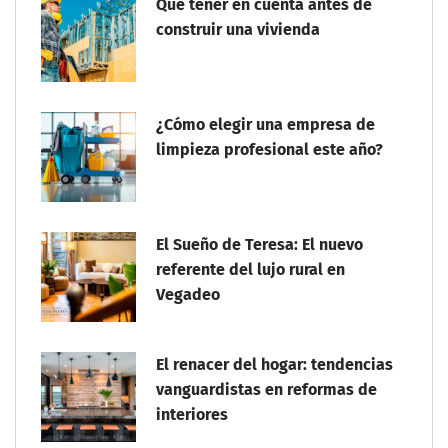
Qué tener en cuenta antes de
construir una vivienda
¿Cómo elegir una empresa de
limpieza profesional este año?
El Sueño de Teresa: El nuevo
referente del lujo rural en
Vegadeo
El renacer del hogar: tendencias
vanguardistas en reformas de
interiores