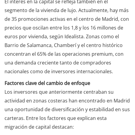
El interés en la capital se refleja también en el
segmento de la vivienda de lujo. Actualmente, hay más
de 35 promociones activas en el centro de Madrid, con
precios que oscilan entre los 1,8 y los 16 millones de
euros por vivienda, según Idealista. Zonas como el
Barrio de Salamanca, Chamberí y el centro histórico
concentran el 65% de las operaciones premium, con
una demanda creciente tanto de compradores
nacionales como de inversores internacionales.
Factores clave del cambio de enfoque
Los inversores que anteriormente centraban su
actividad en zonas costeras han encontrado en Madrid
una oportunidad de diversificación y estabilidad en sus
carteras. Entre los factores que explican esta
migración de capital destacan: