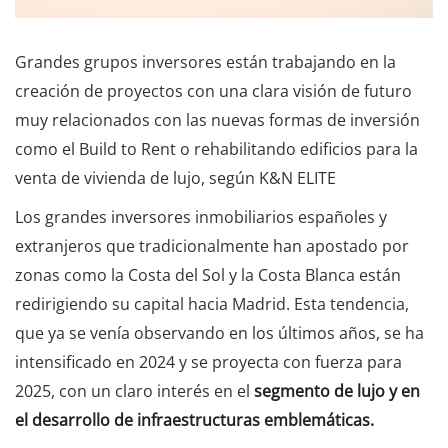
Grandes grupos inversores están trabajando en la
creación de proyectos con una clara visión de futuro
muy relacionados con las nuevas formas de inversión
como el Build to Rent o rehabilitando edificios para la
venta de vivienda de lujo, según K&N ELITE
Los grandes inversores inmobiliarios españoles y
extranjeros que tradicionalmente han apostado por
zonas como la Costa del Sol y la Costa Blanca están
redirigiendo su capital hacia Madrid. Esta tendencia,
que ya se venía observando en los últimos años, se ha
intensificado en 2024 y se proyecta con fuerza para
2025, con un claro interés en el
segmento de lujo y en
el desarrollo de infraestructuras emblemáticas.