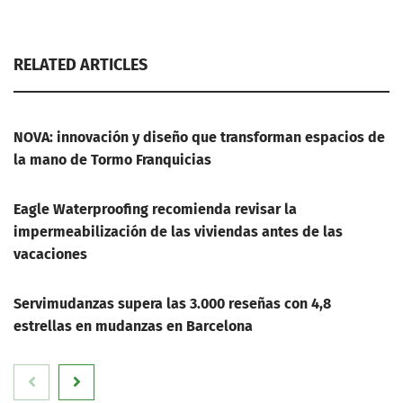
RELATED ARTICLES
NOVA: innovación y diseño que transforman espacios de
la mano de Tormo Franquicias
Eagle Waterproofing recomienda revisar la
impermeabilización de las viviendas antes de las
vacaciones
Servimudanzas supera las 3.000 reseñas con 4,8
estrellas en mudanzas en Barcelona