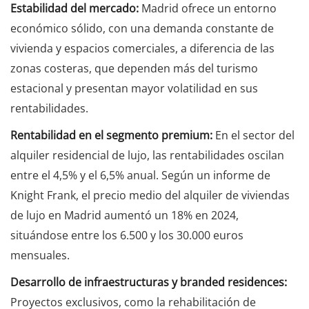
Estabilidad del mercado:
Madrid ofrece un entorno
económico sólido, con una demanda constante de
vivienda y espacios comerciales, a diferencia de las
zonas costeras, que dependen más del turismo
estacional y presentan mayor volatilidad en sus
rentabilidades.
Rentabilidad en el segmento premium:
En el sector del
alquiler residencial de lujo, las rentabilidades oscilan
entre el 4,5% y el 6,5% anual. Según un informe de
Knight Frank, el precio medio del alquiler de viviendas
de lujo en Madrid aumentó un 18% en 2024,
situándose entre los 6.500 y los 30.000 euros
mensuales.
Desarrollo de infraestructuras y branded residences:
Proyectos exclusivos, como la rehabilitación de