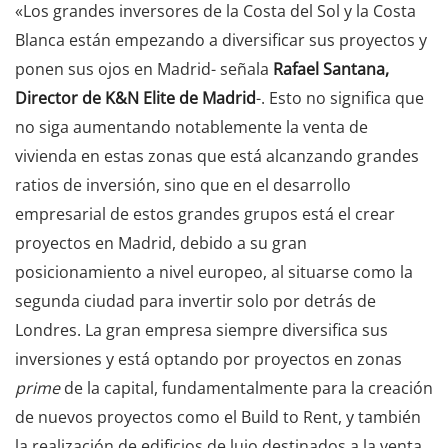
«Los grandes inversores de la Costa del Sol y la Costa
Blanca están empezando a diversificar sus proyectos y
ponen sus ojos en Madrid- señala
Rafael Santana,
Director de K&N Elite de Madrid
-. Esto no significa que
no siga aumentando notablemente la venta de
vivienda en estas zonas que está alcanzando grandes
ratios de inversión, sino que en el desarrollo
empresarial de estos grandes grupos está el crear
proyectos en Madrid, debido a su gran
posicionamiento a nivel europeo, al situarse como la
segunda ciudad para invertir solo por detrás de
Londres. La gran empresa siempre diversifica sus
inversiones y está optando por proyectos en zonas
prime
de la capital, fundamentalmente para la creación
de nuevos proyectos como el Build to Rent, y también
la realización de edificios de lujo destinados a la venta