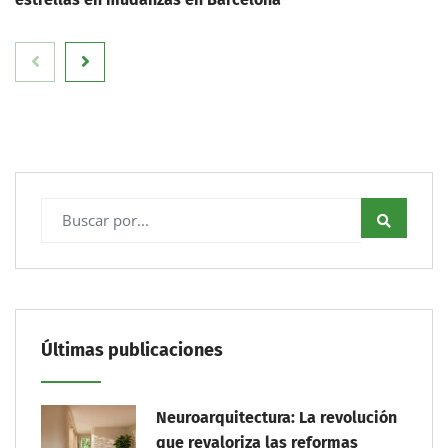
Últimas publicaciones
Neuroarquitectura: La revolución
que revaloriza las reformas