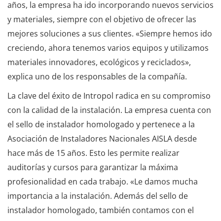
años, la empresa ha ido incorporando nuevos servicios
y materiales, siempre con el objetivo de ofrecer las
mejores soluciones a sus clientes. «Siempre hemos ido
creciendo, ahora tenemos varios equipos y utilizamos
materiales innovadores, ecológicos y reciclados»,
explica uno de los responsables de la compañía.
La clave del éxito de Intropol radica en su compromiso
con la calidad de la instalación. La empresa cuenta con
el sello de instalador homologado y pertenece a la
Asociación de Instaladores Nacionales AISLA desde
hace más de 15 años. Esto les permite realizar
auditorías y cursos para garantizar la máxima
profesionalidad en cada trabajo. «Le damos mucha
importancia a la instalación. Además del sello de
instalador homologado, también contamos con el