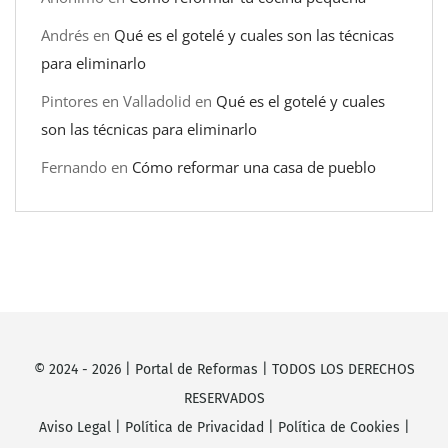
Andrés
en
Qué es el gotelé y cuales son las técnicas
para eliminarlo
Pintores en Valladolid
en
Qué es el gotelé y cuales
son las técnicas para eliminarlo
Fernando
en
Cómo reformar una casa de pueblo
© 2024 -
2026
|
Portal de Reformas
| TODOS LOS DERECHOS
RESERVADOS
Aviso Legal
|
Política de Privacidad
|
Política de Cookies
|