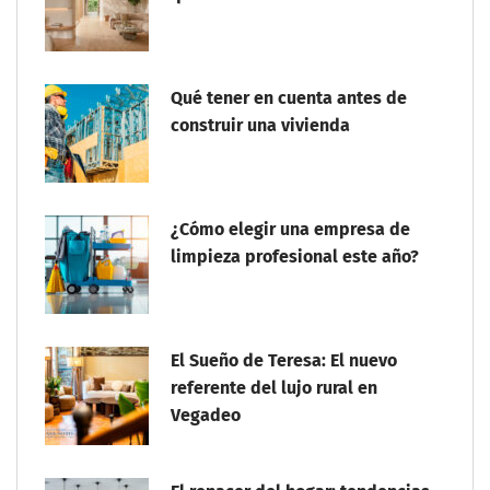
Qué tener en cuenta antes de
construir una vivienda
¿Cómo elegir una empresa de
limpieza profesional este año?
El Sueño de Teresa: El nuevo
referente del lujo rural en
Vegadeo