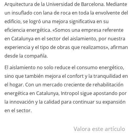
Arquitectura de la Universidad de Barcelona. Mediante
un insuflado con lana de roca en toda la envolvente del
edificio, se logró una mejora significativa en su
eficiencia energética. «Somos una empresa referente
en Catalunya en el sector del aislamiento, por nuestra
experiencia y el tipo de obras que realizamos», afirman
desde la compañía.
El aislamiento no solo reduce el consumo energético,
sino que también mejora el confort y la tranquilidad en
el hogar. Con un mercado creciente de rehabilitación
energética en Catalunya, Intropol sigue apostando por
la innovación y la calidad para continuar su expansión
en el sector.
Valora este artículo