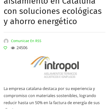
aislamiento en Cataluña
con soluciones ecológicas
y ahorro energético
Comunicae En RSS
24506
La empresa catalana destaca por su experiencia y
compromiso con materiales sostenibles, logrando
reducir hasta un 50% en la factura de energía de sus