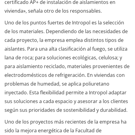
certificado AP+ de instalación de aislamientos en
vivienda», señala otro de los responsables.
Uno de los puntos fuertes de Intropol es la selección
de los materiales. Dependiendo de las necesidades de
cada proyecto, la empresa emplea distintos tipos de
aislantes. Para una alta clasificación al fuego, se utiliza
lana de roca; para soluciones ecológicas, celulosa; y
para aislamiento reciclado, materiales provenientes de
electrodomésticos de refrigeración. En viviendas con
problemas de humedad, se aplica poliuretano
inyectado. Esta flexibilidad permite a Intropol adaptar
sus soluciones a cada espacio y asesorar a los clientes
según sus prioridades de sostenibilidad y durabilidad.
Uno de los proyectos más recientes de la empresa ha
sido la mejora energética de la Facultad de