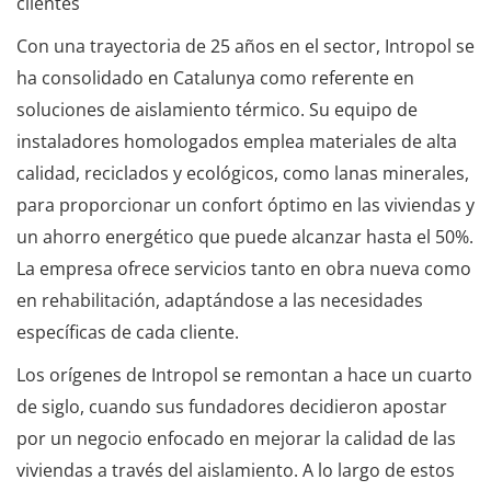
clientes
Con una trayectoria de 25 años en el sector, Intropol se
ha consolidado en Catalunya como referente en
soluciones de aislamiento térmico. Su equipo de
instaladores homologados emplea materiales de alta
calidad, reciclados y ecológicos, como lanas minerales,
para proporcionar un confort óptimo en las viviendas y
un ahorro energético que puede alcanzar hasta el 50%.
La empresa ofrece servicios tanto en obra nueva como
en rehabilitación, adaptándose a las necesidades
específicas de cada cliente.
Los orígenes de Intropol se remontan a hace un cuarto
de siglo, cuando sus fundadores decidieron apostar
por un negocio enfocado en mejorar la calidad de las
viviendas a través del aislamiento. A lo largo de estos