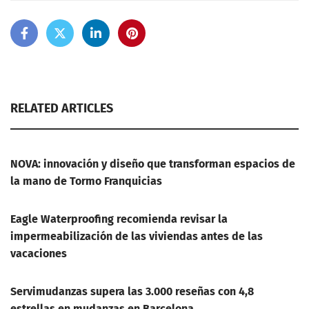
RELATED ARTICLES
NOVA: innovación y diseño que transforman espacios de
la mano de Tormo Franquicias
Eagle Waterproofing recomienda revisar la
impermeabilización de las viviendas antes de las
vacaciones
Servimudanzas supera las 3.000 reseñas con 4,8
estrellas en mudanzas en Barcelona