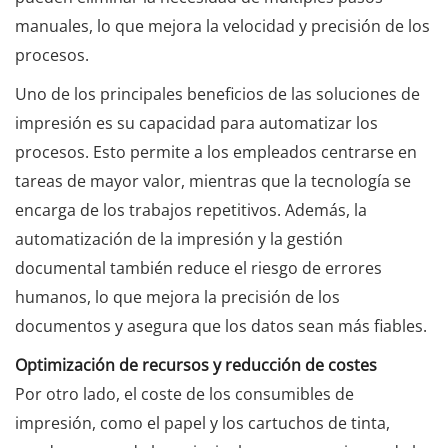
manuales, lo que mejora la velocidad y precisión de los
procesos.
Uno de los principales beneficios de las soluciones de
impresión es su capacidad para automatizar los
procesos. Esto permite a los empleados centrarse en
tareas de mayor valor, mientras que la tecnología se
encarga de los trabajos repetitivos. Además, la
automatización de la impresión y la gestión
documental también reduce el riesgo de errores
humanos, lo que mejora la precisión de los
documentos y asegura que los datos sean más fiables.
Optimización de recursos y reducción de costes
Por otro lado, el coste de los consumibles de
impresión, como el papel y los cartuchos de tinta,