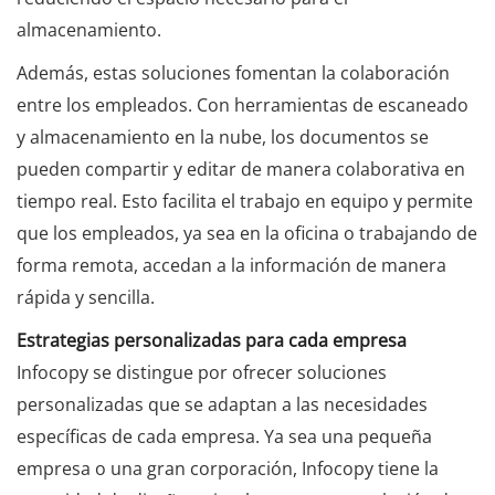
almacenamiento.
Además, estas soluciones fomentan la colaboración
entre los empleados. Con herramientas de escaneado
y almacenamiento en la nube, los documentos se
pueden compartir y editar de manera colaborativa en
tiempo real. Esto facilita el trabajo en equipo y permite
que los empleados, ya sea en la oficina o trabajando de
forma remota, accedan a la información de manera
rápida y sencilla.
Estrategias personalizadas para cada empresa
Infocopy se distingue por ofrecer soluciones
personalizadas que se adaptan a las necesidades
específicas de cada empresa. Ya sea una pequeña
empresa o una gran corporación, Infocopy tiene la