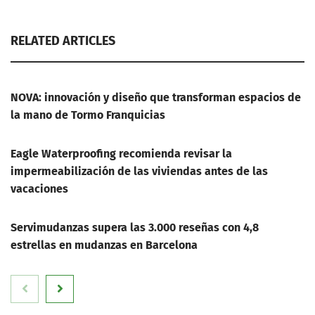
RELATED ARTICLES
NOVA: innovación y diseño que transforman espacios de
la mano de Tormo Franquicias
Eagle Waterproofing recomienda revisar la
impermeabilización de las viviendas antes de las
vacaciones
Servimudanzas supera las 3.000 reseñas con 4,8
estrellas en mudanzas en Barcelona