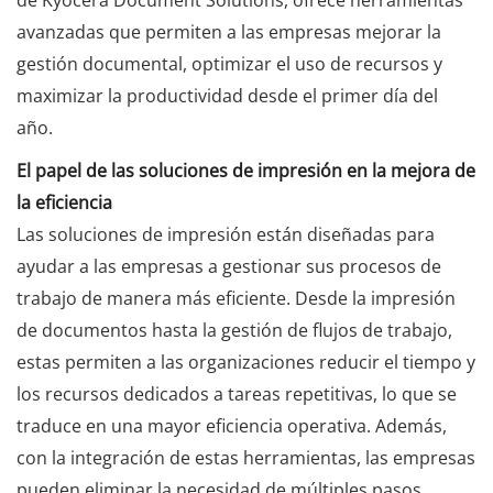
avanzadas que permiten a las empresas mejorar la
gestión documental, optimizar el uso de recursos y
maximizar la productividad desde el primer día del
año.
El papel de las soluciones de impresión en la mejora de
la eficiencia
Las soluciones de impresión están diseñadas para
ayudar a las empresas a gestionar sus procesos de
trabajo de manera más eficiente. Desde la impresión
de documentos hasta la gestión de flujos de trabajo,
estas permiten a las organizaciones reducir el tiempo y
los recursos dedicados a tareas repetitivas, lo que se
traduce en una mayor eficiencia operativa. Además,
con la integración de estas herramientas, las empresas
pueden eliminar la necesidad de múltiples pasos