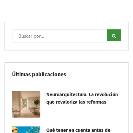
Últimas publicaciones
Neuroarquitectura: La revolución
que revaloriza las reformas
Qué tener en cuenta antes de