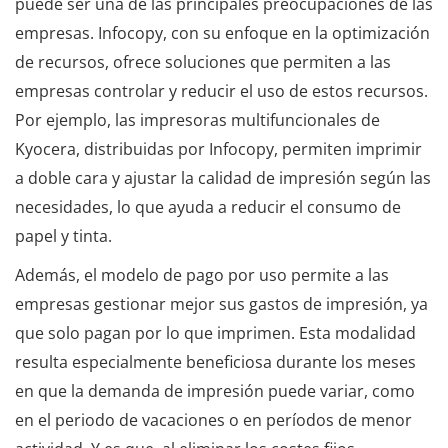
puede ser una de las principales preocupaciones de las
empresas. Infocopy, con su enfoque en la optimización
de recursos, ofrece soluciones que permiten a las
empresas controlar y reducir el uso de estos recursos.
Por ejemplo, las impresoras multifuncionales de
Kyocera, distribuidas por Infocopy, permiten imprimir
a doble cara y ajustar la calidad de impresión según las
necesidades, lo que ayuda a reducir el consumo de
papel y tinta.
Además, el modelo de pago por uso permite a las
empresas gestionar mejor sus gastos de impresión, ya
que solo pagan por lo que imprimen. Esta modalidad
resulta especialmente beneficiosa durante los meses
en que la demanda de impresión puede variar, como
en el periodo de vacaciones o en períodos de menor