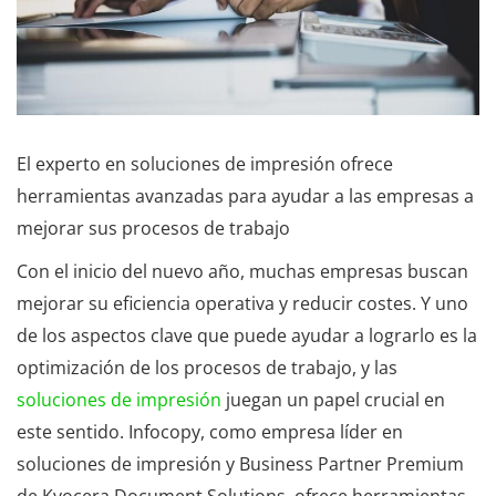
El experto en soluciones de impresión ofrece
herramientas avanzadas para ayudar a las empresas a
mejorar sus procesos de trabajo
Con el inicio del nuevo año, muchas empresas buscan
mejorar su eficiencia operativa y reducir costes. Y uno
de los aspectos clave que puede ayudar a lograrlo es la
optimización de los procesos de trabajo, y las
soluciones de impresión
juegan un papel crucial en
este sentido. Infocopy, como empresa líder en
soluciones de impresión y Business Partner Premium
de Kyocera Document Solutions, ofrece herramientas