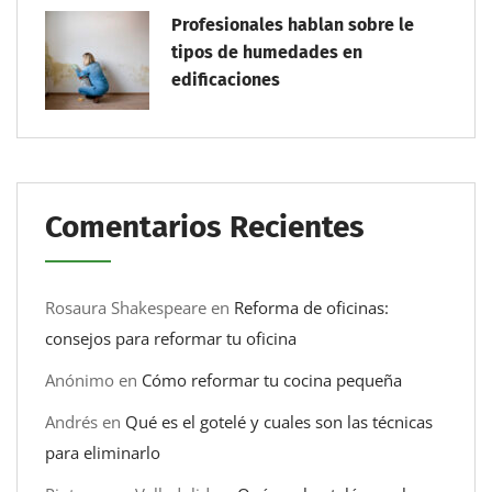
Profesionales hablan sobre le
tipos de humedades en
edificaciones
Comentarios Recientes
Rosaura Shakespeare
en
Reforma de oficinas:
consejos para reformar tu oficina
Anónimo
en
Cómo reformar tu cocina pequeña
Andrés
en
Qué es el gotelé y cuales son las técnicas
para eliminarlo