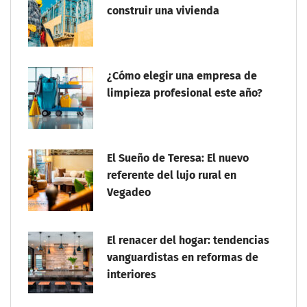
construir una vivienda
¿Cómo elegir una empresa de
limpieza profesional este año?
El Sueño de Teresa: El nuevo
referente del lujo rural en
Vegadeo
El renacer del hogar: tendencias
vanguardistas en reformas de
interiores