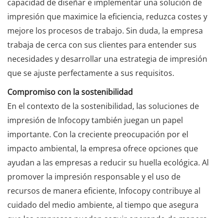
capacidad de diseñar e implementar una solución de
impresión que maximice la eficiencia, reduzca costes y
mejore los procesos de trabajo. Sin duda, la empresa
trabaja de cerca con sus clientes para entender sus
necesidades y desarrollar una estrategia de impresión
que se ajuste perfectamente a sus requisitos.
C
ompromiso con la sostenibilidad
En el contexto de la sostenibilidad, las soluciones de
impresión de Infocopy también juegan un papel
importante. Con la creciente preocupación por el
impacto ambiental, la empresa ofrece opciones que
ayudan a las empresas a reducir su huella ecológica. Al
promover la impresión responsable y el uso de
recursos de manera eficiente, Infocopy contribuye al
cuidado del medio ambiente, al tiempo que asegura