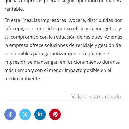
que las empresas puedan seguir operando de manera
rentable.
En esta línea, las impresoras Kyocera, distribuidas por
Infocopy, son conocidas por su eficiencia energética y
su compromiso con la reducción de residuos. Además,
la empresa ofrece soluciones de reciclaje y gestión de
consumibles para garantizar que los equipos de
impresión se mantengan en funcionamiento durante
más tiempo y con el menor impacto posible en el
medio ambiente.
Valora este artículo