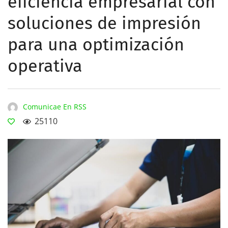
eficiencia empresarial con
soluciones de impresión
para una optimización
operativa
Comunicae En RSS
25110