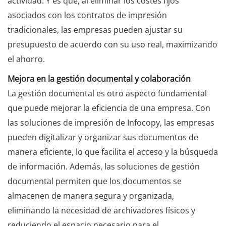
actividad. Y es que, al eliminar los costes fijos
asociados con los contratos de impresión
tradicionales, las empresas pueden ajustar su
presupuesto de acuerdo con su uso real, maximizando
el ahorro.
Mejora en la gestión documental y colaboración
La gestión documental es otro aspecto fundamental
que puede mejorar la eficiencia de una empresa. Con
las soluciones de impresión de Infocopy, las empresas
pueden digitalizar y organizar sus documentos de
manera eficiente, lo que facilita el acceso y la búsqueda
de información. Además, las soluciones de gestión
documental permiten que los documentos se
almacenen de manera segura y organizada,
eliminando la necesidad de archivadores físicos y
reduciendo el espacio necesario para el