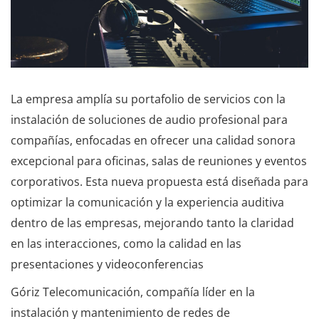
La empresa amplía su portafolio de servicios con la
instalación de soluciones de audio profesional para
compañías, enfocadas en ofrecer una calidad sonora
excepcional para oficinas, salas de reuniones y eventos
corporativos. Esta nueva propuesta está diseñada para
optimizar la comunicación y la experiencia auditiva
dentro de las empresas, mejorando tanto la claridad
en las interacciones, como la calidad en las
presentaciones y videoconferencias
Góriz Telecomunicación, compañía líder en la
instalación y mantenimiento de redes de