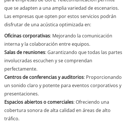
que se adapten a una amplia variedad de escenarios.
Las empresas que opten por estos servicios podrán
disfrutar de una acústica optimizada en:
Oficinas corporativas
: Mejorando la comunicación
interna y la colaboración entre equipos.
Salas de reuniones
: Garantizando que todas las partes
involucradas escuchen y se comprendan
perfectamente.
Centros de conferencias y auditorios
: Proporcionando
un sonido claro y potente para eventos corporativos y
presentaciones.
Espacios abiertos o comerciales
: Ofreciendo una
cobertura sonora de alta calidad en áreas de alto
tráfico.