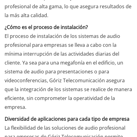
profesional de alta gama, lo que asegura resultados de
la más alta calidad.
¿Cómo es el proceso de instalación?
El proceso de instalación de los sistemas de audio
profesional para empresas se lleva a cabo con la
mínima interrupción de las actividades diarias del
cliente. Ya sea para una megafonía en el edificio, un
sistema de audio para presentaciones o para
videoconferencias, Góriz Telecomunicación asegura
que la integración de los sistemas se realice de manera
eficiente, sin comprometer la operatividad de la
empresa.
Diversidad de aplicaciones para cada tipo de empresa
La flexibilidad de las soluciones de audio profesional
para empresas de Góriz Telecomunicación permite