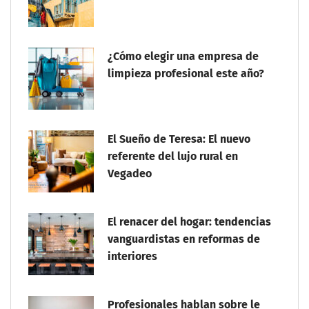
¿Cómo elegir una empresa de
limpieza profesional este año?
El Sueño de Teresa: El nuevo
referente del lujo rural en
Vegadeo
El renacer del hogar: tendencias
vanguardistas en reformas de
interiores
Profesionales hablan sobre le