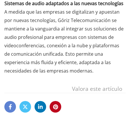
Sistemas de audio adaptados a las nuevas tecnologías
A medida que las empresas se digitalizan y apuestan
por nuevas tecnologías, Góriz Telecomunicación se
mantiene a la vanguardia al integrar sus soluciones de
audio profesional para empresas con sistemas de
videoconferencias, conexión a la nube y plataformas
de comunicación unificada. Esto permite una
experiencia más fluida y eficiente, adaptada a las
necesidades de las empresas modernas.
Valora este artículo