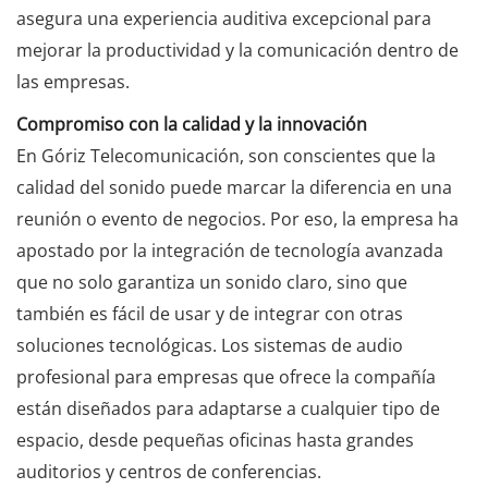
asegura una experiencia auditiva excepcional para
mejorar la productividad y la comunicación dentro de
las empresas.
Compromiso con la calidad y la innovación
En Góriz Telecomunicación, son conscientes que la
calidad del sonido puede marcar la diferencia en una
reunión o evento de negocios. Por eso, la empresa ha
apostado por la integración de tecnología avanzada
que no solo garantiza un sonido claro, sino que
también es fácil de usar y de integrar con otras
soluciones tecnológicas. Los sistemas de audio
profesional para empresas que ofrece la compañía
están diseñados para adaptarse a cualquier tipo de
espacio, desde pequeñas oficinas hasta grandes
auditorios y centros de conferencias.