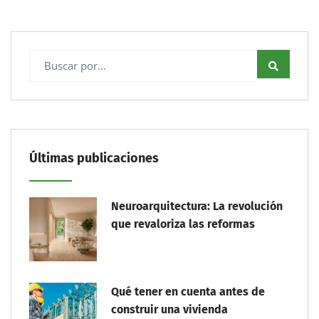
Últimas publicaciones
Neuroarquitectura: La revolución
que revaloriza las reformas
Qué tener en cuenta antes de
construir una vivienda