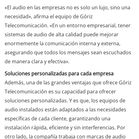
«El audio en las empresas no es solo un lujo, sino una
necesidad», afirma el equipo de Góriz
Telecomunicación. «En un entorno empresarial, tener
sistemas de audio de alta calidad puede mejorar
enormemente la comunicación interna y externa,
asegurando que todos los mensajes sean escuchados
de manera clara y efectiva».
Soluciones personalizadas para cada empresa
Además, una de las grandes ventajas que ofrece Góriz
Telecomunicación es su capacidad para ofrecer
soluciones personalizadas. Y es que, los equipos de
audio instalados están adaptados a las necesidades
específicas de cada cliente, garantizando una
instalación rápida, eficiente y sin interferencias. Por
otro lado, la compañía trabaja con marcas de audio