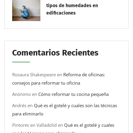
tipos de humedades en
edificaciones
Comentarios Recientes
Rosaura Shakespeare
en
Reforma de oficinas:
consejos para reformar tu oficina
Anónimo
en
Cómo reformar tu cocina pequeña
Andrés
en
Qué es el gotelé y cuales son las técnicas
para eliminarlo
Pintores en Valladolid
en
Qué es el gotelé y cuales