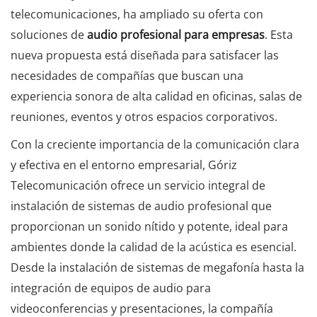
telecomunicaciones, ha ampliado su oferta con
soluciones de
audio profesional para empresas
. Esta
nueva propuesta está diseñada para satisfacer las
necesidades de compañías que buscan una
experiencia sonora de alta calidad en oficinas, salas de
reuniones, eventos y otros espacios corporativos.
Con la creciente importancia de la comunicación clara
y efectiva en el entorno empresarial, Góriz
Telecomunicación ofrece un servicio integral de
instalación de sistemas de audio profesional que
proporcionan un sonido nítido y potente, ideal para
ambientes donde la calidad de la acústica es esencial.
Desde la instalación de sistemas de megafonía hasta la
integración de equipos de audio para
videoconferencias y presentaciones, la compañía